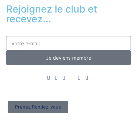
Rejoignez le club et
recevez...
Je deviens membre
Prenez Rendez-vous