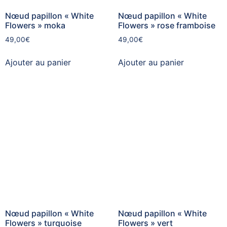
Nœud papillon « White
Nœud papillon « White
Flowers » moka
Flowers » rose framboise
49,00
€
49,00
€
Ajouter au panier
Ajouter au panier
Nœud papillon « White
Nœud papillon « White
Flowers » turquoise
Flowers » vert