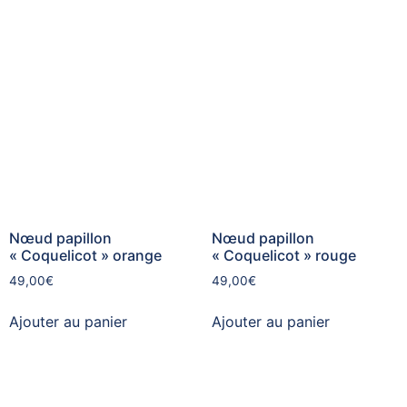
Nœud papillon
Nœud papillon
« Coquelicot » orange
« Coquelicot » rouge
49,00
€
49,00
€
Ajouter au panier
Ajouter au panier