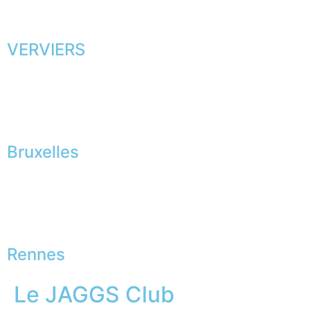
VERVIERS
Bruxelles
Rennes
Le JAGGS Club