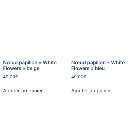
Nœud papillon « White
Nœud papillon « White
Flowers » beige
Flowers » bleu
49,00
€
49,00
€
Ajouter au panier
Ajouter au panier