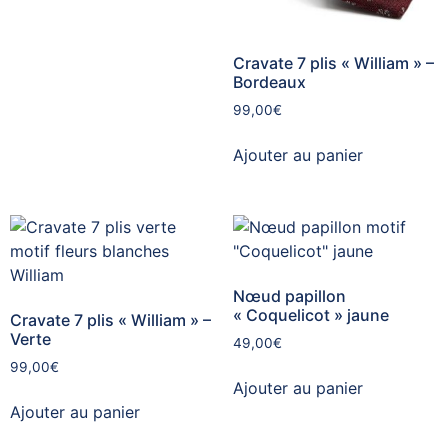
Cravate 7 plis « William » –
Bordeaux
99,00
€
Ajouter au panier
Nœud papillon
« Coquelicot » jaune
Cravate 7 plis « William » –
Verte
49,00
€
99,00
€
Ajouter au panier
Ajouter au panier