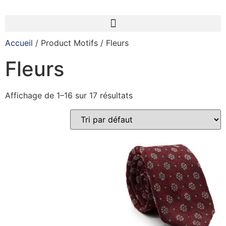
Accueil
/ Product Motifs / Fleurs
Fleurs
Affichage de 1–16 sur 17 résultats