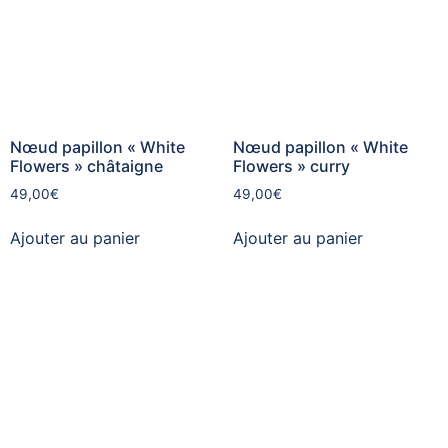
Nœud papillon « White
Nœud papillon « White
Flowers » châtaigne
Flowers » curry
49,00
€
49,00
€
Ajouter au panier
Ajouter au panier