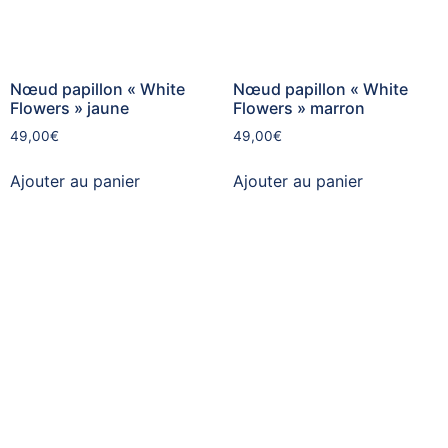
Nœud papillon « White
Nœud papillon « White
Flowers » jaune
Flowers » marron
49,00
€
49,00
€
Ajouter au panier
Ajouter au panier