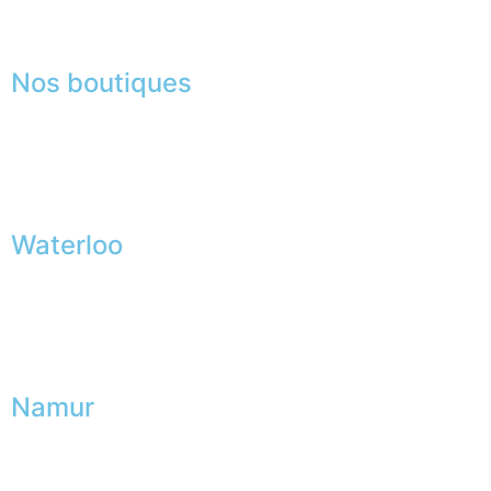
Lexique
Nos boutiques
Waterloo
Namur