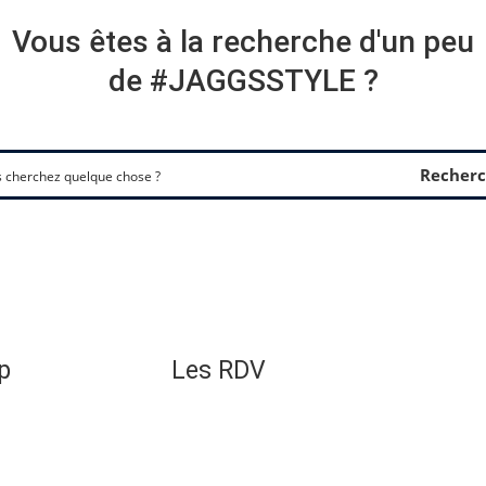
Vous êtes à la recherche d'un peu
de #JAGGSSTYLE ?
Recherc
p
Les RDV