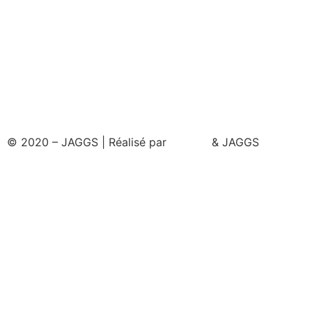
© 2020 – JAGGS | Réalisé par
& JAGGS