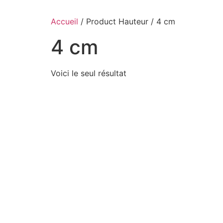
Accueil
/ Product Hauteur / 4 cm
4 cm
Voici le seul résultat