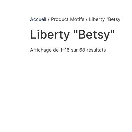
Accueil
/ Product Motifs / Liberty "Betsy"
Liberty "Betsy"
Affichage de 1–16 sur 68 résultats