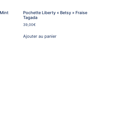
 Mint
Pochette Liberty « Betsy » Fraise
Tagada
39,00
€
Ajouter au panier