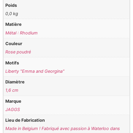
Poids
0,0 kg
Matière
Métal : Rhodium
Couleur
Rose poudré
Motifs
Liberty "Emma and Georgina"
Diamètre
1,6 cm
Marque
JAGGS
Lieu de Fabrication
Made in Belgium ! Fabriqué avec passion à Waterloo dans