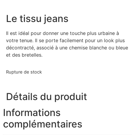
Le tissu jeans
Il est idéal pour donner une touche plus urbaine à
votre tenue. Il se porte facilement pour un look plus
décontracté, associé à une chemise blanche ou bleue
et des bretelles.
Rupture de stock
Détails du produit
Informations
complémentaires