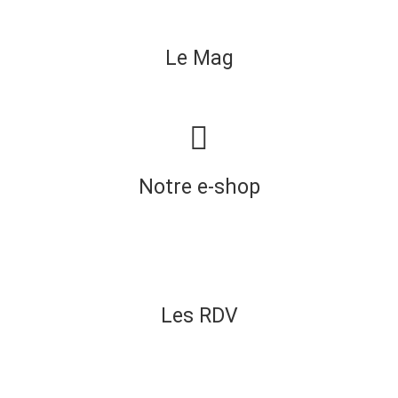
Le Mag
Notre e-shop
Les RDV