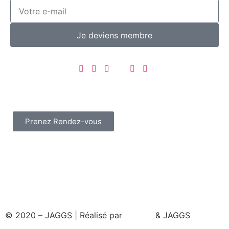
Je deviens membre
Prenez Rendez-vous
© 2020 – JAGGS | Réalisé par
& JAGGS