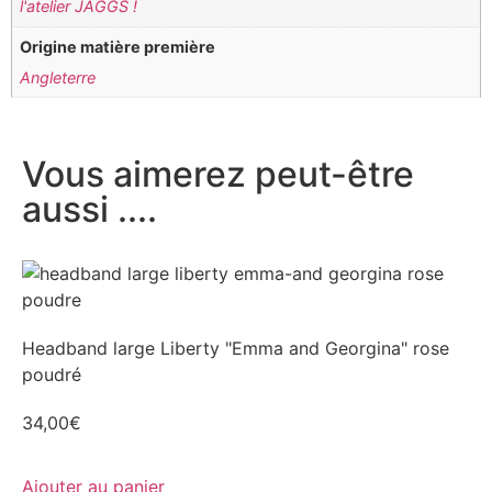
l'atelier JAGGS !
Origine matière première
Angleterre
Vous aimerez peut-être
aussi ....
Headband large Liberty "Emma and Georgina" rose
poudré
34,00
€
Ajouter au panier