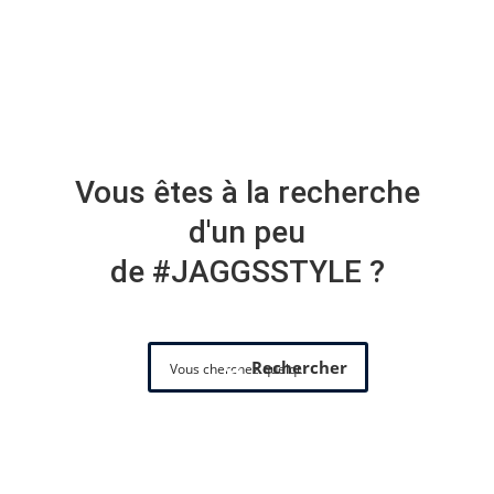
Vous êtes à la recherche
d'un peu
de #JAGGSSTYLE ?
Rechercher