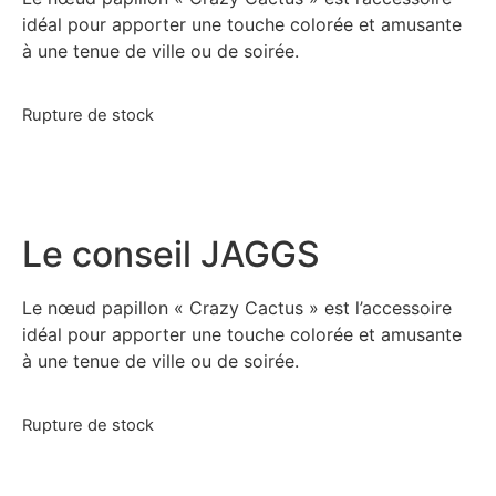
idéal pour apporter une touche colorée et amusante
à une tenue de ville ou de soirée.
Rupture de stock
Le conseil JAGGS
Le nœud papillon « Crazy Cactus » est l’accessoire
idéal pour apporter une touche colorée et amusante
à une tenue de ville ou de soirée.
Rupture de stock