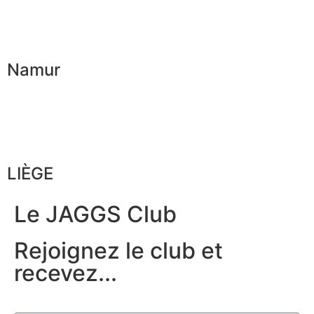
Namur
LIÈGE
Le JAGGS Club
Rejoignez le club et
recevez...