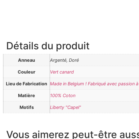
Détails du produit
Anneau
Argenté, Doré
Couleur
Vert canard
Lieu de Fabrication
Made in Belgium ! Fabriqué avec passion à 
Matière
100% Coton
Motifs
Liberty "Capel"
Vous aimerez peut-être aussi