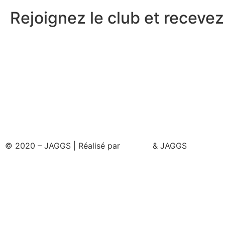
Rejoignez le club et recevez.
© 2020 – JAGGS | Réalisé par
& JAGGS