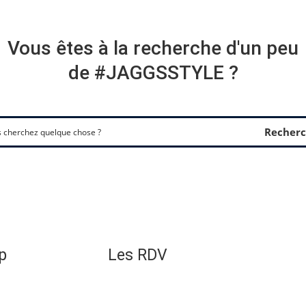
Vous êtes à la recherche d'un peu
de #JAGGSSTYLE ?
Recherc
p
Les RDV