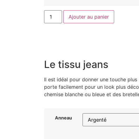
Ajouter au panier
Le tissu jeans
Il est idéal pour donner une touche plus 
porte facilement pour un look plus déco
chemise blanche ou bleue et des bretell
Anneau