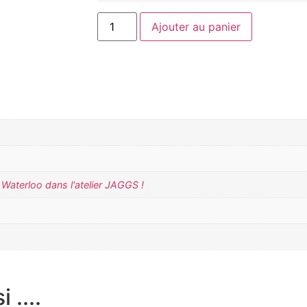
Ajouter au panier
Waterloo dans l'atelier JAGGS !
 ....