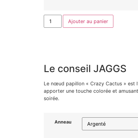
Ajouter au panier
Le conseil JAGGS
Le nœud papillon « Crazy Cactus » est l
apporter une touche colorée et amusante
soirée.
Anneau