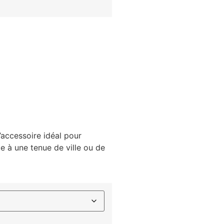
’accessoire idéal pour
 à une tenue de ville ou de