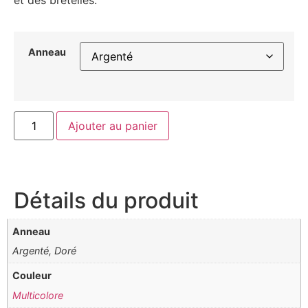
Anneau
Ajouter au panier
Détails du produit
Anneau
Argenté, Doré
Couleur
Multicolore