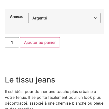
Anneau
Ajouter au panier
Le tissu jeans
Il est idéal pour donner une touche plus urbaine à
votre tenue. Il se porte facilement pour un look plus
décontracté, associé à une chemise blanche ou bleue
et des bretelles.