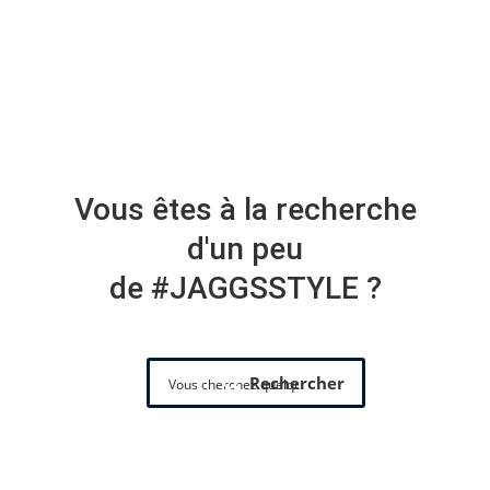
Vous êtes à la recherche
d'un peu
de #JAGGSSTYLE ?
Rechercher