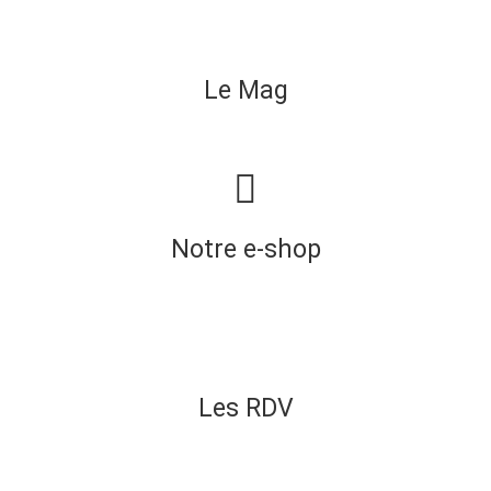
Le Mag
Notre e-shop
Les RDV