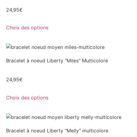
24,95
€
Choix des options
Bracelet à noeud Liberty "Miles" Multicolore
24,95
€
Choix des options
Bracelet à noeud Liberty "Melly" multicolore