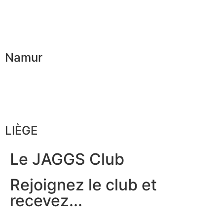
Namur
LIÈGE
Le JAGGS Club
Rejoignez le club et
recevez...