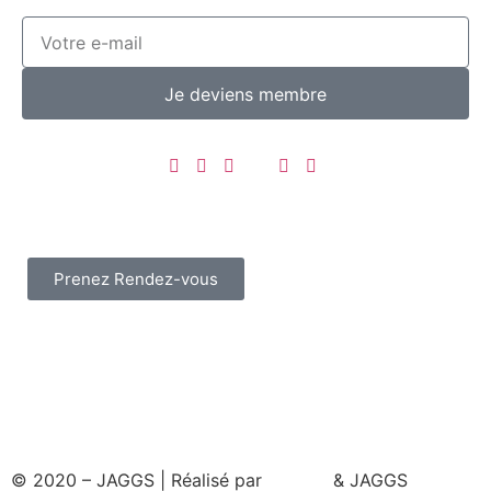
Je deviens membre
Prenez Rendez-vous
© 2020 – JAGGS | Réalisé par
& JAGGS