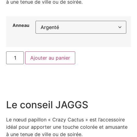
à une tenue de ville ou de soirée.
Anneau
Ajouter au panier
Le conseil JAGGS
Le nœud papillon « Crazy Cactus » est l’accessoire
idéal pour apporter une touche colorée et amusante
à une tenue de ville ou de soirée.