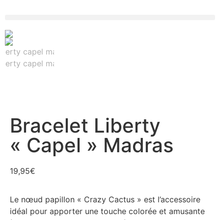
Bracelet Liberty
« Capel » Madras
19,95
€
Le nœud papillon « Crazy Cactus » est l’accessoire
idéal pour apporter une touche colorée et amusante