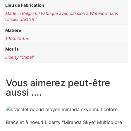
Lieu de Fabrication
Made in Belgium ! Fabriqué avec passion à Waterloo dans
l'atelier JAGGS !
Matière
100% Coton
Motifs
Liberty "Capel"
Vous aimerez peut-être
aussi ....
Bracelet à noeud Liberty "Miranda Skye" Multicolore