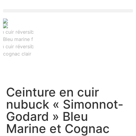
Ceinture en cuir
nubuck « Simonnot-
Godard » Bleu
Marine et Cognac