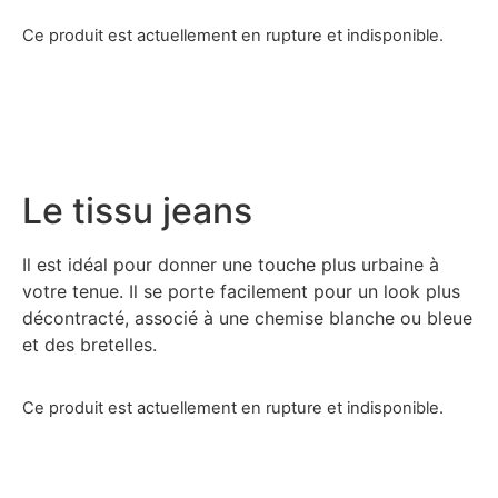
Ce produit est actuellement en rupture et indisponible.
Le tissu jeans
Il est idéal pour donner une touche plus urbaine à
votre tenue. Il se porte facilement pour un look plus
décontracté, associé à une chemise blanche ou bleue
et des bretelles.
Ce produit est actuellement en rupture et indisponible.