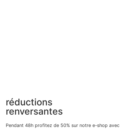
réductions
renversantes
Pendant 48h profitez de 50% sur notre
e-shop avec