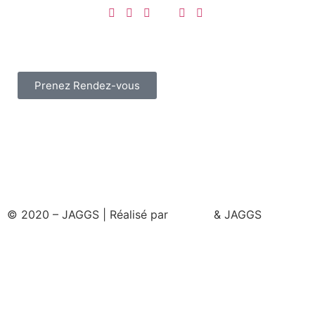
Prenez Rendez-vous
© 2020 – JAGGS | Réalisé par
& JAGGS