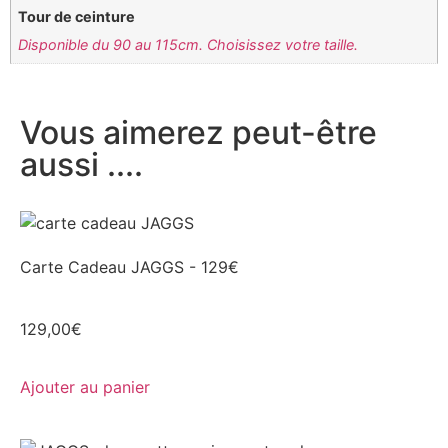
Tour de ceinture
Disponible du 90 au 115cm. Choisissez votre taille.
Vous aimerez peut-être
aussi ....
Carte Cadeau JAGGS - 129€
129,00
€
Ajouter au panier