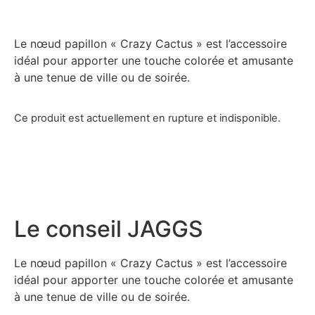
Le nœud papillon « Crazy Cactus » est l’accessoire
idéal pour apporter une touche colorée et amusante
à une tenue de ville ou de soirée.
Ce produit est actuellement en rupture et indisponible.
Le conseil JAGGS
Le nœud papillon « Crazy Cactus » est l’accessoire
idéal pour apporter une touche colorée et amusante
à une tenue de ville ou de soirée.