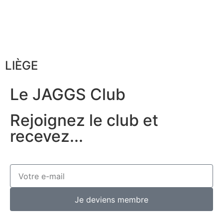
LIÈGE
Le JAGGS Club
Rejoignez le club et
recevez...
Je deviens membre