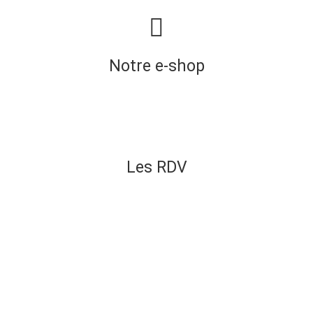
Notre e-shop
Les RDV