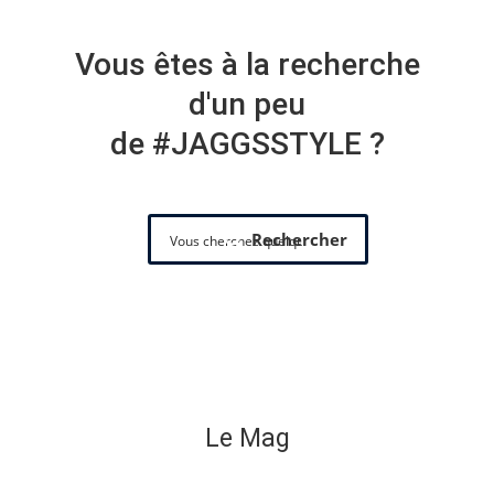
Vous êtes à la recherche
d'un peu
de #JAGGSSTYLE ?
Rechercher
Le Mag