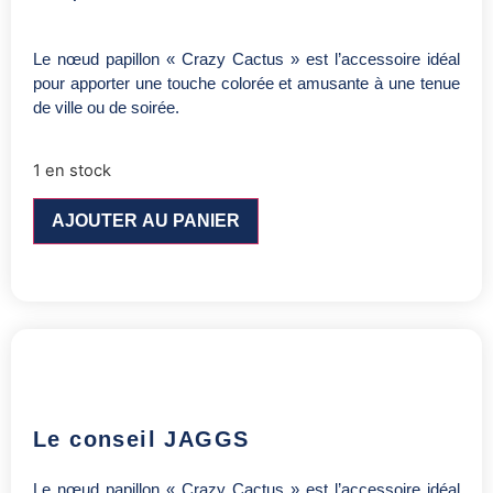
Le nœud papillon « Crazy Cactus » est l’accessoire idéal
pour apporter une touche colorée et amusante à une tenue
de ville ou de soirée.
1 en stock
AJOUTER AU PANIER
Le conseil JAGGS
Le nœud papillon « Crazy Cactus » est l’accessoire idéal