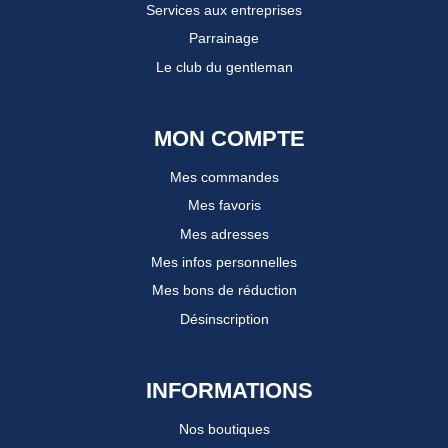
Services aux entreprises
Parrainage
Le club du gentleman
MON COMPTE
Mes commandes
Mes favoris
Mes adresses
Mes infos personnelles
Mes bons de réduction
Désinscription
INFORMATIONS
Nos boutiques