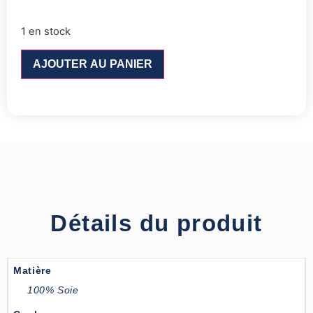
1 en stock
AJOUTER AU PANIER
Détails du produit
Matière
100% Soie