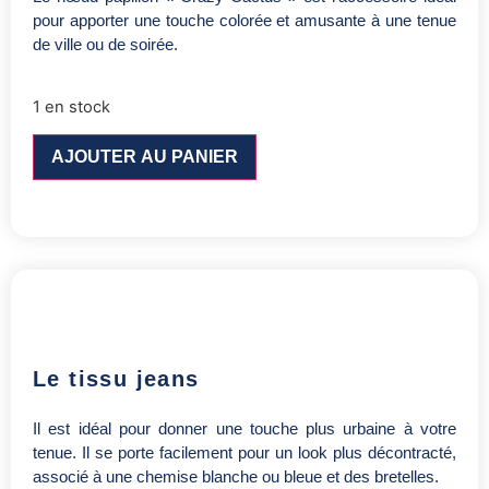
pour apporter une touche colorée et amusante à une tenue
de ville ou de soirée.
1 en stock
AJOUTER AU PANIER
Le tissu jeans
Il est idéal pour donner une touche plus urbaine à votre
tenue. Il se porte facilement pour un look plus décontracté,
associé à une chemise blanche ou bleue et des bretelles.