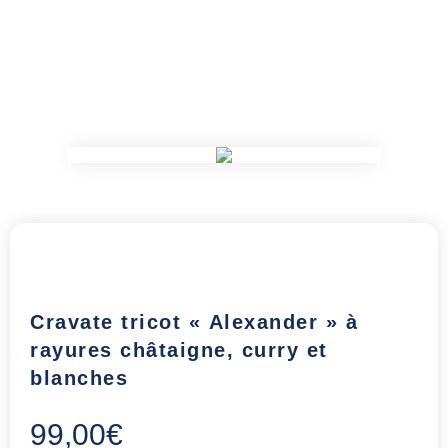
Cravate tricot « Alexander » à
rayures châtaigne, curry et
blanches
99,00
€