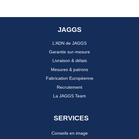
JAGGS
L’ADN de JAGGS
Garantie sur-mesure
Livraison & délais
Mesures & patrons
Fabrication Européenne
Recrutement
La JAGGS Team
SERVICES
Conseils en image