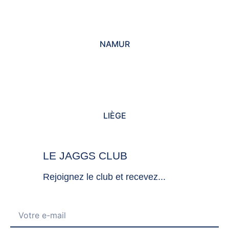
NAMUR
LIÈGE
LE JAGGS CLUB
Rejoignez le club et recevez...