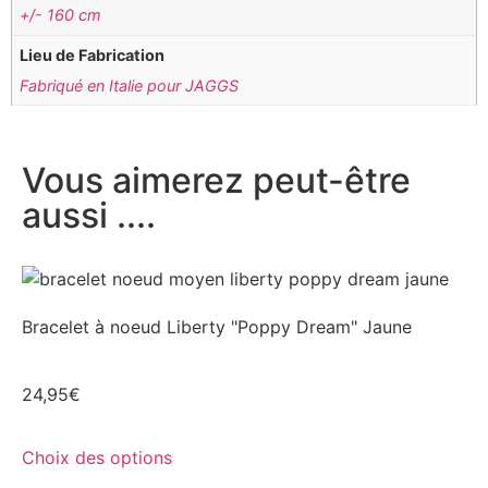
+/- 160 cm
Lieu de Fabrication
Fabriqué en Italie pour JAGGS
Vous aimerez peut-être
aussi ....
Bracelet à noeud Liberty "Poppy Dream" Jaune
24,95
€
Choix des options