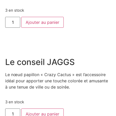
3 en stock
Ajouter au panier
Le conseil JAGGS
Le nœud papillon « Crazy Cactus » est l’accessoire
idéal pour apporter une touche colorée et amusante
à une tenue de ville ou de soirée.
3 en stock
Ajouter au panier