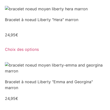
Bracelet à noeud Liberty "Hera" marron
24,95
€
Choix des options
Bracelet à noeud Liberty "Emma and Georgina"
marron
24,95
€