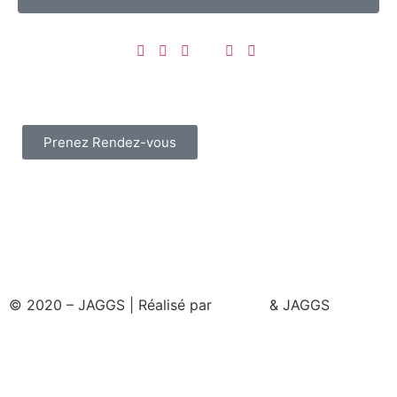
Prenez Rendez-vous
© 2020 – JAGGS | Réalisé par
& JAGGS