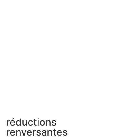
réductions
renversantes