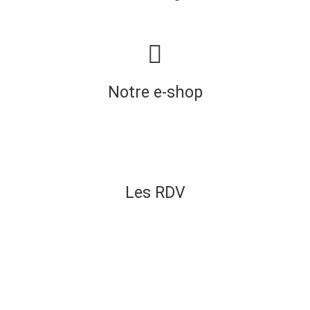
Notre e-shop
Les RDV