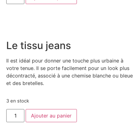
Le tissu jeans
Il est idéal pour donner une touche plus urbaine à
votre tenue. Il se porte facilement pour un look plus
décontracté, associé à une chemise blanche ou bleue
et des bretelles.
3 en stock
Ajouter au panier