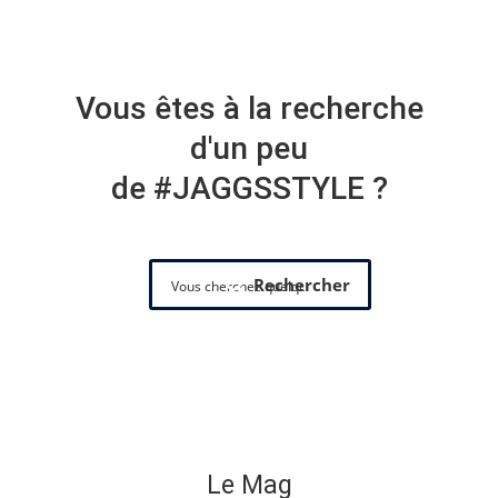
Vous êtes à la recherche
d'un peu
de #JAGGSSTYLE ?
Rechercher
Le Mag