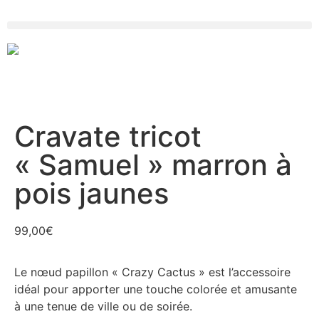
Cravate tricot
« Samuel » marron à
pois jaunes
99,00
€
Le nœud papillon « Crazy Cactus » est l’accessoire
idéal pour apporter une touche colorée et amusante
à une tenue de ville ou de soirée.