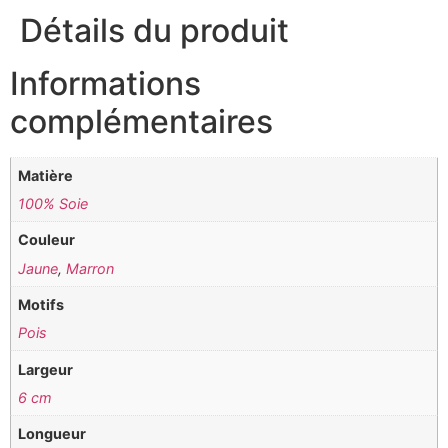
Détails du produit
Informations
complémentaires
Matière
100% Soie
Couleur
Jaune
,
Marron
Motifs
Pois
Largeur
6 cm
Longueur