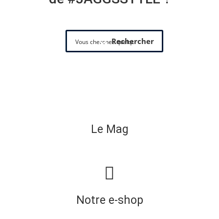
Rechercher
Le Mag
Notre e-shop