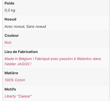
Poids
0,0 kg
Noeud
Avec noeud, Sans noeud
Couleur
Noir
Lieu de Fabrication
Made in Belgium ! Fabriqué avec passion à Waterloo dans
l'atelier JAGGS !
Matière
100% Coton
Motifs
Liberty "Caesar"