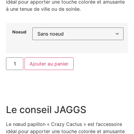
idéal pour apporter une touche colorée et amusante
à une tenue de ville ou de soirée.
Noeud
Ajouter au panier
Le conseil JAGGS
Le nœud papillon « Crazy Cactus » est l’accessoire
idéal pour apporter une touche colorée et amusante