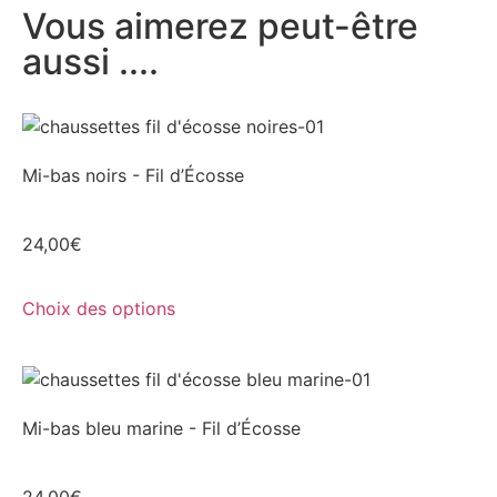
Vous aimerez peut-être
aussi ....
Mi-bas noirs - Fil d’Écosse
24,00
€
Choix des options
Mi-bas bleu marine - Fil d’Écosse