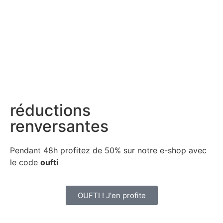
réductions
renversantes
Pendant 48h profitez de 50% sur notre
e-shop avec
le code
oufti
OUFTI ! J'en profite