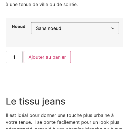
à une tenue de ville ou de soirée.
Noeud
Ajouter au panier
Le tissu jeans
Il est idéal pour donner une touche plus urbaine à
votre tenue. Il se porte facilement pour un look plus
décontracté, associé à une chemise blanche ou bleue