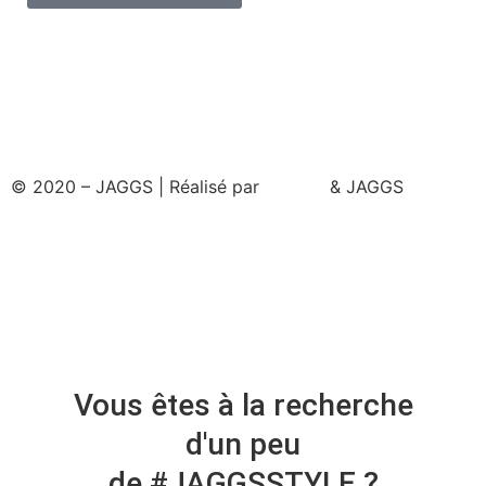
© 2020 – JAGGS | Réalisé par
& JAGGS
Vous êtes à la recherche
d'un peu
de #JAGGSSTYLE ?