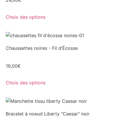
24,00
€
Choix des options
Chaussettes noires - Fil d’Écosse
19,00
€
Choix des options
Bracelet à noeud Liberty "Caesar" noir