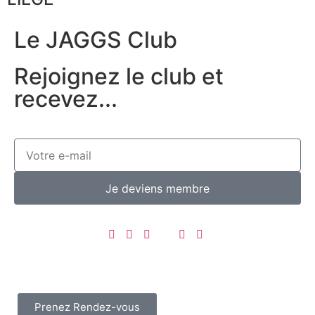
Le JAGGS Club
Rejoignez le club et
recevez...
Je deviens membre
Prenez Rendez-vous