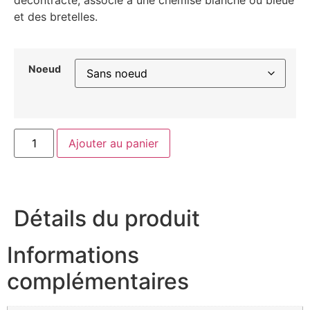
et des bretelles.
Noeud
Ajouter au panier
Détails du produit
Informations
complémentaires