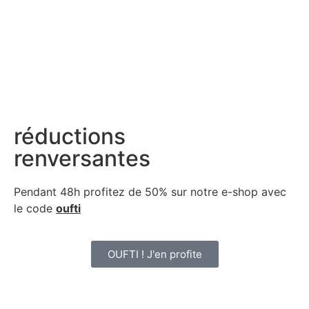
réductions
renversantes
Pendant 48h profitez de 50% sur notre
e-shop avec
le code
oufti
OUFTI ! J'en profite