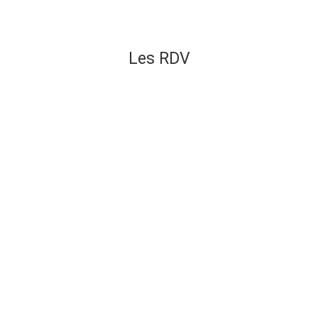
Les RDV