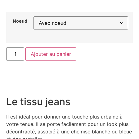
Noeud
Ajouter au panier
Le tissu jeans
Il est idéal pour donner une touche plus urbaine à
votre tenue. Il se porte facilement pour un look plus
décontracté, associé à une chemise blanche ou bleue
et des bretelles.