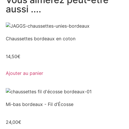
aussi ....
Chaussettes bordeaux en coton
14,50
€
Ajouter au panier
Mi-bas bordeaux - Fil d’Écosse
24,00
€