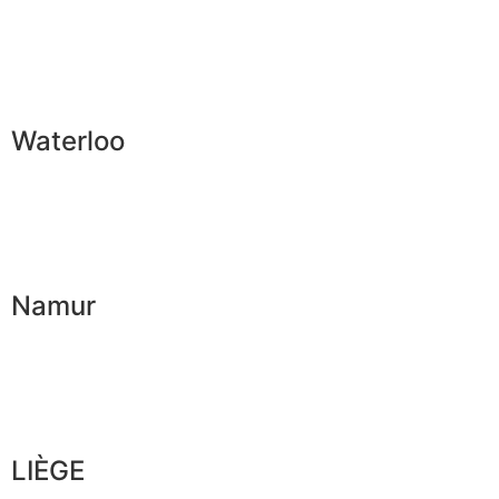
Waterloo
Namur
LIÈGE