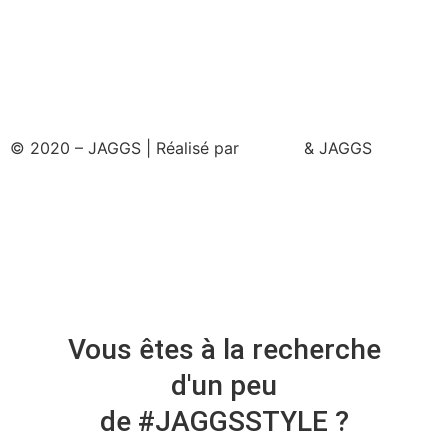
© 2020 – JAGGS | Réalisé par
& JAGGS
Vous êtes à la recherche
d'un peu
de #JAGGSSTYLE ?