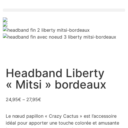
Headband Liberty
« Mitsi » bordeaux
24,95
€
–
27,95
€
Le nœud papillon « Crazy Cactus » est l’accessoire
idéal pour apporter une touche colorée et amusante