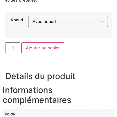
Noeud
Ajouter au panier
Détails du produit
Informations
complémentaires
Poids