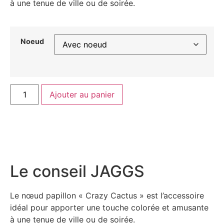
à une tenue de ville ou de soirée.
Noeud
Ajouter au panier
Le conseil JAGGS
Le nœud papillon « Crazy Cactus » est l’accessoire
idéal pour apporter une touche colorée et amusante
à une tenue de ville ou de soirée.