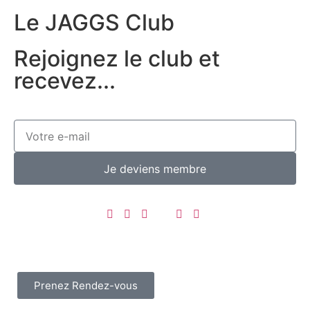
Le JAGGS Club
Rejoignez le club et
recevez...
Je deviens membre
Prenez Rendez-vous