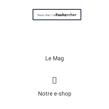
Rechercher
Le Mag
Notre e-shop