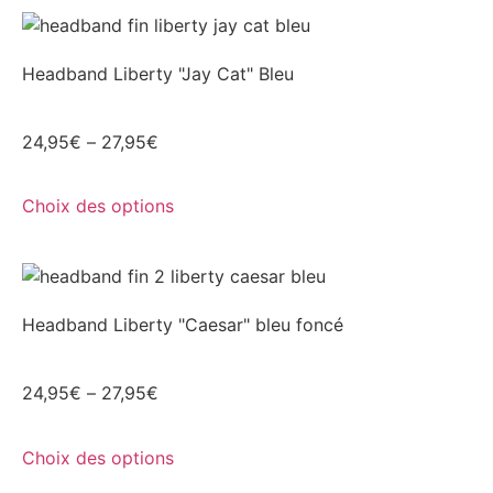
Headband Liberty "Jay Cat" Bleu
24,95
€
–
27,95
€
Choix des options
Headband Liberty "Caesar" bleu foncé
24,95
€
–
27,95
€
Choix des options