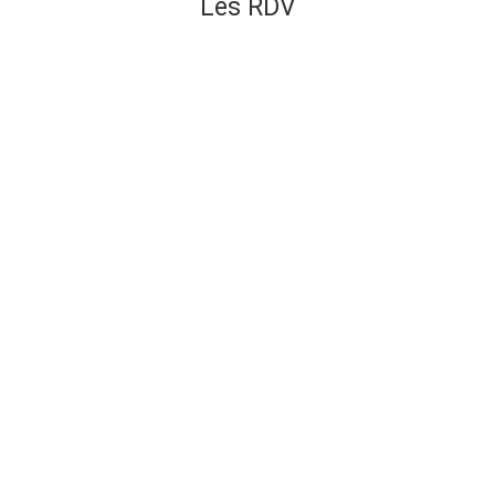
Les RDV