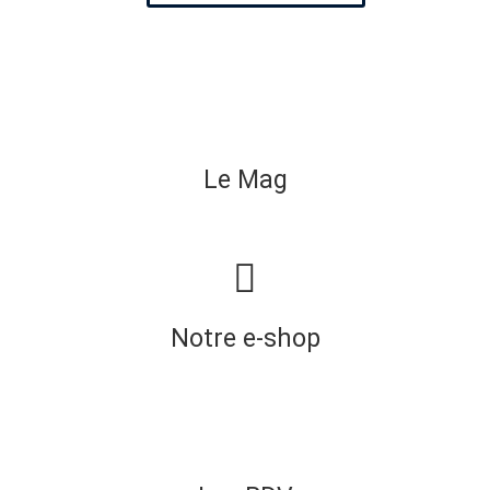
Le Mag
Notre e-shop