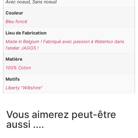
Avec noeud, Sans noeud
Couleur
Bleu foncé
Lieu de Fabrication
Made in Belgium ! Fabriqué avec passion à Waterloo dans
l'atelier JAGGS !
Matière
100% Coton
Motifs
Liberty "Wiltshire"
Vous aimerez peut-être
aussi ....