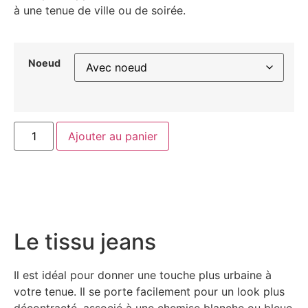
à une tenue de ville ou de soirée.
Noeud
Ajouter au panier
Le tissu jeans
Il est idéal pour donner une touche plus urbaine à
votre tenue. Il se porte facilement pour un look plus
décontracté, associé à une chemise blanche ou bleue