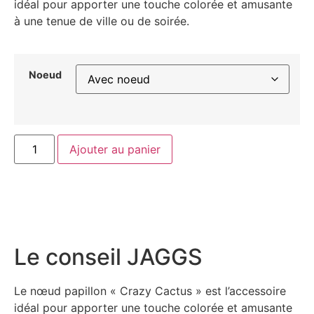
idéal pour apporter une touche colorée et amusante
à une tenue de ville ou de soirée.
Noeud
Ajouter au panier
Le conseil JAGGS
Le nœud papillon « Crazy Cactus » est l’accessoire
idéal pour apporter une touche colorée et amusante