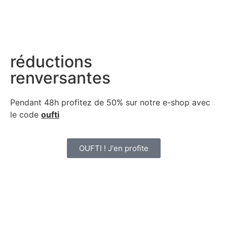
réductions
renversantes
Pendant 48h profitez de 50% sur notre
e-shop avec
le code
oufti
OUFTI ! J'en profite