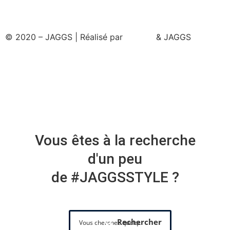
© 2020 – JAGGS | Réalisé par
& JAGGS
Vous êtes à la recherche
d'un peu
de #JAGGSSTYLE ?
Rechercher