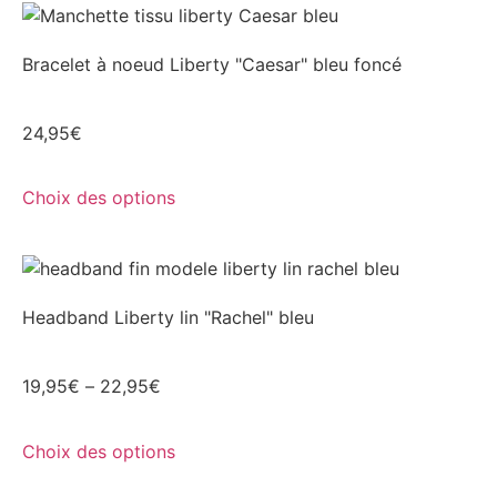
Bracelet à noeud Liberty "Caesar" bleu foncé
24,95
€
Choix des options
Headband Liberty lin "Rachel" bleu
19,95
€
–
22,95
€
Choix des options