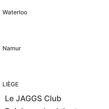
Waterloo
Namur
LIÈGE
Le JAGGS Club