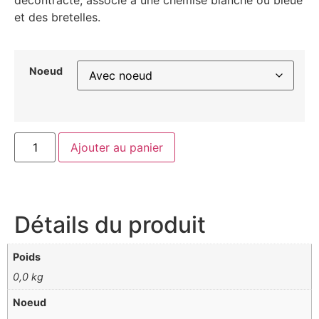
et des bretelles.
Noeud
Ajouter au panier
Détails du produit
Poids
0,0 kg
Noeud