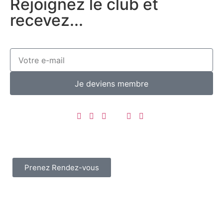
Rejoignez le club et
recevez...
Je deviens membre
Prenez Rendez-vous