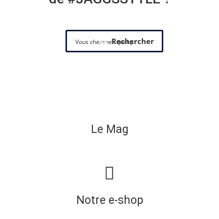
Rechercher
Le Mag
Notre e-shop