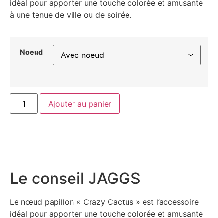
idéal pour apporter une touche colorée et amusante
à une tenue de ville ou de soirée.
Noeud
Ajouter au panier
Le conseil JAGGS
Le nœud papillon « Crazy Cactus » est l’accessoire
idéal pour apporter une touche colorée et amusante