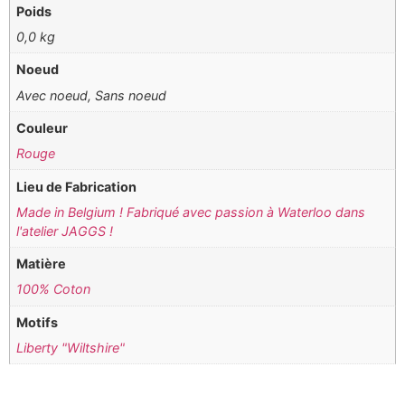
Poids
0,0 kg
Noeud
Avec noeud, Sans noeud
Couleur
Rouge
Lieu de Fabrication
Made in Belgium ! Fabriqué avec passion à Waterloo dans
l'atelier JAGGS !
Matière
100% Coton
Motifs
Liberty "Wiltshire"