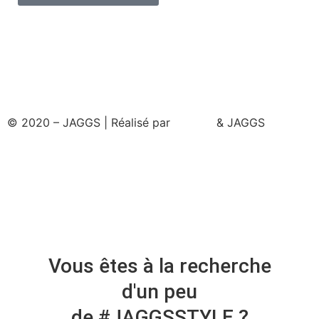
© 2020 – JAGGS | Réalisé par
& JAGGS
Vous êtes à la recherche
d'un peu
de #JAGGSSTYLE ?