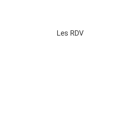
Les RDV