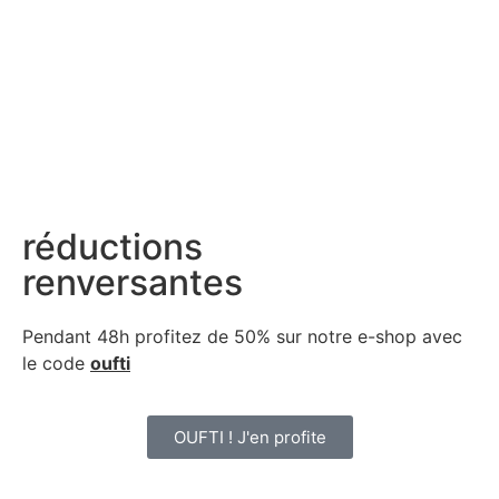
réductions
renversantes
Pendant 48h profitez de 50% sur notre
e-shop avec
le code
oufti
OUFTI ! J'en profite