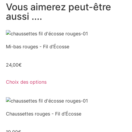
Vous aimerez peut-être
aussi ....
Mi-bas rouges - Fil d’Écosse
24,00
€
Choix des options
Chaussettes rouges - Fil d’Écosse