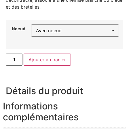
et des bretelles.
Noeud
Ajouter au panier
Détails du produit
Informations
complémentaires