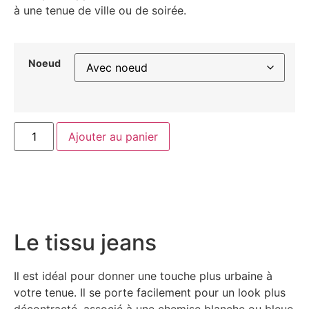
à une tenue de ville ou de soirée.
Noeud
Ajouter au panier
Le tissu jeans
Il est idéal pour donner une touche plus urbaine à
votre tenue. Il se porte facilement pour un look plus
décontracté, associé à une chemise blanche ou bleue