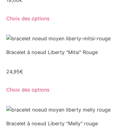
19,00
€
Choix des options
Bracelet à noeud Liberty "Mitsi" Rouge
24,95
€
Choix des options
Bracelet à noeud Liberty "Melly" rouge