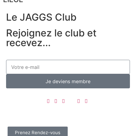
Le JAGGS Club
Rejoignez le club et
recevez...
Je deviens membre
Prenez Rendez-vous