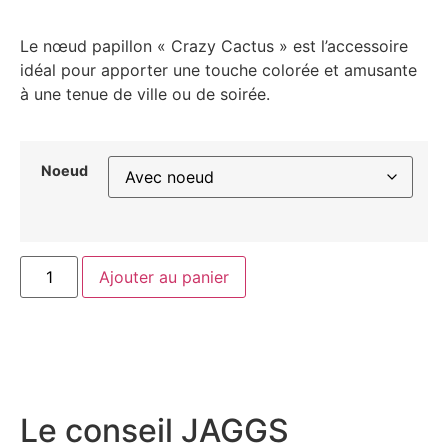
Le nœud papillon « Crazy Cactus » est l’accessoire
idéal pour apporter une touche colorée et amusante
à une tenue de ville ou de soirée.
Noeud
Ajouter au panier
Le conseil JAGGS