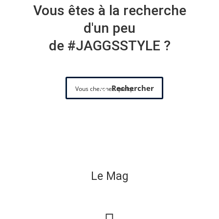
Vous êtes à la recherche
d'un peu
de #JAGGSSTYLE ?
Rechercher
Le Mag