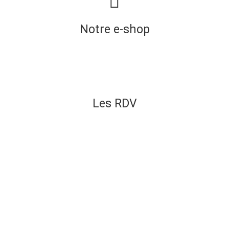
Notre e-shop
Les RDV