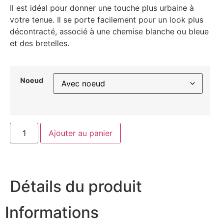
Il est idéal pour donner une touche plus urbaine à
votre tenue. Il se porte facilement pour un look plus
décontracté, associé à une chemise blanche ou bleue
et des bretelles.
Noeud
Ajouter au panier
Détails du produit
Informations