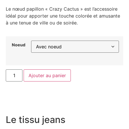
Le nœud papillon « Crazy Cactus » est l’accessoire
idéal pour apporter une touche colorée et amusante
à une tenue de ville ou de soirée.
Noeud
Ajouter au panier
Le tissu jeans