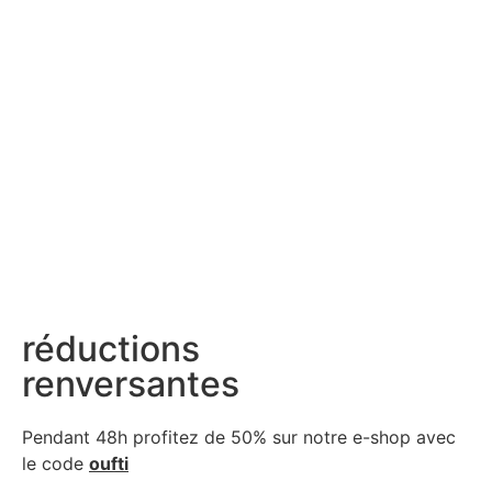
réductions
renversantes
Pendant 48h profitez de 50% sur notre
e-shop avec
le code
oufti