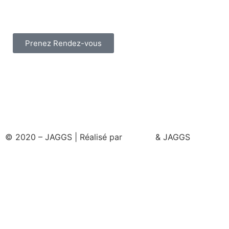
Prenez Rendez-vous
© 2020 – JAGGS | Réalisé par
& JAGGS