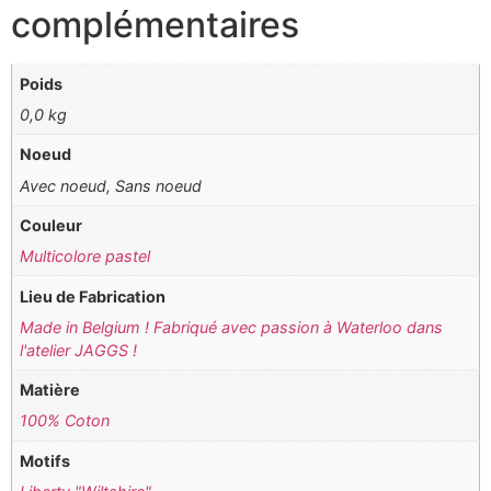
complémentaires
Poids
0,0 kg
Noeud
Avec noeud, Sans noeud
Couleur
Multicolore pastel
Lieu de Fabrication
Made in Belgium ! Fabriqué avec passion à Waterloo dans
l'atelier JAGGS !
Matière
100% Coton
Motifs