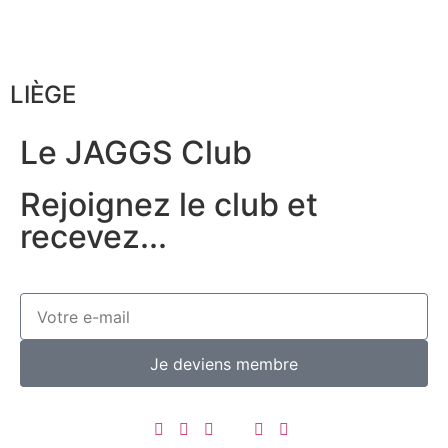
LIÈGE
Le JAGGS Club
Rejoignez le club et
recevez...
Je deviens membre