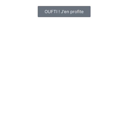
OUFTI ! J'en profite