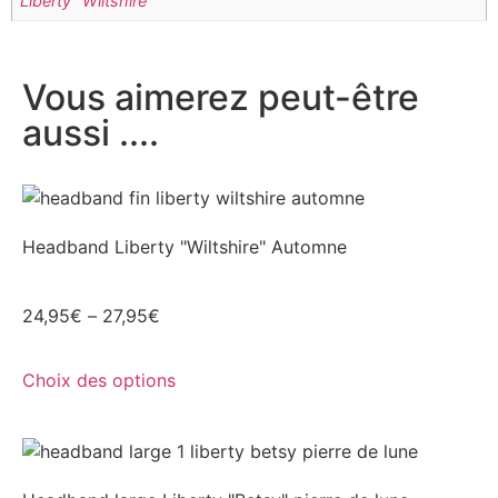
Liberty "Wiltshire"
Vous aimerez peut-être
aussi ....
Headband Liberty "Wiltshire" Automne
24,95
€
–
27,95
€
Choix des options