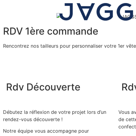
RDV 1ère commande
Rencontrez nos tailleurs pour personnaliser votre 1er vê
Rdv Découverte
Rd
Débutez la réflexion de votre projet lors d’un
Vous av
rendez-vous découverte !
de cett
confect
Notre équipe vous accompagne pour