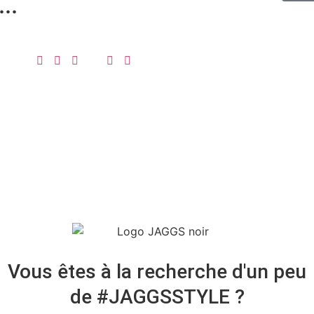
..
Vous êtes à la recherche d'un peu
de #JAGGSSTYLE ?