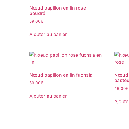
Nœud papillon en lin rose
poudré
59,00
€
Ajouter au panier
Nœud papillon en lin fuchsia
Nœud p
pastèq
59,00
€
49,00
€
Ajouter au panier
Ajoute