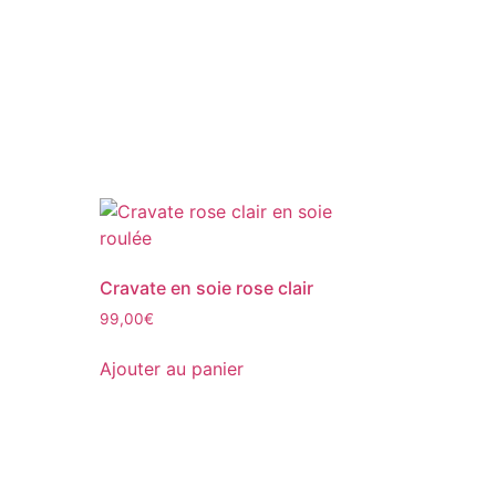
Cravate en soie rose clair
99,00
€
Ajouter au panier