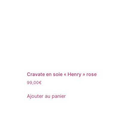
Cravate en soie « Henry » rose
99,00
€
Ajouter au panier