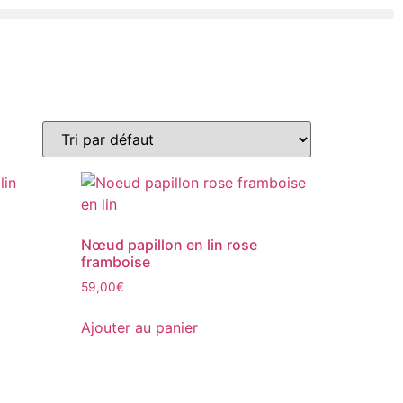
Nœud papillon en lin rose
framboise
59,00
€
Ajouter au panier