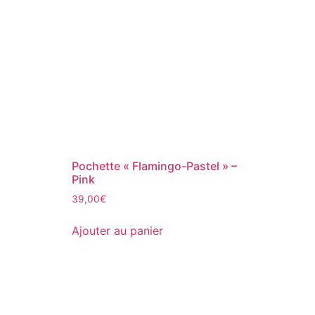
Pochette « Flamingo-Pastel » –
Pink
39,00
€
Ajouter au panier