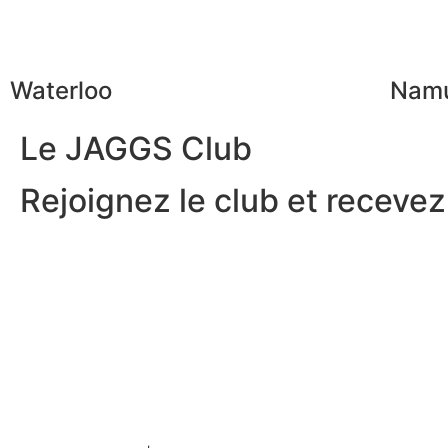
Waterloo
Nam
Le JAGGS Club
Rejoignez le club et recevez.