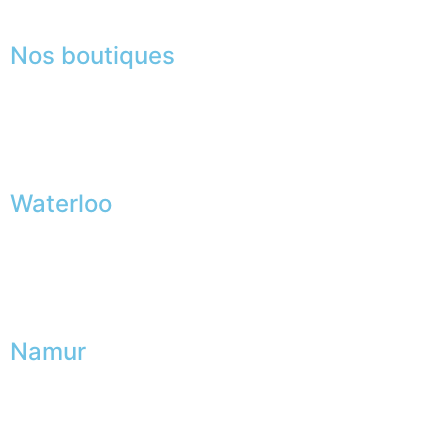
Nos boutiques
Waterloo
Namur