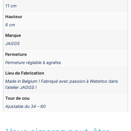
11 cm
Hauteur
6 cm
Marque
JAGGS
Fermeture
Fermeture réglable à agrafes
Lieu de Fabrication
Made in Belgium ! Fabriqué avec passion à Waterloo dans
l'atelier JAGGS !
Tour de cou
Ajustable du 34 – 60