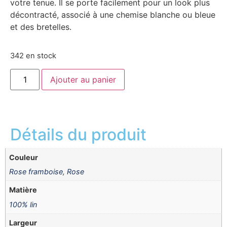
votre tenue. Il se porte facilement pour un look plus
décontracté, associé à une chemise blanche ou bleue
et des bretelles.
342 en stock
Ajouter au panier
Détails du produit
Couleur
Rose framboise
,
Rose
Matière
100% lin
Largeur