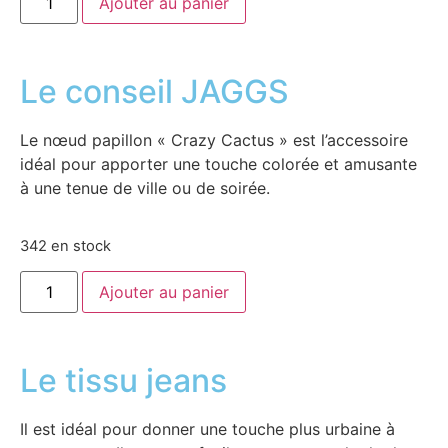
Ajouter au panier
Le conseil JAGGS
Le nœud papillon « Crazy Cactus » est l’accessoire
idéal pour apporter une touche colorée et amusante
à une tenue de ville ou de soirée.
342 en stock
Ajouter au panier
Le tissu jeans
Il est idéal pour donner une touche plus urbaine à