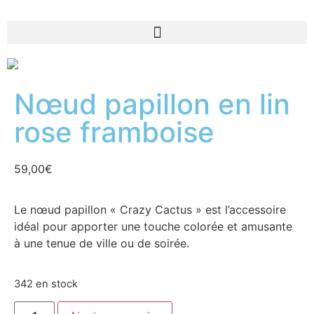
Nœud papillon en lin
rose framboise
59,00
€
Le nœud papillon « Crazy Cactus » est l’accessoire
idéal pour apporter une touche colorée et amusante
à une tenue de ville ou de soirée.
342 en stock