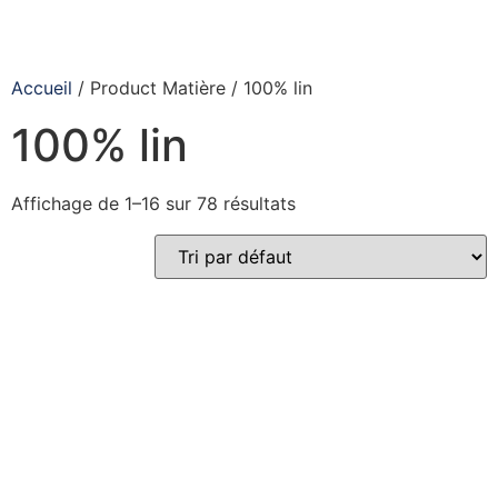
Accueil
/ Product Matière / 100% lin
100% lin
Affichage de 1–16 sur 78 résultats