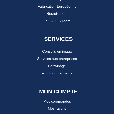
Fabrication Européenne
Recrutement
La JAGGS Team
SERVICES
Conseils en image
Services aux entreprises
Parrainage
Le club du gentleman
MON COMPTE
Mes commandes
Mes favoris