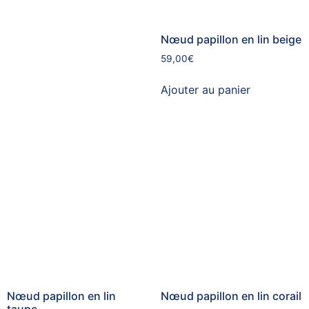
Nœud papillon en lin beige
59,00
€
Ajouter au panier
Nœud papillon en lin
Nœud papillon en lin corail
taupe