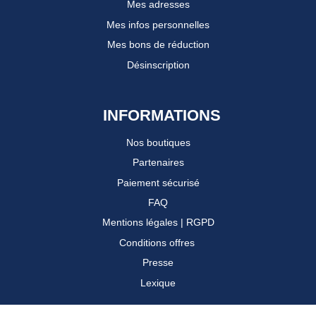
Mes adresses
Mes infos personnelles
Mes bons de réduction
Désinscription
INFORMATIONS
Nos boutiques
Partenaires
Paiement sécurisé
FAQ
Mentions légales
|
RGPD
Conditions offres
Presse
Lexique