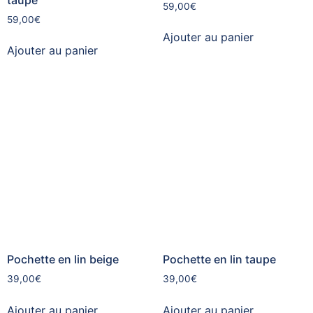
59,00
€
59,00
€
Ajouter au panier
Ajouter au panier
Pochette en lin beige
Pochette en lin taupe
39,00
€
39,00
€
Ajouter au panier
Ajouter au panier