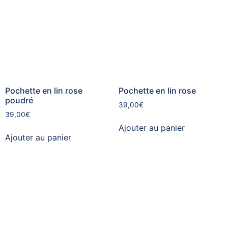
Pochette en lin rose
Pochette en lin rose
poudré
39,00
€
39,00
€
Ajouter au panier
Ajouter au panier