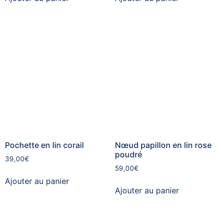
Pochette en lin corail
Nœud papillon en lin rose
poudré
39,00
€
59,00
€
Ajouter au panier
Ajouter au panier