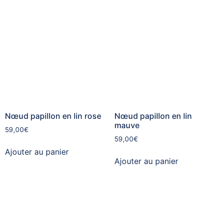
Nœud papillon en lin rose
Nœud papillon en lin
mauve
59,00
€
59,00
€
Ajouter au panier
Ajouter au panier