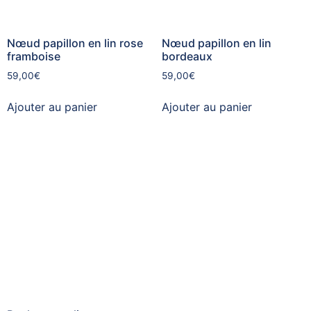
Nœud papillon en lin rose
Nœud papillon en lin
framboise
bordeaux
59,00
€
59,00
€
Ajouter au panier
Ajouter au panier