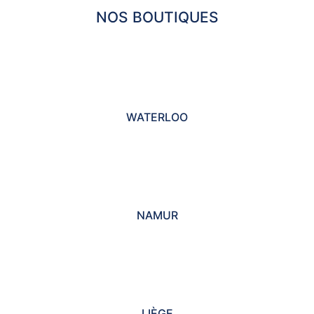
NOS BOUTIQUES
WATERLOO
NAMUR
LIÈGE