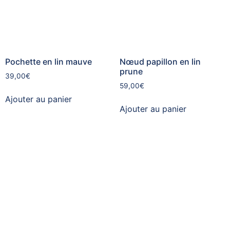
Pochette en lin mauve
Nœud papillon en lin
prune
39,00
€
59,00
€
Ajouter au panier
Ajouter au panier