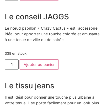
Le conseil JAGGS
Le nœud papillon « Crazy Cactus » est l’accessoire
idéal pour apporter une touche colorée et amusante
à une tenue de ville ou de soirée.
338 en stock
Ajouter au panier
Le tissu jeans
Il est idéal pour donner une touche plus urbaine à
votre tenue. Il se porte facilement pour un look plus