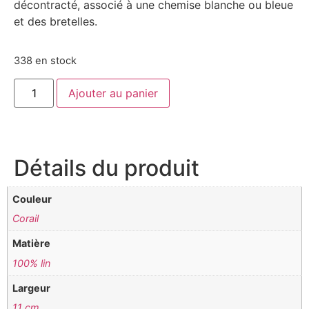
décontracté, associé à une chemise blanche ou bleue
et des bretelles.
338 en stock
Ajouter au panier
Détails du produit
Couleur
Corail
Matière
100% lin
Largeur
11 cm