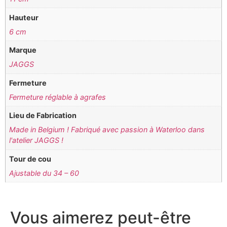
Hauteur
6 cm
Marque
JAGGS
Fermeture
Fermeture réglable à agrafes
Lieu de Fabrication
Made in Belgium ! Fabriqué avec passion à Waterloo dans
l'atelier JAGGS !
Tour de cou
Ajustable du 34 – 60
Vous aimerez peut-être