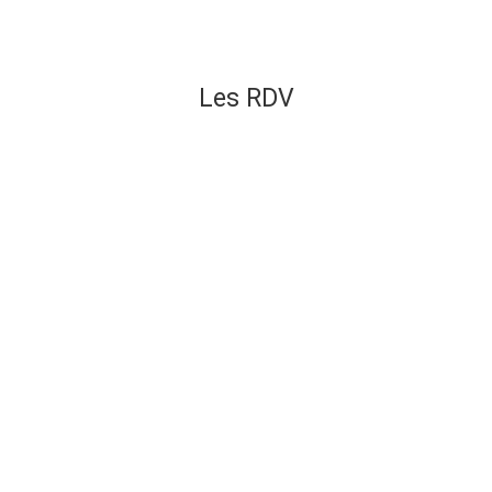
Les RDV