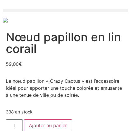
Nœud papillon en lin
corail
59,00
€
Le nœud papillon « Crazy Cactus » est l’accessoire
idéal pour apporter une touche colorée et amusante
à une tenue de ville ou de soirée.
338 en stock
Ajouter au panier