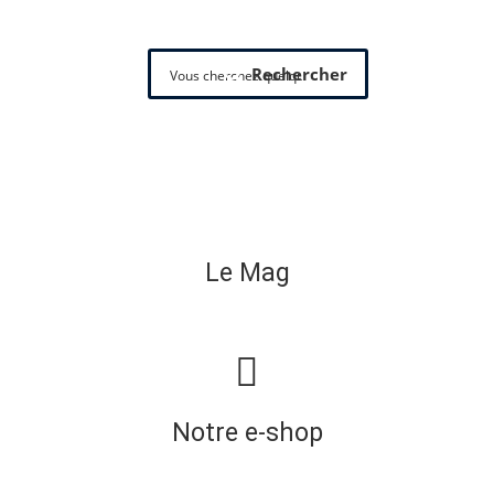
Rechercher
Le Mag
Notre e-shop