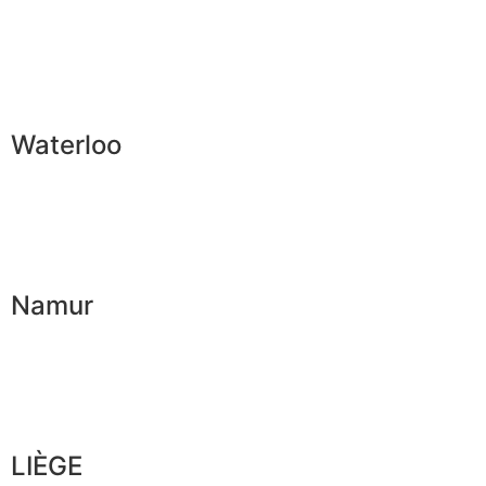
Waterloo
Namur
LIÈGE