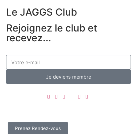
Le JAGGS Club
Rejoignez le club et
recevez...
Je deviens membre
Prenez Rendez-vous