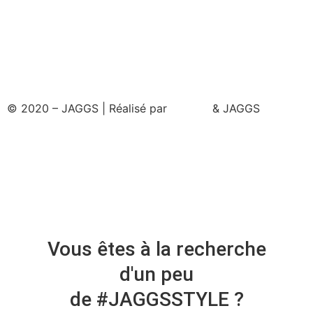
© 2020 – JAGGS | Réalisé par
& JAGGS
Vous êtes à la recherche
d'un peu
de #JAGGSSTYLE ?