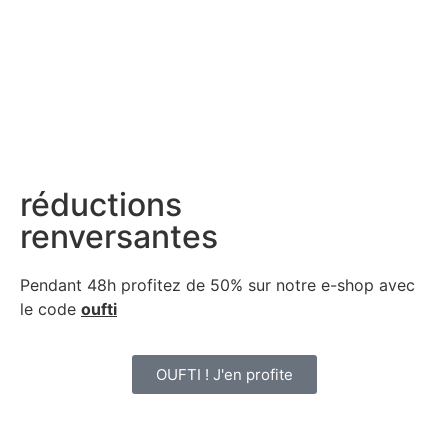
réductions
renversantes
Pendant 48h profitez de 50% sur notre
e-shop avec
le code
oufti
OUFTI ! J'en profite