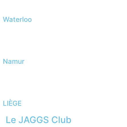
Waterloo
Namur
LIÈGE
Le JAGGS Club