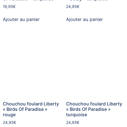
19,95
€
24,95
€
Ajouter au panier
Ajouter au panier
Chouchou foulard Liberty
Chouchou foulard Liberty
« Birds Of Paradise »
« Birds Of Paradise »
rouge
turquoise
24,95
€
24,95
€