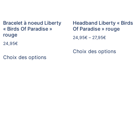
Bracelet à noeud Liberty
Headband Liberty « Birds
« Birds Of Paradise »
Of Paradise » rouge
rouge
24,95
€
–
27,95
€
24,95
€
Choix des options
Choix des options