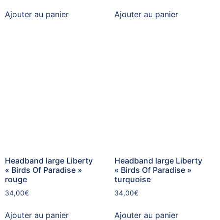
Ajouter au panier
Ajouter au panier
Headband large Liberty
Headband large Liberty
« Birds Of Paradise »
« Birds Of Paradise »
rouge
turquoise
34,00
€
34,00
€
Ajouter au panier
Ajouter au panier