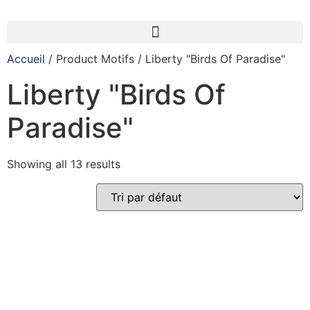
Accueil
/ Product Motifs / Liberty "Birds Of Paradise"
Liberty "Birds Of
Paradise"
Showing all 13 results