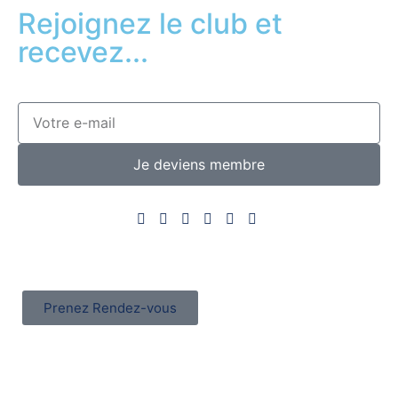
Rejoignez le club et
recevez...
Je deviens membre
Prenez Rendez-vous