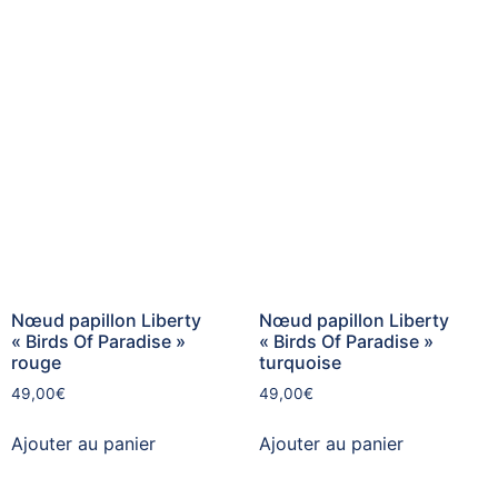
Nœud papillon Liberty
Nœud papillon Liberty
« Birds Of Paradise »
« Birds Of Paradise »
rouge
turquoise
49,00
€
49,00
€
Ajouter au panier
Ajouter au panier