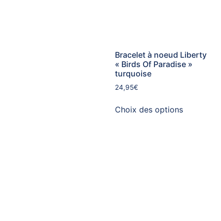
Bracelet à noeud Liberty
« Birds Of Paradise »
turquoise
24,95
€
Choix des options