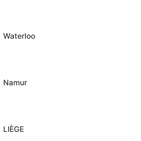
Waterloo
Namur
LIÈGE