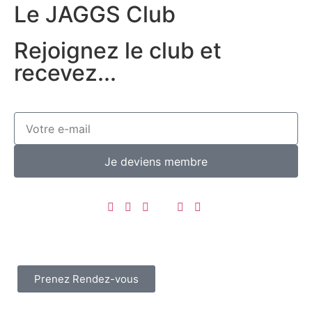
Le JAGGS Club
Rejoignez le club et
recevez...
Je deviens membre
Prenez Rendez-vous