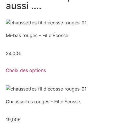
aussi ....
Mi-bas rouges - Fil d’Écosse
24,00
€
Choix des options
Chaussettes rouges - Fil d’Écosse
19,00
€