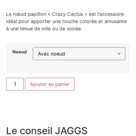
Le nœud papillon « Crazy Cactus » est l’accessoire
idéal pour apporter une touche colorée et amusante
à une tenue de ville ou de soirée.
Noeud
Ajouter au panier
Le conseil JAGGS