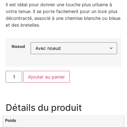
Il est idéal pour donner une touche plus urbaine à
votre tenue. Il se porte facilement pour un look plus
décontracté, associé à une chemise blanche ou bleue
et des bretelles.
Noeud
Ajouter au panier
Détails du produit
Poids