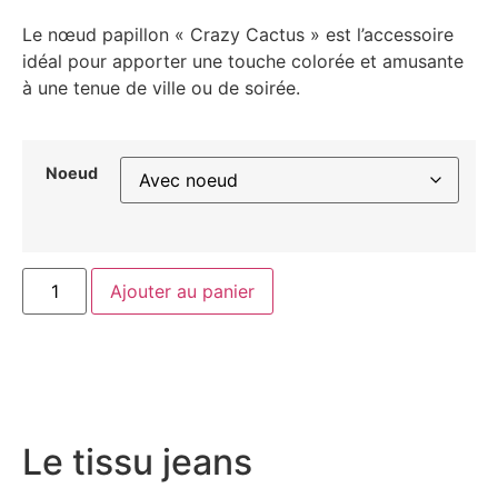
Le nœud papillon « Crazy Cactus » est l’accessoire
idéal pour apporter une touche colorée et amusante
à une tenue de ville ou de soirée.
Noeud
Ajouter au panier
Le tissu jeans