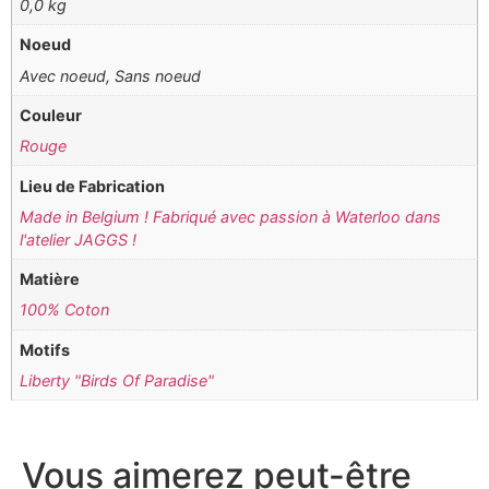
0,0 kg
Noeud
Avec noeud, Sans noeud
Couleur
Rouge
Lieu de Fabrication
Made in Belgium ! Fabriqué avec passion à Waterloo dans
l'atelier JAGGS !
Matière
100% Coton
Motifs
Liberty "Birds Of Paradise"
Vous aimerez peut-être