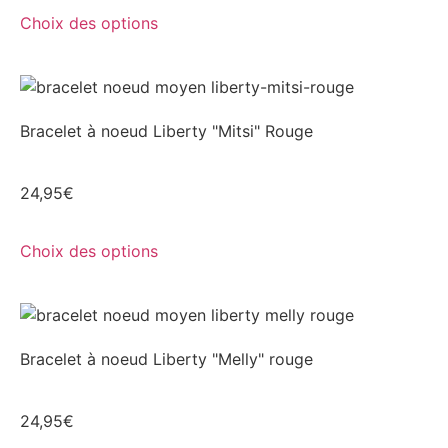
Choix des options
Bracelet à noeud Liberty "Mitsi" Rouge
24,95
€
Choix des options
Bracelet à noeud Liberty "Melly" rouge
24,95
€