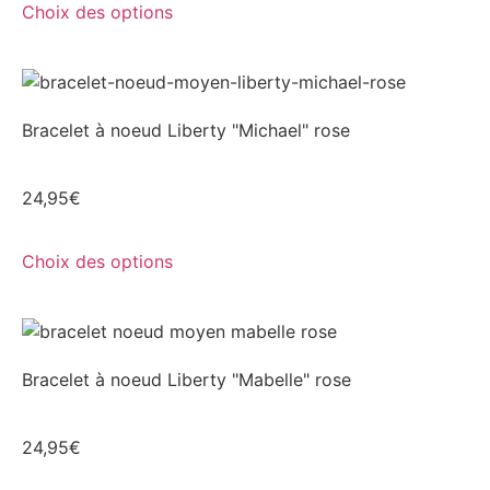
Choix des options
Bracelet à noeud Liberty "Michael" rose
24,95
€
Choix des options
Bracelet à noeud Liberty "Mabelle" rose
24,95
€