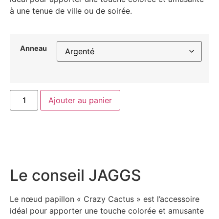
à une tenue de ville ou de soirée.
Anneau
Ajouter au panier
Le conseil JAGGS
Le nœud papillon « Crazy Cactus » est l’accessoire
idéal pour apporter une touche colorée et amusante