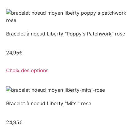
Bracelet à noeud Liberty "Poppy's Patchwork" rose
24,95
€
Choix des options
Bracelet à noeud Liberty "Mitsi" rose
24,95
€