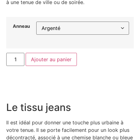
à une tenue de ville ou de soirée.
Anneau
Ajouter au panier
Le tissu jeans
Il est idéal pour donner une touche plus urbaine à
votre tenue. Il se porte facilement pour un look plus
décontracté, associé à une chemise blanche ou bleue