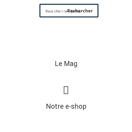
Rechercher
Le Mag
Notre e-shop