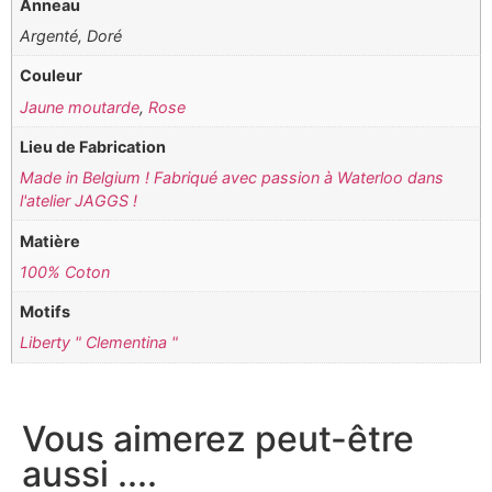
Anneau
Argenté, Doré
Couleur
Jaune moutarde
,
Rose
Lieu de Fabrication
Made in Belgium ! Fabriqué avec passion à Waterloo dans
l'atelier JAGGS !
Matière
100% Coton
Motifs
Liberty " Clementina "
Vous aimerez peut-être
aussi ....