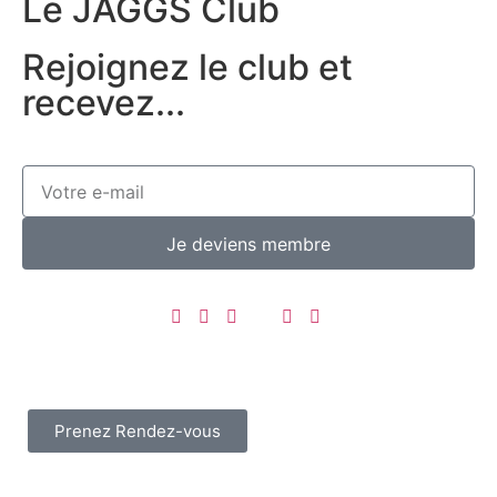
Le JAGGS Club
Rejoignez le club et
recevez...
Je deviens membre
Prenez Rendez-vous