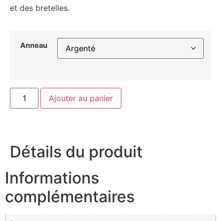
et des bretelles.
Anneau
Ajouter au panier
Détails du produit
Informations
complémentaires