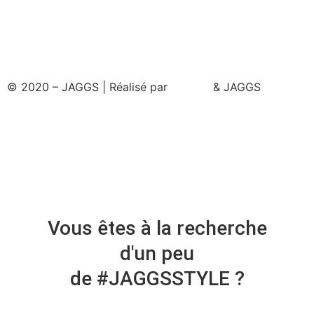
© 2020 – JAGGS | Réalisé par
& JAGGS
Vous êtes à la recherche
d'un peu
de #JAGGSSTYLE ?