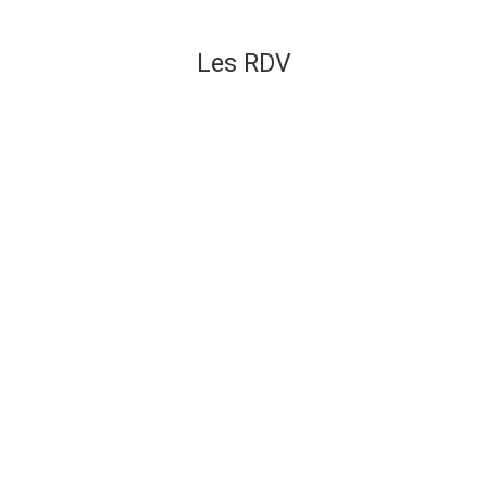
Les RDV