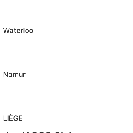
Waterloo
Namur
LIÈGE