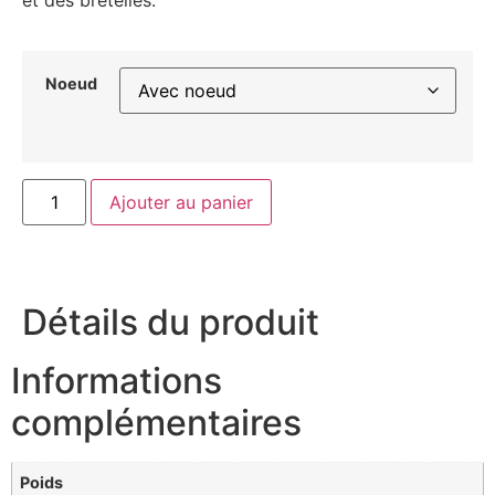
Noeud
Ajouter au panier
Détails du produit
Informations
complémentaires
Poids