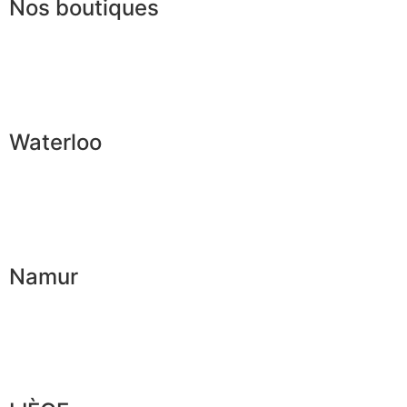
Nos boutiques
Waterloo
Namur