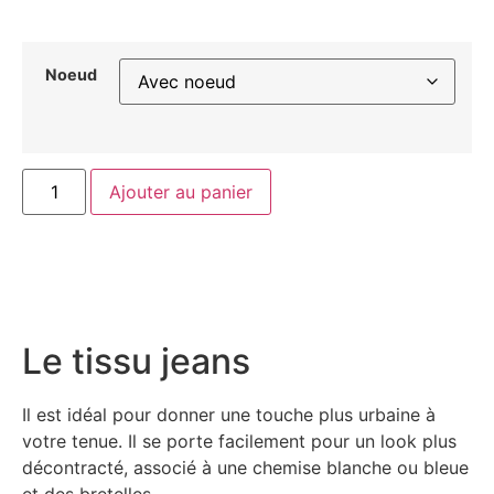
Noeud
Ajouter au panier
Le tissu jeans
Il est idéal pour donner une touche plus urbaine à
votre tenue. Il se porte facilement pour un look plus
décontracté, associé à une chemise blanche ou bleue
et des bretelles.