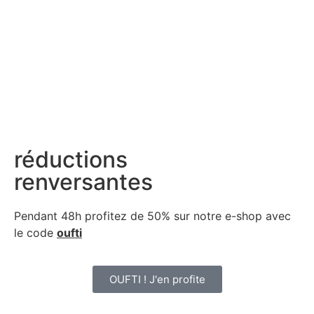
réductions
renversantes
Pendant 48h profitez de 50% sur notre
e-shop avec
le code
oufti
OUFTI ! J'en profite