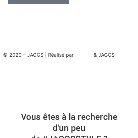
© 2020 – JAGGS | Réalisé par
& JAGGS
Vous êtes à la recherche
d'un peu