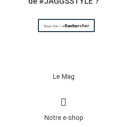
de #JAGGSSTYLE ?
Rechercher
Le Mag
Notre e-shop