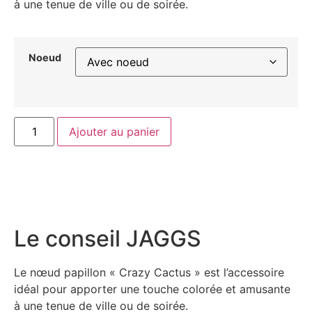
à une tenue de ville ou de soirée.
Noeud
Ajouter au panier
Le conseil JAGGS
Le nœud papillon « Crazy Cactus » est l’accessoire
idéal pour apporter une touche colorée et amusante
à une tenue de ville ou de soirée.