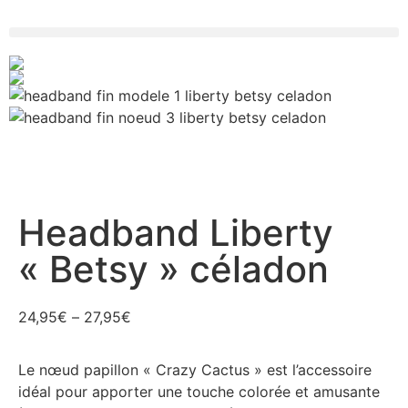
Headband Liberty
« Betsy » céladon
24,95
€
–
27,95
€
Le nœud papillon « Crazy Cactus » est l’accessoire
idéal pour apporter une touche colorée et amusante