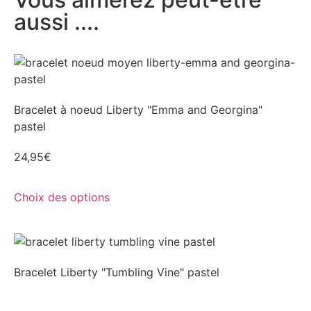
aussi ....
Bracelet à noeud Liberty "Emma and Georgina"
pastel
24,95
€
Choix des options
Bracelet Liberty "Tumbling Vine" pastel