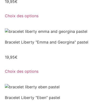
19,95
€
Choix des options
Bracelet Liberty "Emma and Georgina" pastel
19,95
€
Choix des options
Bracelet Liberty "Eben" pastel