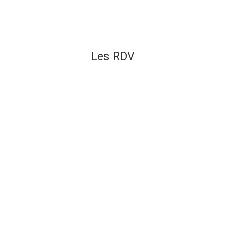
Les RDV