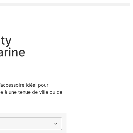
ty
arine
’accessoire idéal pour
 à une tenue de ville ou de