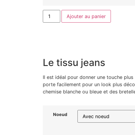
Ajouter au panier
Le tissu jeans
Il est idéal pour donner une touche plus 
porte facilement pour un look plus déco
chemise blanche ou bleue et des bretell
Noeud