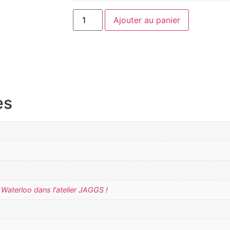
Ajouter au panier
es
Waterloo dans l'atelier JAGGS !