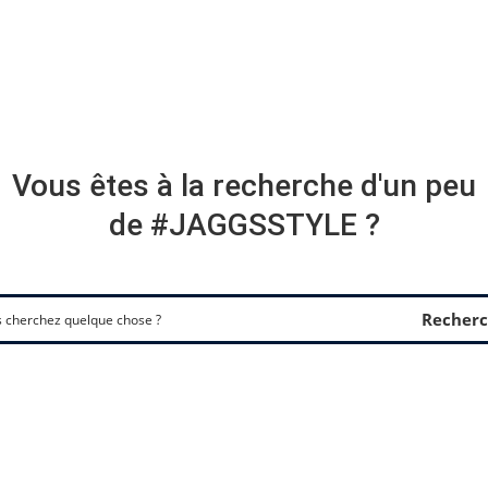
Vous êtes à la recherche d'un peu
de #JAGGSSTYLE ?
Recherc