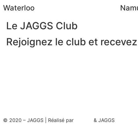
Waterloo
Nam
Le JAGGS Club
Rejoignez le club et recevez.
© 2020 – JAGGS | Réalisé par
& JAGGS