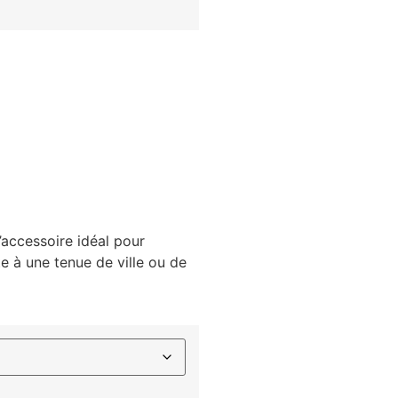
’accessoire idéal pour
 à une tenue de ville ou de