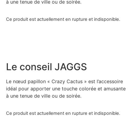
à une tenue de ville ou de soirée.
Ce produit est actuellement en rupture et indisponible.
Le conseil JAGGS
Le nœud papillon « Crazy Cactus » est l’accessoire
idéal pour apporter une touche colorée et amusante
à une tenue de ville ou de soirée.
Ce produit est actuellement en rupture et indisponible.