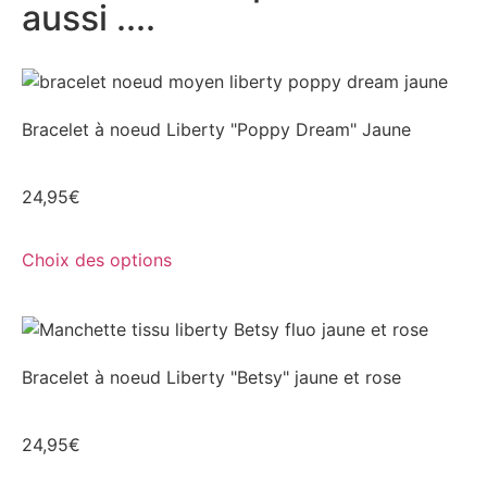
aussi ....
Bracelet à noeud Liberty "Poppy Dream" Jaune
24,95
€
Choix des options
Bracelet à noeud Liberty "Betsy" jaune et rose
24,95
€