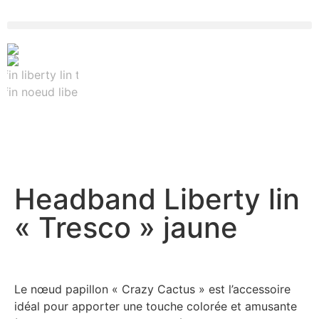
Headband Liberty lin
« Tresco » jaune
Le nœud papillon « Crazy Cactus » est l’accessoire
idéal pour apporter une touche colorée et amusante