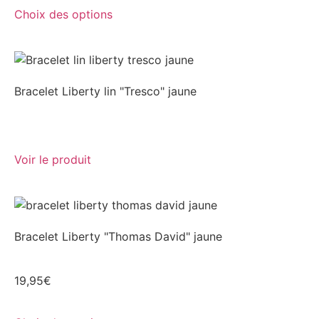
Choix des options
Bracelet Liberty lin "Tresco" jaune
Voir le produit
Bracelet Liberty "Thomas David" jaune
19,95
€