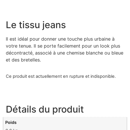
Le tissu jeans
Il est idéal pour donner une touche plus urbaine à
votre tenue. Il se porte facilement pour un look plus
décontracté, associé à une chemise blanche ou bleue
et des bretelles.
Ce produit est actuellement en rupture et indisponible.
Détails du produit
Poids