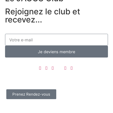
Rejoignez le club et
recevez...
Je deviens membre
Prenez Rendez-vous