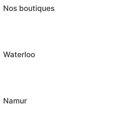
Nos boutiques
Waterloo
Namur