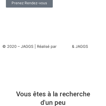
Prenez Rendez-vous
© 2020 – JAGGS | Réalisé par
& JAGGS
Vous êtes à la recherche
d'un peu