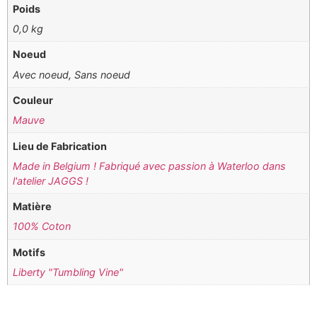
Poids
0,0 kg
Noeud
Avec noeud, Sans noeud
Couleur
Mauve
Lieu de Fabrication
Made in Belgium ! Fabriqué avec passion à Waterloo dans
l'atelier JAGGS !
Matière
100% Coton
Motifs
Liberty "Tumbling Vine"