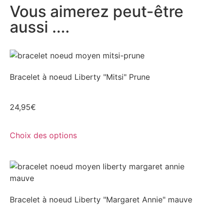
Vous aimerez peut-être
aussi ....
Bracelet à noeud Liberty "Mitsi" Prune
24,95
€
Choix des options
Bracelet à noeud Liberty "Margaret Annie" mauve