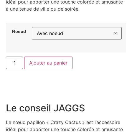
idéal pour apporter une touche colorée et amusante
à une tenue de ville ou de soirée.
Noeud
Ajouter au panier
Le conseil JAGGS
Le nœud papillon « Crazy Cactus » est l’accessoire
idéal pour apporter une touche colorée et amusante