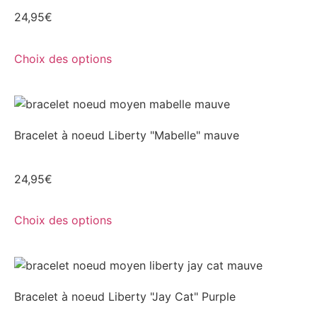
24,95
€
Choix des options
Bracelet à noeud Liberty "Mabelle" mauve
24,95
€
Choix des options
Bracelet à noeud Liberty "Jay Cat" Purple