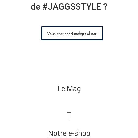
de #JAGGSSTYLE ?
Rechercher
Le Mag
Notre e-shop