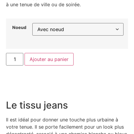
à une tenue de ville ou de soirée.
Noeud
Ajouter au panier
Le tissu jeans
Il est idéal pour donner une touche plus urbaine à
votre tenue. Il se porte facilement pour un look plus
décontracté, associé à une chemise blanche ou bleue