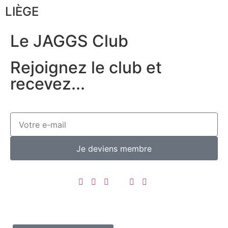
LIÈGE
Le JAGGS Club
Rejoignez le club et
recevez...
Je deviens membre