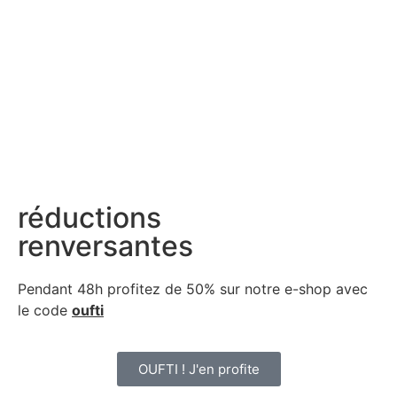
réductions
renversantes
Pendant 48h profitez de 50% sur notre
e-shop avec
le code
oufti
OUFTI ! J'en profite