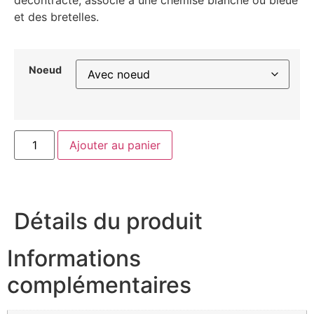
et des bretelles.
Noeud
Ajouter au panier
Détails du produit
Informations
complémentaires