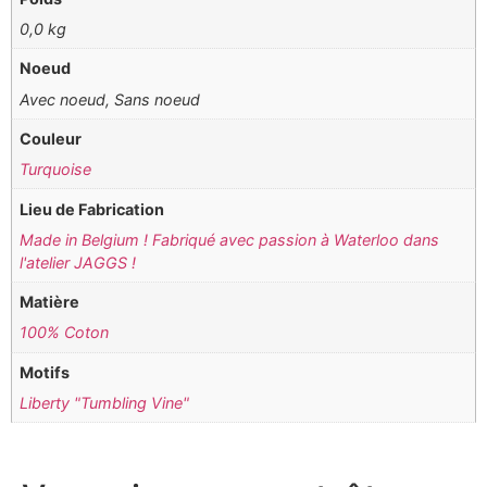
0,0 kg
Noeud
Avec noeud, Sans noeud
Couleur
Turquoise
Lieu de Fabrication
Made in Belgium ! Fabriqué avec passion à Waterloo dans
l'atelier JAGGS !
Matière
100% Coton
Motifs
Liberty "Tumbling Vine"