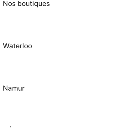
Nos boutiques
Waterloo
Namur