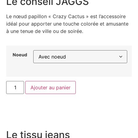
Le conseil JAGGS
Le nœud papillon « Crazy Cactus » est l’accessoire
idéal pour apporter une touche colorée et amusante
à une tenue de ville ou de soirée.
Noeud
Ajouter au panier
Le tissu jeans