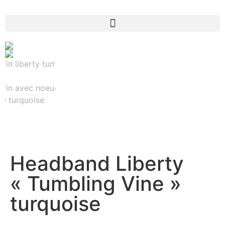
Headband Liberty
« Tumbling Vine »
turquoise