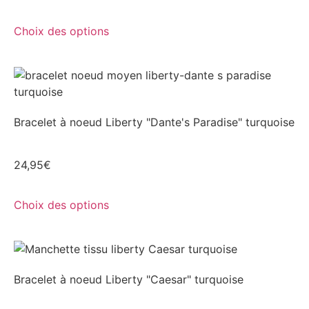
Choix des options
Bracelet à noeud Liberty "Dante's Paradise" turquoise
24,95
€
Choix des options
Bracelet à noeud Liberty "Caesar" turquoise