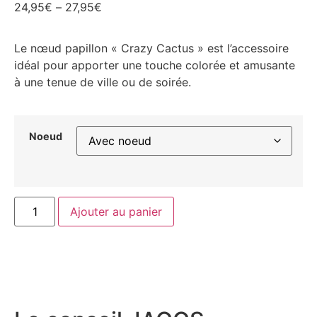
24,95
€
–
27,95
€
Le nœud papillon « Crazy Cactus » est l’accessoire
idéal pour apporter une touche colorée et amusante
à une tenue de ville ou de soirée.
Noeud
Ajouter au panier