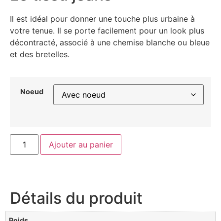
Il est idéal pour donner une touche plus urbaine à
votre tenue. Il se porte facilement pour un look plus
décontracté, associé à une chemise blanche ou bleue
et des bretelles.
Noeud
Ajouter au panier
Détails du produit
Poids