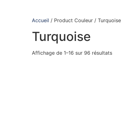
Accueil
/ Product Couleur / Turquoise
Turquoise
Affichage de 1–16 sur 96 résultats