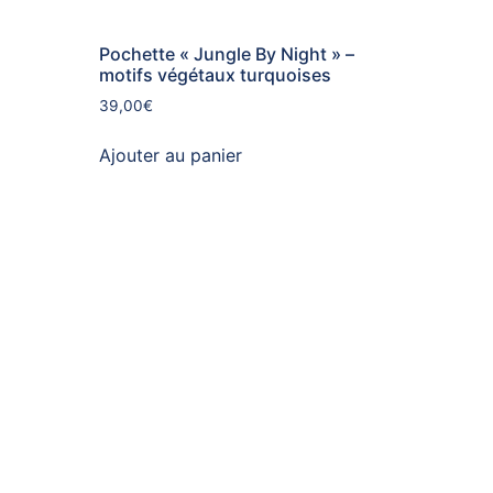
Pochette « Jungle By Night » –
motifs végétaux turquoises
39,00
€
Ajouter au panier