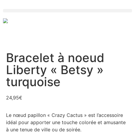
Bracelet à noeud
Liberty « Betsy »
turquoise
24,95
€
Le nœud papillon « Crazy Cactus » est l’accessoire
idéal pour apporter une touche colorée et amusante
à une tenue de ville ou de soirée.