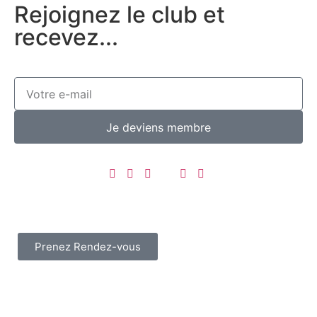
Rejoignez le club et
recevez...
Je deviens membre
Prenez Rendez-vous