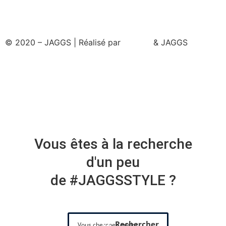
© 2020 – JAGGS | Réalisé par
& JAGGS
Vous êtes à la recherche
d'un peu
de #JAGGSSTYLE ?
Rechercher