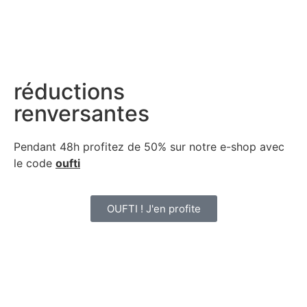
réductions
renversantes
Pendant 48h profitez de 50% sur notre
e-shop avec
le code
oufti
OUFTI ! J'en profite