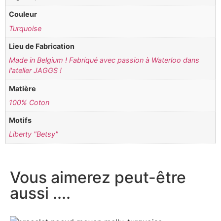
Couleur
Turquoise
Lieu de Fabrication
Made in Belgium ! Fabriqué avec passion à Waterloo dans
l'atelier JAGGS !
Matière
100% Coton
Motifs
Liberty "Betsy"
Vous aimerez peut-être
aussi ....