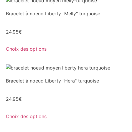
Bracelet à noeud Liberty "Melly" turquoise
24,95
€
Choix des options
Bracelet à noeud Liberty "Hera" turquoise
24,95
€
Choix des options