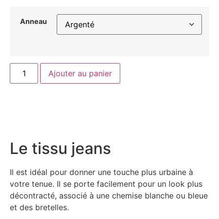
Anneau
Ajouter au panier
Le tissu jeans
Il est idéal pour donner une touche plus urbaine à
votre tenue. Il se porte facilement pour un look plus
décontracté, associé à une chemise blanche ou bleue
et des bretelles.