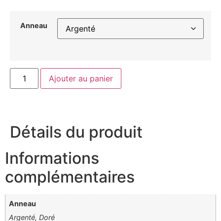
Anneau
Ajouter au panier
Détails du produit
Informations
complémentaires
Anneau
Argenté, Doré