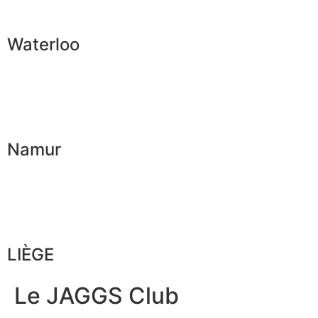
Waterloo
Namur
LIÈGE
Le JAGGS Club