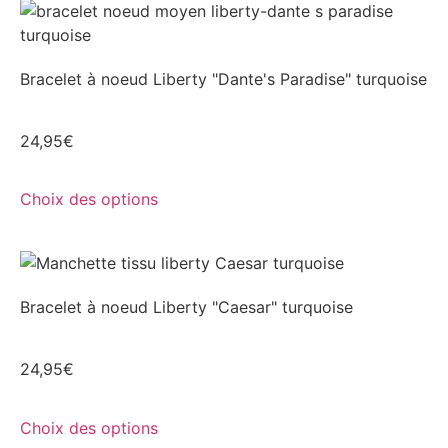
Bracelet à noeud Liberty "Dante's Paradise" turquoise
24,95
€
Choix des options
Bracelet à noeud Liberty "Caesar" turquoise
24,95
€
Choix des options