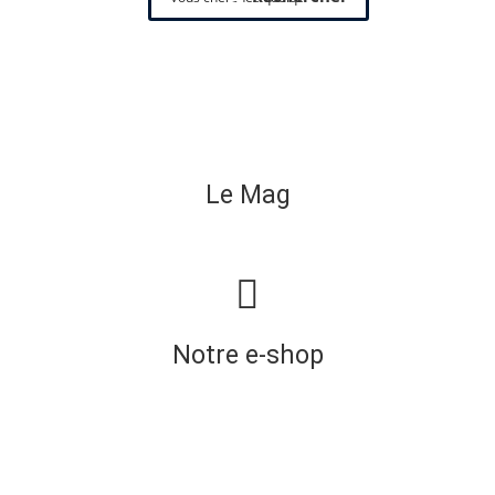
Le Mag
Notre e-shop