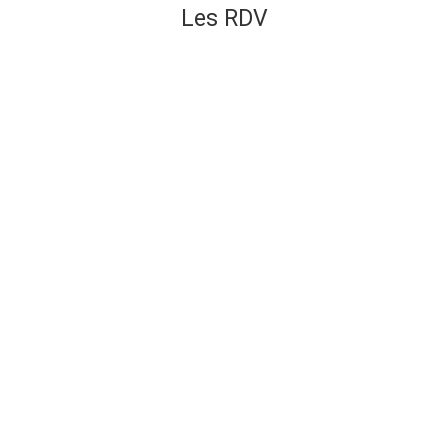
Les RDV