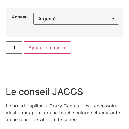
Anneau
Ajouter au panier
Le conseil JAGGS
Le nœud papillon « Crazy Cactus » est l’accessoire
idéal pour apporter une touche colorée et amusante
à une tenue de ville ou de soirée.