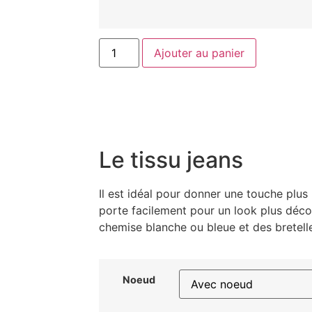
Ajouter au panier
Le tissu jeans
Il est idéal pour donner une touche plus 
porte facilement pour un look plus déco
chemise blanche ou bleue et des bretell
Noeud