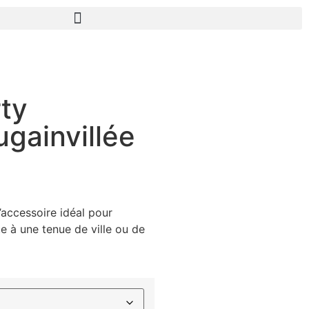
ty
ugainvillée
’accessoire idéal pour
 à une tenue de ville ou de