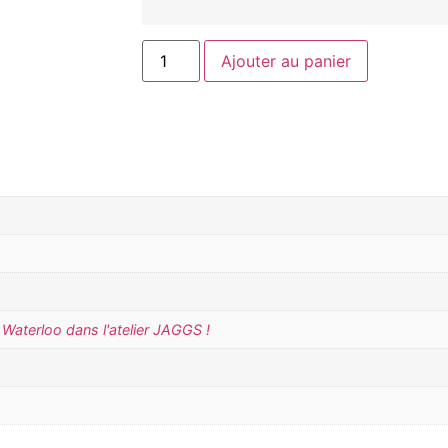
Ajouter au panier
Waterloo dans l'atelier JAGGS !