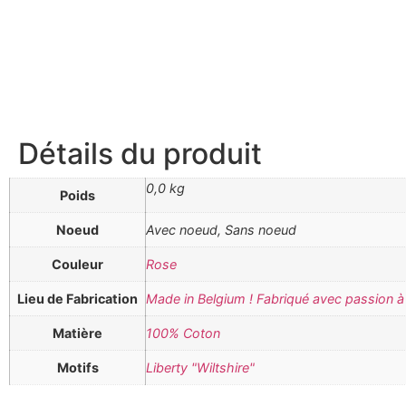
Détails du produit
0,0 kg
Poids
Noeud
Avec noeud, Sans noeud
Couleur
Rose
Lieu de Fabrication
Made in Belgium ! Fabriqué avec passion à 
Matière
100% Coton
Motifs
Liberty "Wiltshire"