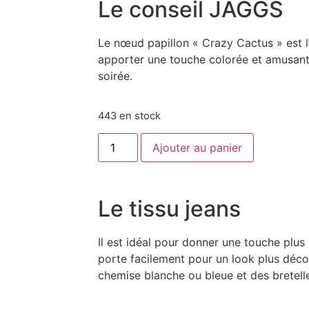
Le conseil JAGGS
Le nœud papillon « Crazy Cactus » est l
apporter une touche colorée et amusante
soirée.
443 en stock
Ajouter au panier
Le tissu jeans
Il est idéal pour donner une touche plus 
porte facilement pour un look plus déco
chemise blanche ou bleue et des bretell