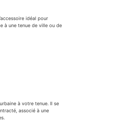
’accessoire idéal pour
 à une tenue de ville ou de
urbaine à votre tenue. Il se
ntracté, associé à une
es.