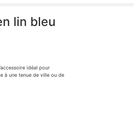
n lin bleu
’accessoire idéal pour
 à une tenue de ville ou de