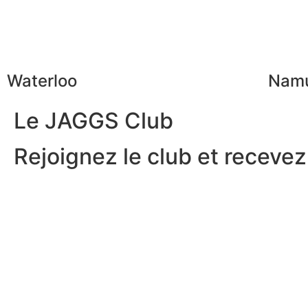
Waterloo
Nam
Le JAGGS Club
Rejoignez le club et recevez.