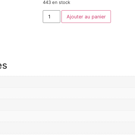
443 en stock
Ajouter au panier
es