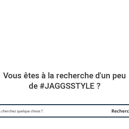
Vous êtes à la recherche d'un peu
de #JAGGSSTYLE ?
Recherc