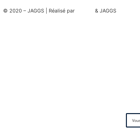
© 2020 – JAGGS | Réalisé par
& JAGGS