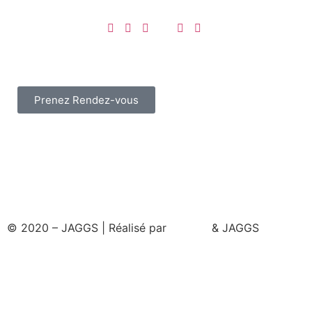
Prenez Rendez-vous
© 2020 – JAGGS | Réalisé par
& JAGGS