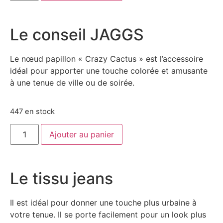
Le conseil JAGGS
Le nœud papillon « Crazy Cactus » est l’accessoire
idéal pour apporter une touche colorée et amusante
à une tenue de ville ou de soirée.
447 en stock
Ajouter au panier
Le tissu jeans
Il est idéal pour donner une touche plus urbaine à
votre tenue. Il se porte facilement pour un look plus