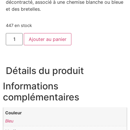
décontracté, associé à une chemise blanche ou bleue
et des bretelles.
447 en stock
Ajouter au panier
Détails du produit
Informations
complémentaires
Couleur
Bleu