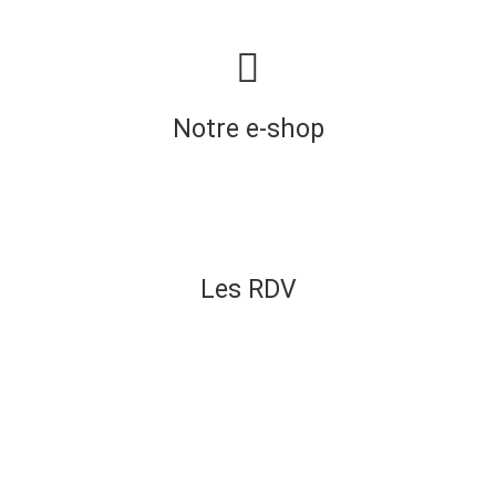
Notre e-shop
Les RDV