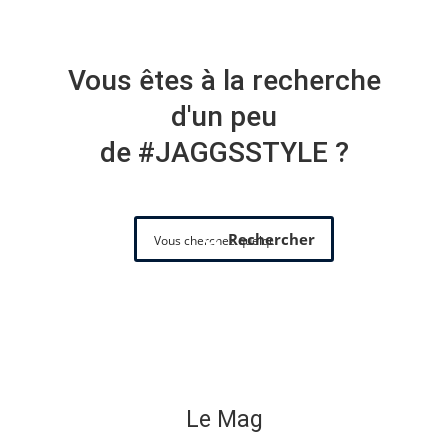
Vous êtes à la recherche
d'un peu
de #JAGGSSTYLE ?
Rechercher
Le Mag