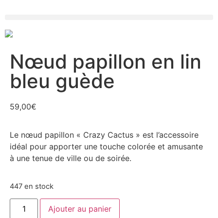
Nœud papillon en lin
bleu guède
59,00
€
Le nœud papillon « Crazy Cactus » est l’accessoire
idéal pour apporter une touche colorée et amusante
à une tenue de ville ou de soirée.
447 en stock
Ajouter au panier