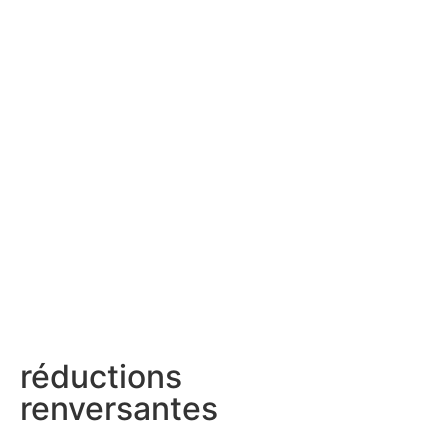
réductions
renversantes