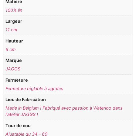
Matière
100% lin
Largeur
11 cm
Hauteur
6 cm
Marque
JAGGS
Fermeture
Fermeture réglable à agrafes
Lieu de Fabrication
Made in Belgium ! Fabriqué avec passion à Waterloo dans
l'atelier JAGGS !
Tour de cou
Ajustable du 34 – 60