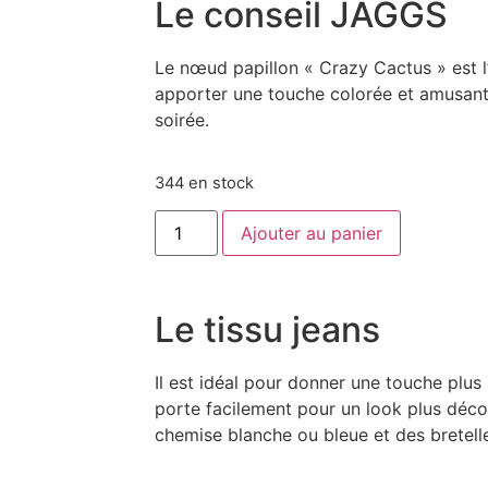
Le conseil JAGGS
Le nœud papillon « Crazy Cactus » est l
apporter une touche colorée et amusante
soirée.
344 en stock
Ajouter au panier
Le tissu jeans
Il est idéal pour donner une touche plus 
porte facilement pour un look plus déco
chemise blanche ou bleue et des bretell