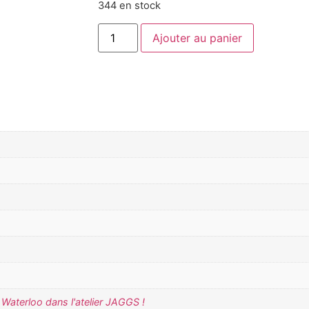
344 en stock
Ajouter au panier
Waterloo dans l'atelier JAGGS !