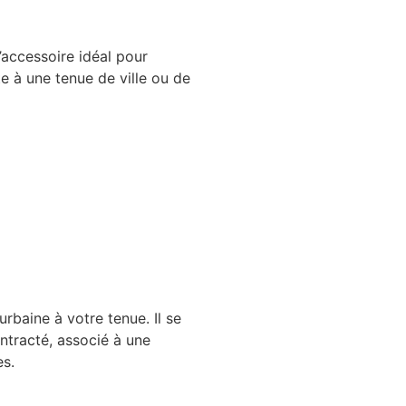
’accessoire idéal pour
 à une tenue de ville ou de
urbaine à votre tenue. Il se
ntracté, associé à une
es.