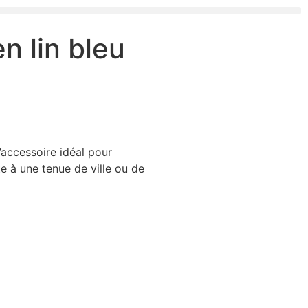
n lin bleu
’accessoire idéal pour
 à une tenue de ville ou de