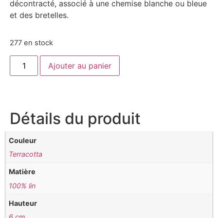
décontracté, associé à une chemise blanche ou bleue
et des bretelles.
277 en stock
Ajouter au panier
Détails du produit
Couleur
Terracotta
Matière
100% lin
Hauteur
6 cm