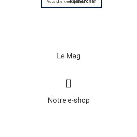
Rechercher
Le Mag
Notre e-shop