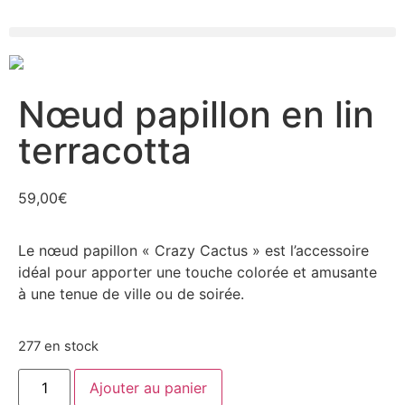
Nœud papillon en lin
terracotta
59,00
€
Le nœud papillon « Crazy Cactus » est l’accessoire
idéal pour apporter une touche colorée et amusante
à une tenue de ville ou de soirée.
277 en stock
Ajouter au panier