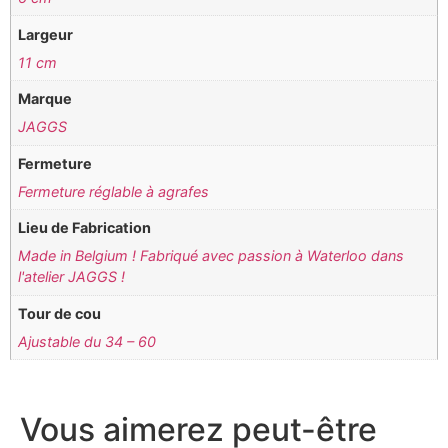
Largeur
11 cm
Marque
JAGGS
Fermeture
Fermeture réglable à agrafes
Lieu de Fabrication
Made in Belgium ! Fabriqué avec passion à Waterloo dans
l'atelier JAGGS !
Tour de cou
Ajustable du 34 – 60
Vous aimerez peut-être