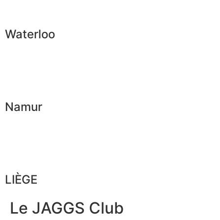
Waterloo
Namur
LIÈGE
Le JAGGS Club