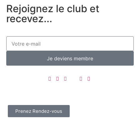
Rejoignez le club et
recevez...
Je deviens membre
Prenez Rendez-vous