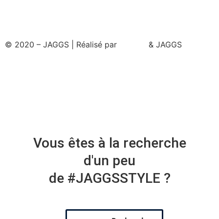
© 2020 – JAGGS | Réalisé par
& JAGGS
Vous êtes à la recherche
d'un peu
de #JAGGSSTYLE ?