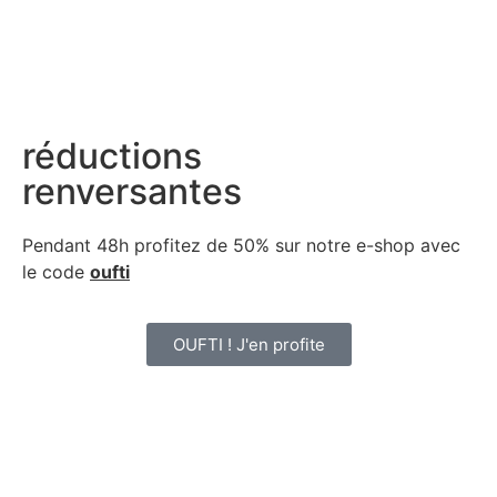
réductions
renversantes
Pendant 48h profitez de 50% sur notre
e-shop avec
le code
oufti
OUFTI ! J'en profite