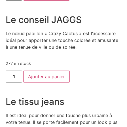
Le conseil JAGGS
Le nœud papillon « Crazy Cactus » est l’accessoire
idéal pour apporter une touche colorée et amusante
à une tenue de ville ou de soirée.
277 en stock
Ajouter au panier
Le tissu jeans
Il est idéal pour donner une touche plus urbaine à
votre tenue. Il se porte facilement pour un look plus