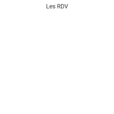
Les RDV