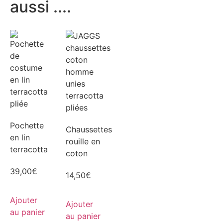
aussi ....
Pochette
Chaussettes
en lin
rouille en
terracotta
coton
39,00
€
14,50
€
Ajouter
Ajouter
au panier
au panier