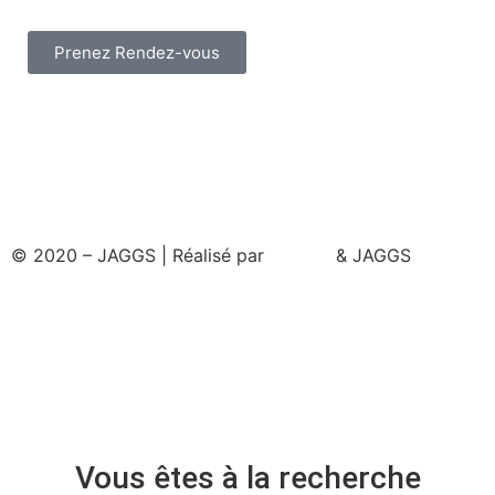
Prenez Rendez-vous
© 2020 – JAGGS | Réalisé par
& JAGGS
Vous êtes à la recherche