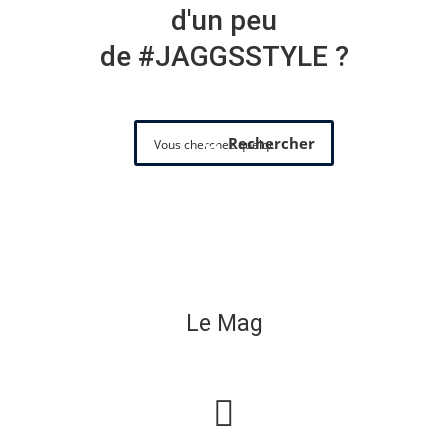
d'un peu
de #JAGGSSTYLE ?
Rechercher
Le Mag