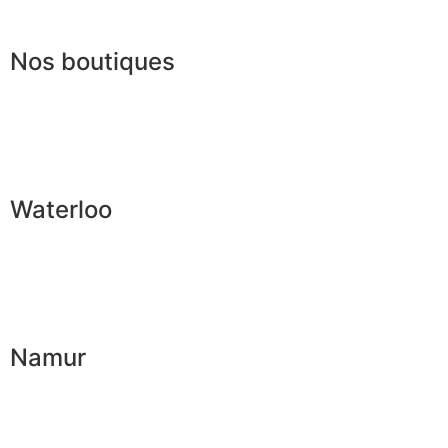
Lexique
Nos boutiques
Waterloo
Namur