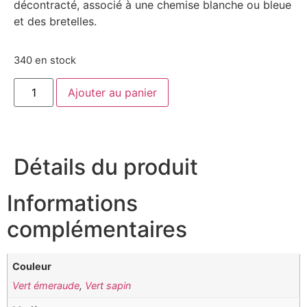
décontracté, associé à une chemise blanche ou bleue
et des bretelles.
340 en stock
Ajouter au panier
Détails du produit
Informations
complémentaires
Couleur
Vert émeraude
,
Vert sapin