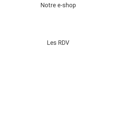
Notre e-shop
Les RDV