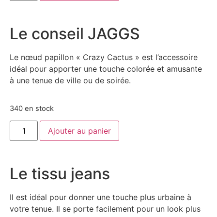
Le conseil JAGGS
Le nœud papillon « Crazy Cactus » est l’accessoire
idéal pour apporter une touche colorée et amusante
à une tenue de ville ou de soirée.
340 en stock
Ajouter au panier
Le tissu jeans
Il est idéal pour donner une touche plus urbaine à
votre tenue. Il se porte facilement pour un look plus