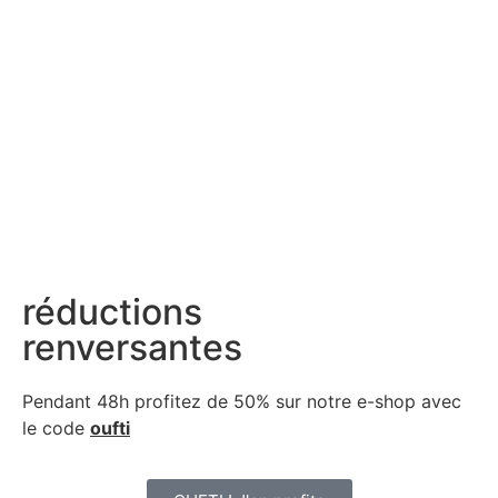
réductions
renversantes
Pendant 48h profitez de 50% sur notre
e-shop avec
le code
oufti