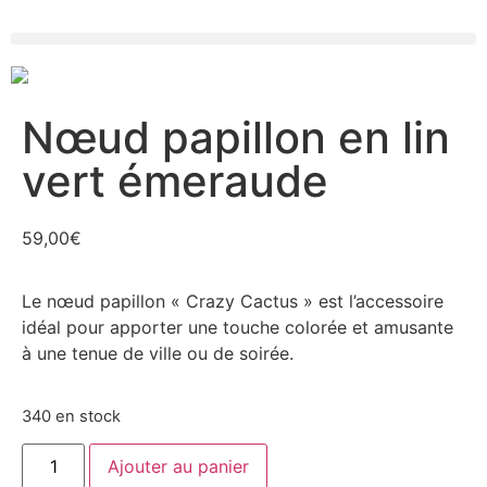
Nœud papillon en lin
vert émeraude
59,00
€
Le nœud papillon « Crazy Cactus » est l’accessoire
idéal pour apporter une touche colorée et amusante
à une tenue de ville ou de soirée.
340 en stock
Ajouter au panier