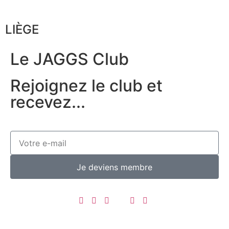
LIÈGE
Le JAGGS Club
Rejoignez le club et
recevez...
Je deviens membre