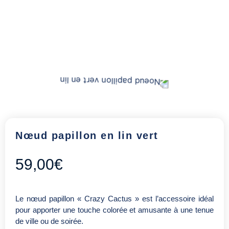
Nœud papillon en lin vert
59,00
€
Le nœud papillon « Crazy Cactus » est l’accessoire idéal
pour apporter une touche colorée et amusante à une tenue
de ville ou de soirée.