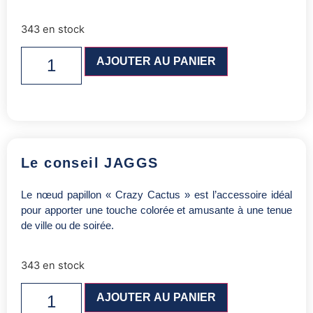
343 en stock
AJOUTER AU PANIER
Le conseil JAGGS
Le nœud papillon « Crazy Cactus » est l’accessoire idéal
pour apporter une touche colorée et amusante à une tenue
de ville ou de soirée.
343 en stock
AJOUTER AU PANIER