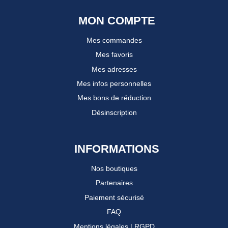
MON COMPTE
Mes commandes
Mes favoris
Mes adresses
Mes infos personnelles
Mes bons de réduction
Désinscription
INFORMATIONS
Nos boutiques
Partenaires
Paiement sécurisé
FAQ
Mentions légales
|
RGPD