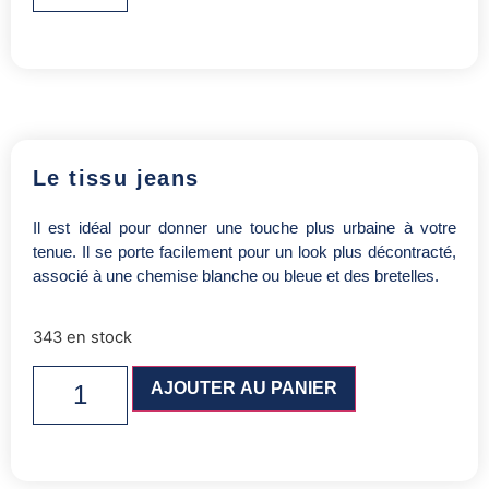
Le tissu jeans
Il est idéal pour donner une touche plus urbaine à votre
tenue. Il se porte facilement pour un look plus décontracté,
associé à une chemise blanche ou bleue et des bretelles.
343 en stock
AJOUTER AU PANIER