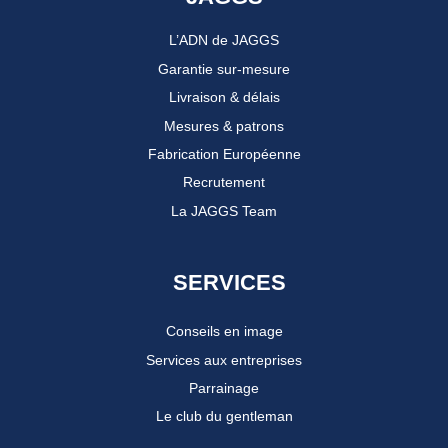
L’ADN de JAGGS
Garantie sur-mesure
Livraison & délais
Mesures & patrons
Fabrication Européenne
Recrutement
La JAGGS Team
SERVICES
Conseils en image
Services aux entreprises
Parrainage
Le club du gentleman