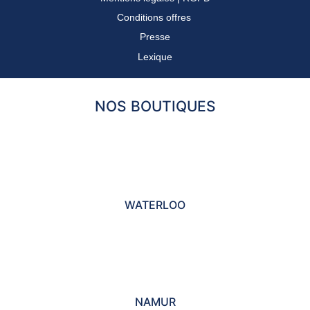
Conditions offres
Presse
Lexique
NOS BOUTIQUES
WATERLOO
NAMUR