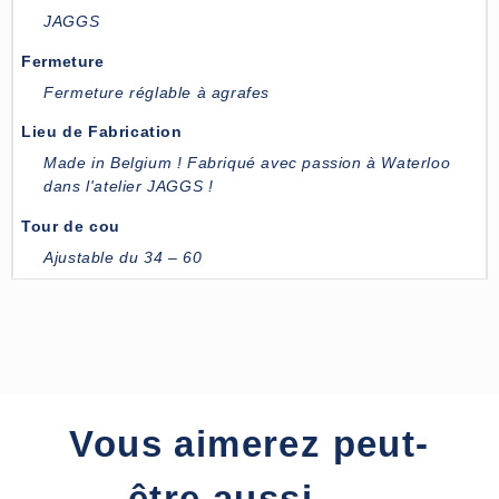
JAGGS
Fermeture
Fermeture réglable à agrafes
Lieu de Fabrication
Made in Belgium ! Fabriqué avec passion à Waterloo
dans l'atelier JAGGS !
Tour de cou
Ajustable du 34 – 60
Vous aimerez peut-
être aussi ....