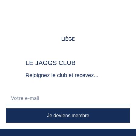
LIÈGE
LE JAGGS CLUB
Rejoignez le club et recevez...
Je deviens membre