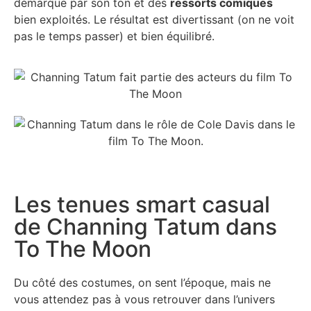
démarque par son ton et des
ressorts comiques
bien exploités. Le résultat est divertissant (on ne voit
pas le temps passer) et bien équilibré.
Les tenues smart casual
de Channing Tatum dans
To The Moon
Du côté des costumes, on sent l’époque, mais ne
vous attendez pas à vous retrouver dans l’univers