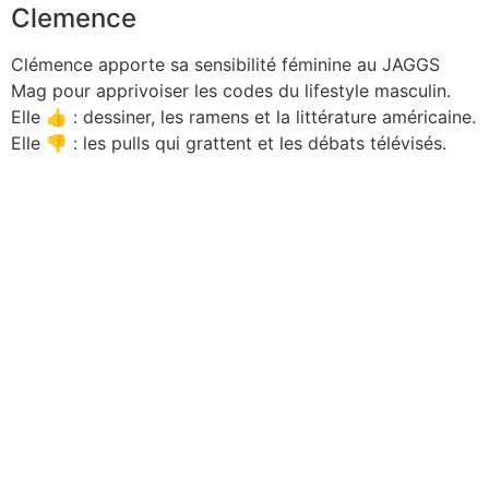
Clemence
Clémence apporte sa sensibilité féminine au JAGGS
Mag pour apprivoiser les codes du lifestyle masculin.
Elle 👍 : dessiner, les ramens et la littérature américaine.
Elle 👎 : les pulls qui grattent et les débats télévisés.