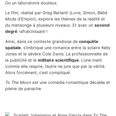
Ou un laboratoire douteux.
Le film, réalisé par Greg Berlanti (
Love, Simon
,
Bébé
Mode d’Emploi
), explore les thèmes de la réalité et
du mensonge à plusieurs niveaux. Et avec un
second
degré
rafraîchissant !
Ainsi, dans ce contexte grandiose de
conquête
spatiale
, s’imbrique une romance entre la solaire Kelly
Jones et le sévère Cole Davis. La professionnelle de
la publicité et le
militaire scientifique
. L’une ment
comme elle respire, l’autre ne jure que par la vérité.
Alors forcément, c’est compliqué.
To The Moon
est une comédie romantique décalée et
pleine de panache.