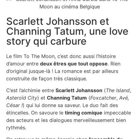
Scarlett Johansson et
Channing Tatum, une love
story qui carbure
Le film To The Moon, c’est donc aussi l’histoire
d’amour entre
deux êtres que tout oppose
. Rien
d’original jusque-là ! La romance est par ailleurs
construite de façon très classique.
C’est l’alchimie entre
Scarlett Johansson
(
The Island
,
Asteroïd City
) et
Channing Tatum
(
Foxcatcher
,
Avé,
César !
) qui lui donne sa saveur. Le duo fait des
étincelles. On savoure le
timing comique
impeccable
des acteurs et les dialogues merveilleusement bien
rythmés.