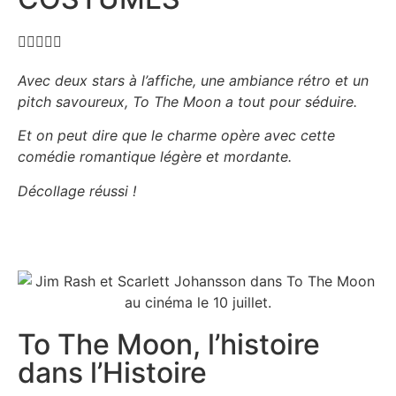





Avec deux stars à l’affiche, une ambiance rétro et un
pitch savoureux, To The Moon a tout pour séduire.
Et on peut dire que le charme opère avec cette
comédie romantique légère et mordante.
Décollage réussi !
To The Moon, l’histoire
dans l’Histoire