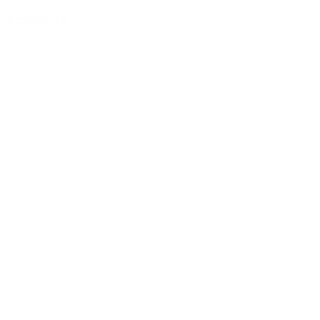
Accessoire