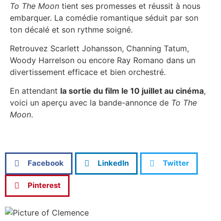
To The Moon
tient ses promesses et réussit à nous
embarquer. La comédie romantique séduit par son
ton décalé et son rythme soigné.
Retrouvez Scarlett Johansson, Channing Tatum,
Woody Harrelson ou encore Ray Romano dans un
divertissement efficace et bien orchestré.
En attendant
la sortie du film le 10 juillet au cinéma
,
voici un aperçu avec la bande-annonce de
To The
Moon
.
Facebook
LinkedIn
Twitter
Pinterest