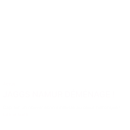
Actus
JAGGS NAMUR DÉMÉNAGE !
Cap sur un nouvel écrin intimiste au cœur historique !
Lire la suite