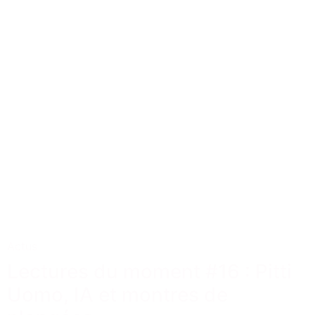
Actus
Lectures du moment #16 : Pitti
Uomo, IA et montres de