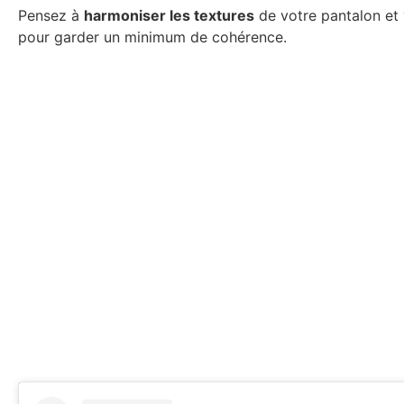
Pensez à
harmoniser les textures
de votre pantalon et 
pour garder un minimum de cohérence.