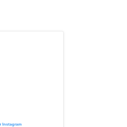
ur Instagram