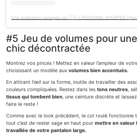
#5 Jeu de volumes pour une 
chic décontractée
Montrez vos pinces ! Mettez en valeur l’ampleur de votr
choisissant un modèle aux
volumes bien accentués.
En attirant l’œil sur la forme, inutile de travailler des as
couleurs compliquées. Restez dans les
tons neutres
, s
tissus qui tombent bien
, une ceinture discrète et laissez
faire le reste !
Comme avec le look précédent, le col roulé fonctionne t
tout c’est de rester sage en haut pour
mettre en valeur 
travaillée de votre pantalon large.