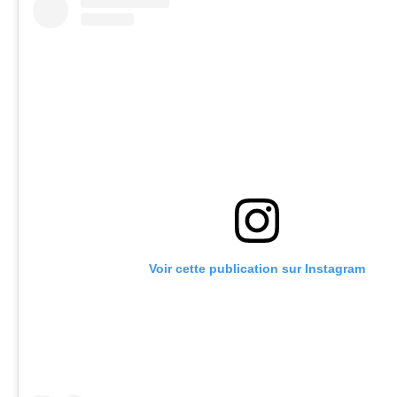
Voir cette publication sur Instagram