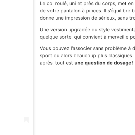
Le col roulé, uni et près du corps, met en
de votre pantalon à pinces. Il s’équilibre
donne une impression de sérieux, sans tro
Une version upgradée du style vestimenta
quelque sorte, qui convient à merveille 
Vous pouvez l’associer sans problème à d
sport ou alors beaucoup plus classiques. 
après, tout est
une question de dosage !