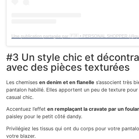
#3 Un style chic et décontr
avec des pièces texturées
Les chemises
en denim et en flanelle
s’associent très bi
pantalon habillé. Elles apportent un peu de texture pour 
casual chic.
Accentuez l’effet
en remplaçant la cravate par un foula
paisley pour le petit côté dandy.
Privilégiez les tissus qui ont du corps pour votre pantal
votre blazer.