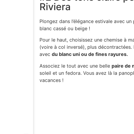
Riviera
Plongez dans l’élégance estivale avec un
blanc cassé ou beige !
Pour le haut, choisissez une chemise à 
(voire à col inversé), plus décontractées.
avec
du blanc uni ou de fines rayures.
Associez le tout avec une belle
paire de
soleil et un fedora. Vous avez là la panop
vacances !