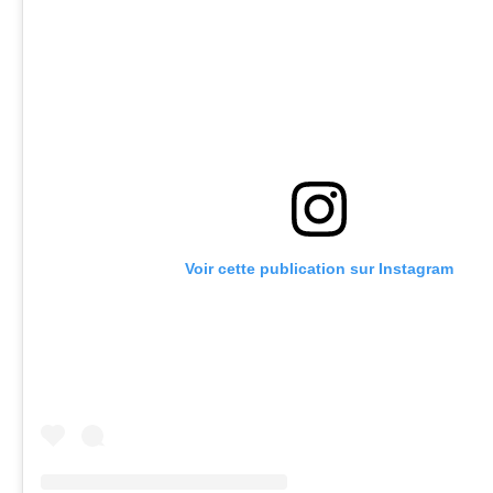
Voir cette publication sur Instagram