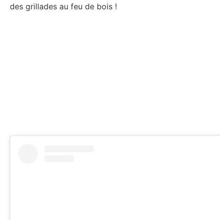
des grillades au feu de bois !