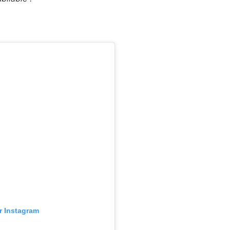
ur Instagram