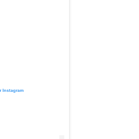
ur Instagram