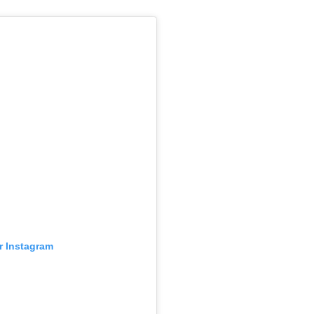
ur Instagram