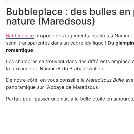
Bubbleplace : des bulles en 
nature (Maredsous)
Bubbleplace
propose des logements insolites à Namur : 
semi-transparentes dans un cadre idyllique ! Du
glampi
romantique
.
Les chambres se trouvent dans des différents emplacem
la province de Namur et du Brabant wallon.
De notre côté, on vous conseille la
Mared’sous Bulle
ave
panoramique sur l’Abbaye de Maredsous !
Parfait pour passer une nuit à la belle étoile en amoure