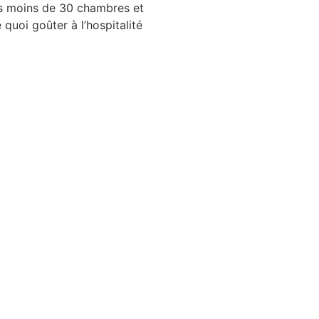
as moins de 30 chambres et
quoi goûter à l’hospitalité