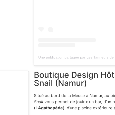
Boutique Design Hôt
Snail (Namur)
Situé au bord de la Meuse à Namur, au pie
Snail
vous permet de jouir d’un bar, d’un
(
L’Agathopède
), d’une piscine extérieure