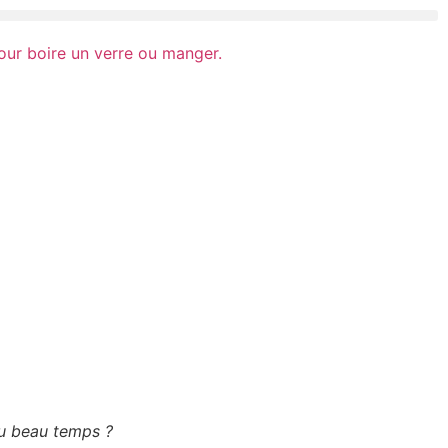
du beau temps ?