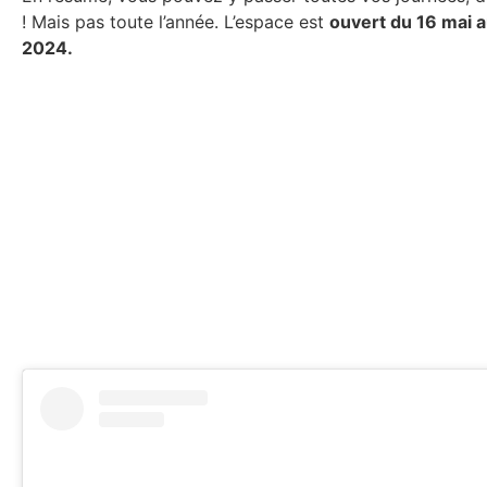
! Mais pas toute l’année. L’espace est
ouvert du 16 mai au
2024.