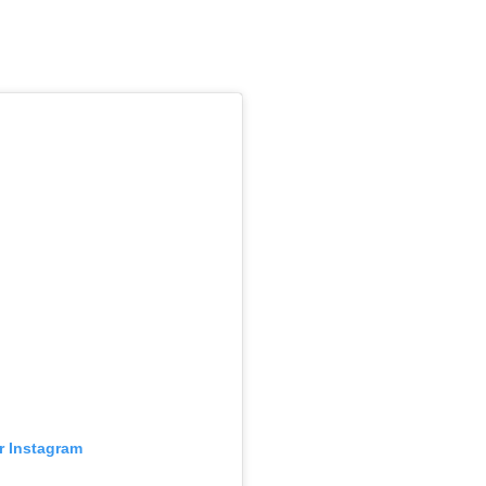
ur Instagram