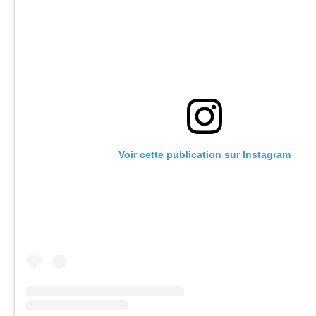
Voir cette publication sur Instagram