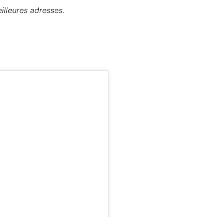
illeures adresses.