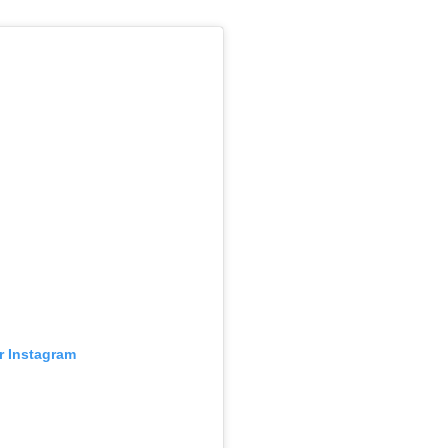
ur Instagram