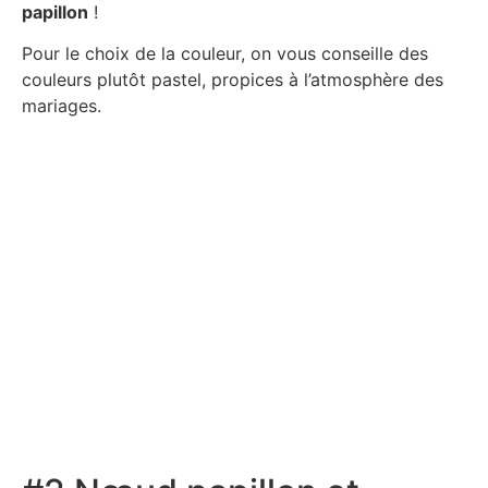
papillon
!
Pour le choix de la couleur, on vous conseille des
couleurs plutôt pastel, propices à l’atmosphère des
mariages.