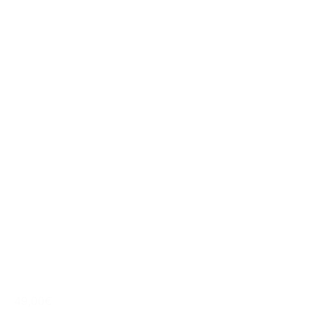
49,00€