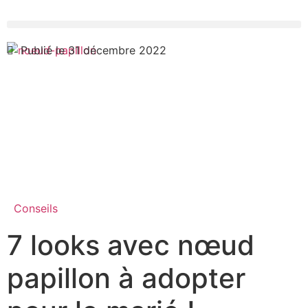
Publié le 31 décembre 2022
Conseils
7 looks avec nœud
papillon à adopter