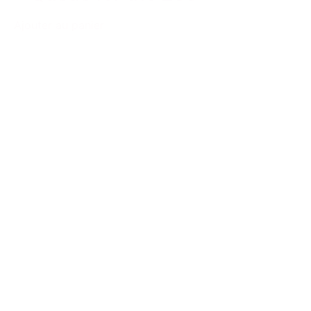
Ajouter au panier