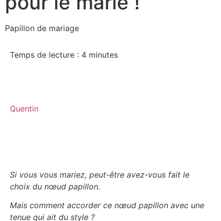
pour le marié !
Papillon de mariage
Temps de lecture :
4
minutes
Quentin
Si vous vous mariez, peut-être avez-vous fait le
choix du nœud papillon.
Mais comment accorder ce nœud papillon avec une
tenue qui ait du style ?