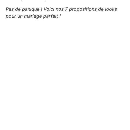
Pas de panique ! Voici nos 7 propositions de looks
pour un mariage parfait !