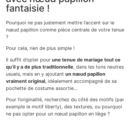
fantaisie !
Pourquoi ne pas justement mettre l’accent sur le
nœud papillon comme pièce centrale de votre tenue
?
Pour cela, rien de plus simple !
Il suffit d’opter pour
une tenue de mariage tout ce
qu’il y a de plus traditionnelle
, dans les tons neutres
usuels, mais en y ajoutant
un nœud papillon
vraiment original
, idéalement accompagné de sa
pochette de costume assortie…
Pour l’originalité, recherchez du côté des motifs (par
exemple le motif liberty), des textures, ou pourquoi
ne pas opter pour un nœud papillon en liège ?