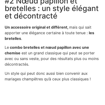
#2 Nœud papillon et
bretelles : un style élégant
et décontracté
Un accessoire original et différent,
mais qui sait
apporter une élégance certaine à toute tenue :
les
bretelles
.
Le
combo bretelles et nœud papillon avec une
chemise
est un grand classique qui peut se porter
avec ou sans veste, pour des résultats plus ou moins
décontractés.
Un style qui peut donc aussi bien convenir aux
mariages champêtres qu’à ceux plus classiques !