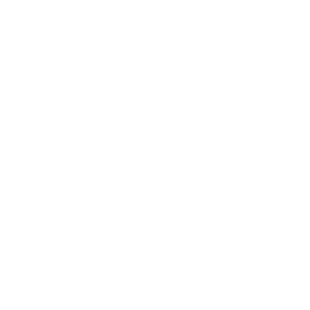
Ajouter au panier