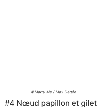
©Marry Me / Max Dégée
#4 Nœud papillon et gilet