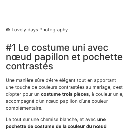
©
Lovely days Photography
#1 Le costume uni avec
nœud papillon et pochette
contrastés
Une manière sûre d’être élégant tout en apportant
une touche de couleurs contrastées au mariage, c’est
d’opter pour un
costume trois pièces
, à couleur unie,
accompagné d’un nœud papillon d’une couleur
complémentaire.
Le tout sur une chemise blanche, et avec
une
pochette de costume de la couleur du nœud