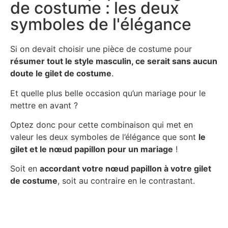
de costume : les deux
symboles de l'élégance
Si on devait choisir une pièce de costume pour
résumer tout le style masculin, ce serait sans aucun
doute le gilet de costume
.
Et quelle plus belle occasion qu’un mariage pour le
mettre en avant ?
Optez donc pour cette combinaison qui met en
valeur les deux symboles de l’élégance que sont
le
gilet et le nœud papillon pour un mariage
!
Soit en
accordant votre nœud papillon à votre gilet
de costume
, soit au contraire en le contrastant.