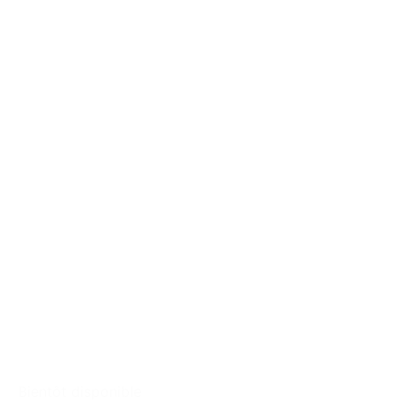
Bientôt disponible