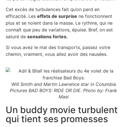
Cet excès de turbulences fait qu’on perd en
efficacité. Les
effets de surprise
ne fonctionnent
plus et se noient dans la masse. Le rythme, qui ne
connaît que peu de variations, épuise. Bref, on est
saturé de
sensations fortes.
Si vous avez le mal des transports, passez votre
chemin, vraiment, vous allez avoir des nausées.
Will Smith and Martin Lawrence star in Columbia
Pictures BAD BOYS: RIDE OR DIE. Photo by: Frank
Masi
Un buddy movie turbulent
qui tient ses promesses