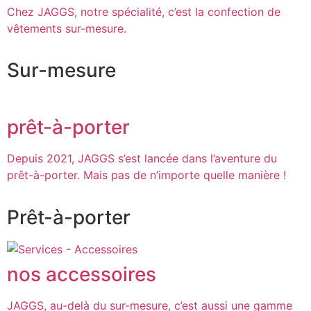
Chez JAGGS, notre spécialité, c’est la confection de
vêtements sur-mesure.
Sur-mesure
prêt-à-porter
Depuis 2021, JAGGS s’est lancée dans l’aventure du
prêt-à-porter. Mais pas de n’importe quelle manière !
Prêt-à-porter
nos accessoires
JAGGS, au-delà du sur-mesure, c’est aussi une gamme