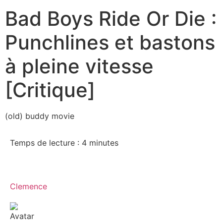
Bad Boys Ride Or Die :
Punchlines et bastons
à pleine vitesse
[Critique]
(old) buddy movie
Temps de lecture :
4
minutes
Clemence