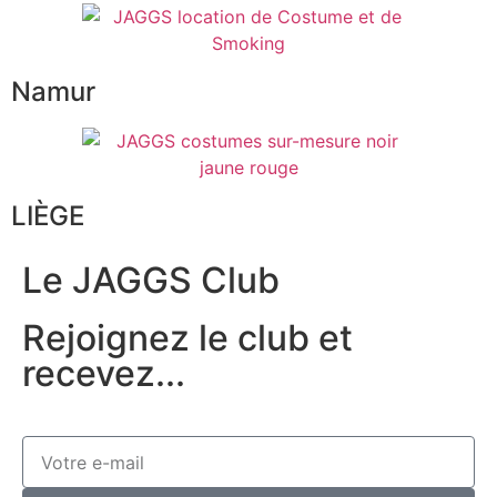
Namur
LIÈGE
Le JAGGS Club
Rejoignez le club et
recevez...