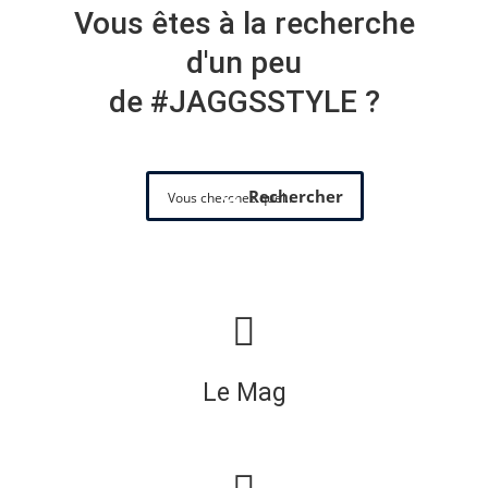
Vous êtes à la recherche
d'un peu
de #JAGGSSTYLE ?
Rechercher
Le Mag