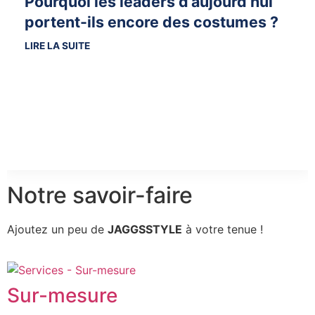
Pourquoi les leaders d’aujourd’hui
portent-ils encore des costumes ?
LIRE LA SUITE
Notre savoir-faire
Ajoutez un peu de
JAGGSSTYLE
à votre tenue !
Sur-mesure