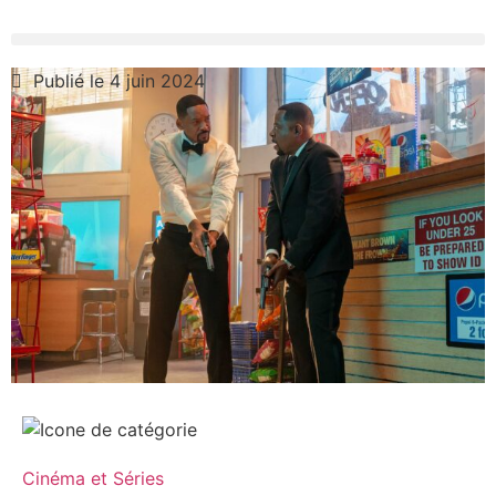
Publié le 4 juin 2024
Cinéma et Séries