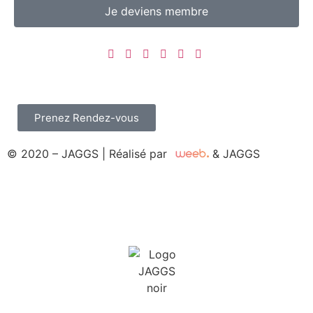
Je deviens membre
Prenez Rendez-vous
© 2020 – JAGGS | Réalisé par
& JAGGS