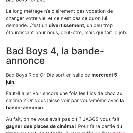
Le long métrage n’a clairement pas vocation de
changer votre vie, et ce n’est pas ce qu’on lui
demande. C’est un
divertissement
, un peu trop
étourdissant pour nous, peut-être, mais qui fait le job.
Bad Boys 4, la bande-
annonce
Bad Boys Ride Or Die sort en salle ce
mercredi 5
juin.
Faut-il aller voir encore une fois les flics de choc au
cinéma ? On vous laisse voir par vous-même avec
la
bande-annonce.
Au fait, on ne vous avait pas dit ? JAGGS vous fait
gagner des places de cinéma !
Pour faire partie du