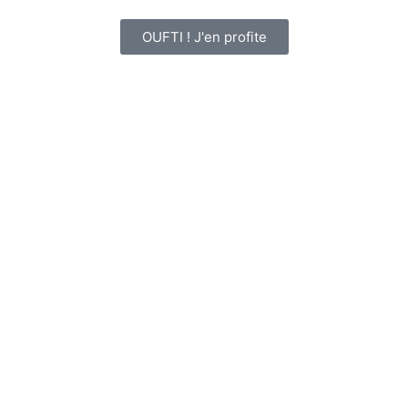
OUFTI ! J'en profite