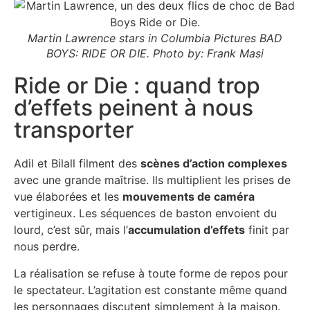
Martin Lawrence stars in Columbia Pictures BAD
BOYS: RIDE OR DIE. Photo by: Frank Masi
Ride or Die : quand trop
d’effets peinent à nous
transporter
Adil et Bilall filment des
scènes d’action complexes
avec une grande maîtrise. Ils multiplient les prises de
vue élaborées et les
mouvements de caméra
vertigineux. Les séquences de baston envoient du
lourd, c’est sûr, mais l’
accumulation d’effets
finit par
nous perdre.
La réalisation se refuse à toute forme de repos pour
le spectateur. L’agitation est constante même quand
les personnages discutent simplement à la maison.