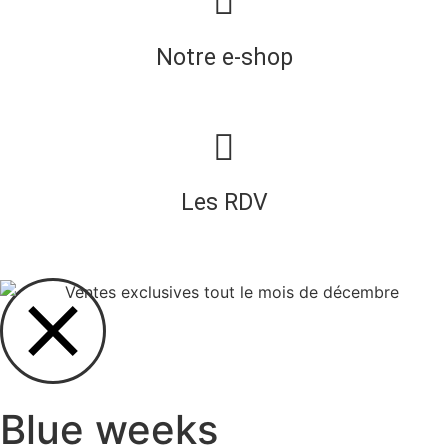
Notre e-shop
Les RDV
Blue weeks