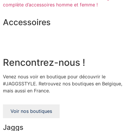
complète d’accessoires homme et femme !
Accessoires
Rencontrez-nous !
Venez nous voir en boutique pour découvrir le
#JAGGSSTYLE. Retrouvez nos boutiques en Belgique,
mais aussi en France.
Voir nos boutiques
Jaggs