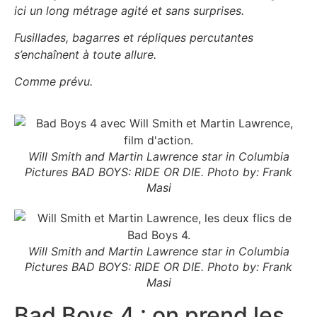
ici un long métrage agité et sans surprises.
Fusillades, bagarres et répliques percutantes
s’enchaînent à toute allure.
Comme prévu.
Will Smith and Martin Lawrence star in Columbia
Pictures BAD BOYS: RIDE OR DIE. Photo by: Frank
Masi
Will Smith and Martin Lawrence star in Columbia
Pictures BAD BOYS: RIDE OR DIE. Photo by: Frank
Masi
Bad Boys 4 : on prend les