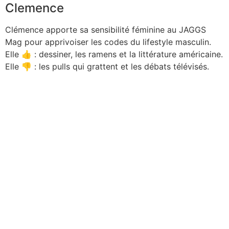
Clemence
Clémence apporte sa sensibilité féminine au JAGGS
Mag pour apprivoiser les codes du lifestyle masculin.
Elle 👍 : dessiner, les ramens et la littérature américaine.
Elle 👎 : les pulls qui grattent et les débats télévisés.