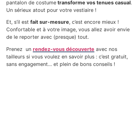
pantalon de costume
transforme vos tenues casual
.
Un sérieux atout pour votre vestiaire !
Et, s’il est
fait sur-mesure
, c’est encore mieux !
Confortable et à votre image, vous allez avoir envie
de le reporter avec (presque) tout.
Prenez un
rendez-vous découverte
avec nos
tailleurs si vous voulez en savoir plus : c’est gratuit,
sans engagement… et plein de bons conseils !