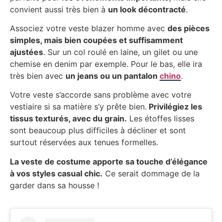
convient aussi très bien à
un look décontracté
.
Associez votre veste blazer homme avec
des pièces
simples, mais bien coupées et suffisamment
ajustées
. Sur un col roulé en laine, un gilet ou une
chemise en denim par exemple. Pour le bas, elle ira
très bien avec
un jeans ou un pantalon
chino
.
Votre veste s’accorde sans problème avec votre
vestiaire si sa matière s’y prête bien.
Privilégiez les
tissus texturés, avec du grain.
Les étoffes lisses
sont beaucoup plus difficiles à décliner et sont
surtout réservées aux tenues formelles.
La veste de costume apporte sa touche d’élégance
à vos styles casual chic.
Ce serait dommage de la
garder dans sa housse !