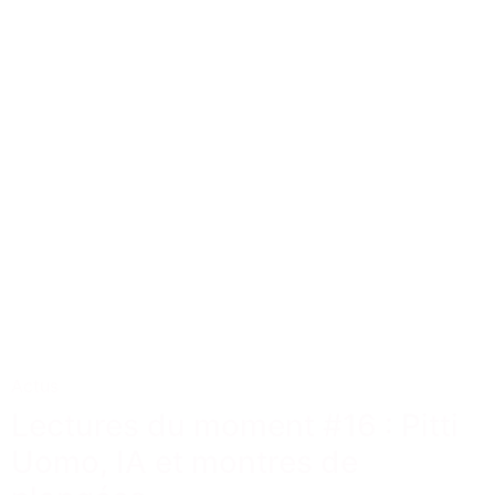
Actus
Lectures du moment #16 : Pitti
Uomo, IA et montres de