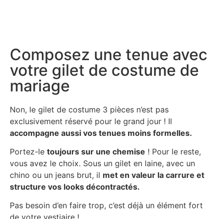
Composez une tenue avec
votre gilet de costume de
mariage
Non, le gilet de costume 3 pièces n’est pas
exclusivement réservé pour le grand jour ! Il
accompagne aussi vos tenues moins formelles.
Portez-le
toujours sur une chemise
! Pour le reste,
vous avez le choix. Sous un gilet en laine, avec un
chino ou un jeans brut, il
met en valeur la carrure et
structure vos looks décontractés.
Pas besoin d’en faire trop, c’est déjà un élément fort
de votre vestiaire !