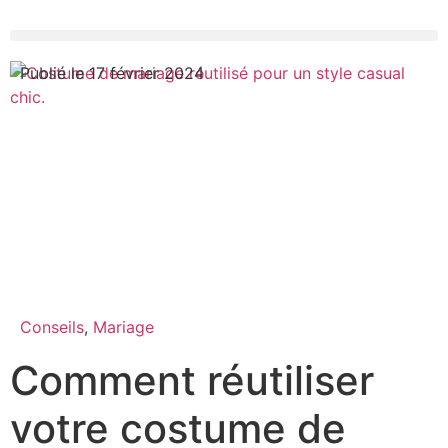
Publié le 17 février 2024
Conseils
,
Mariage
Comment réutiliser
votre costume de