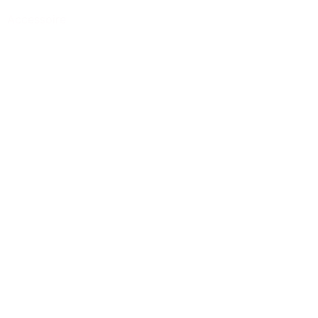
Accessoire