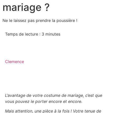
mariage ?
Ne le laissez pas prendre la poussière !
Temps de lecture :
3
minutes
Clemence
L’avantage de votre costume de mariage, c’est que
vous pouvez le porter encore et encore.
Mais attention, une pièce à la fois ! Votre tenue de