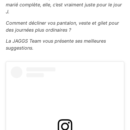
marié complète, elle, c’est vraiment juste pour le jour
J.
Comment décliner vos pantalon, veste et gilet pour
des journées plus ordinaires ?
La JAGGS Team vous présente ses meilleures
suggestions.