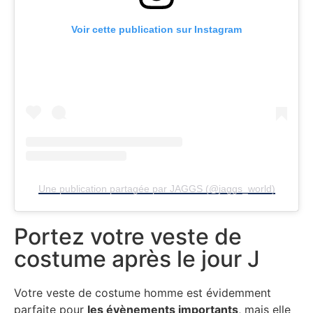
Voir cette publication sur Instagram
Une publication partagée par JAGGS (@jaggs_world)
Portez votre veste de
costume après le jour J
Votre veste de costume homme est évidemment
parfaite pour
les évènements importants
, mais elle