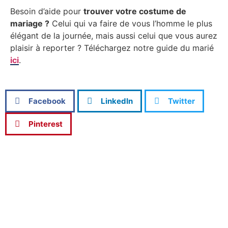
Besoin d’aide pour
trouver votre costume de
mariage ?
Celui qui va faire de vous l’homme le plus
élégant de la journée, mais aussi celui que vous aurez
plaisir à reporter ? Téléchargez notre guide du marié
ici
.
Facebook
LinkedIn
Twitter
Pinterest