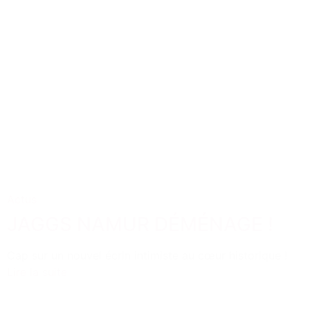
Actus
JAGGS NAMUR DÉMÉNAGE !
Cap sur un nouvel écrin intimiste au cœur historique !
Lire la suite