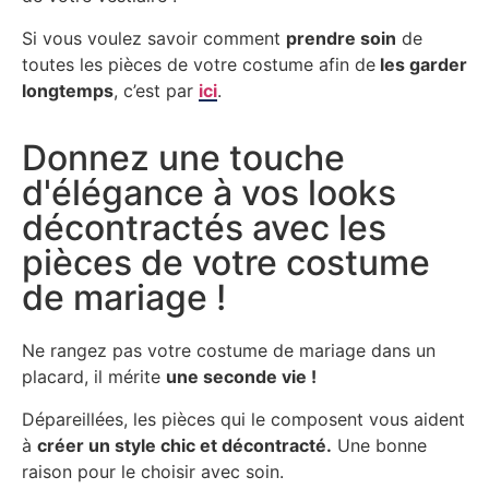
Si vous voulez savoir comment
prendre soin
de
toutes les pièces de votre costume afin de
les garder
longtemps
, c’est par
ici
.
Donnez une touche
d'élégance à vos looks
décontractés avec les
pièces de votre costume
de mariage !
Ne rangez pas votre costume de mariage dans un
placard, il mérite
une seconde vie !
Dépareillées, les pièces qui le composent vous aident
à
créer un style chic et décontracté.
Une bonne
raison pour le choisir avec soin.