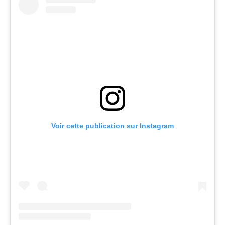
Voir cette publication sur Instagram