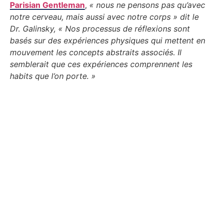
Parisian Gentleman
,
« nous ne pensons pas qu’avec
notre cerveau, mais aussi avec notre corps » dit le
Dr. Galinsky, « Nos processus de réflexions sont
basés sur des expériences physiques qui mettent en
mouvement les concepts abstraits associés. Il
semblerait que ces expériences comprennent les
habits que l’on porte. »