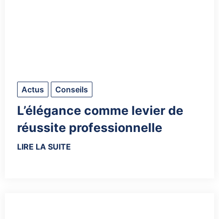
Actus
Conseils
L’élégance comme levier de
réussite professionnelle
LIRE LA SUITE