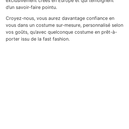
exclusivement créés en Europe et qui témoignent
d’un savoir-faire pointu.
Croyez-nous, vous aurez davantage confiance en
vous dans un costume sur-mesure, personnalisé selon
vos goûts, qu’avec quelconque costume en prêt-à-
porter issu de la fast fashion.