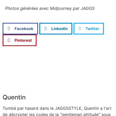
Photos générées avec Midjourney par JAGGS
Facebook
LinkedIn
Twitter
Pinterest
Quentin
Tombé par hasard dans le JAGGSSTYLE, Quentin a l'art
de décrypter les codes de la "gentleman attitude" sous