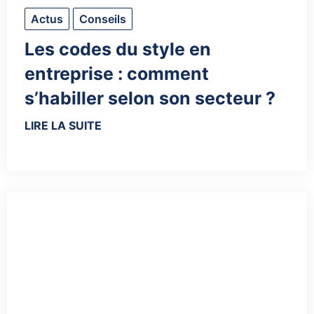
Actus
Conseils
Les codes du style en
entreprise : comment
s’habiller selon son secteur ?
LIRE LA SUITE