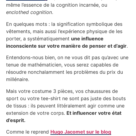
même l’essence de la cognition incarnée, ou
enclothed cognition
.
En quelques mots : la signification symbolique des
vêtements, mais aussi l’expérience physique de les
porter, a systématiquement
une influence
inconsciente sur votre manière de penser et d’agir
.
Entendons-nous bien, on ne vous dit pas qu’avec une
tenue de mathématicien, vous serez capables de
résoudre nonchalamment les problèmes du prix du
millénaire.
Mais votre costume 3 pièces, vos chaussures de
sport ou votre tee-shirt ne sont pas juste des bouts
de tissus : ils peuvent littéralement agir comme une
extension de votre corps.
Et influencer votre état
d’esprit.
Comme le reprend
Hugo Jacomet sur le blog