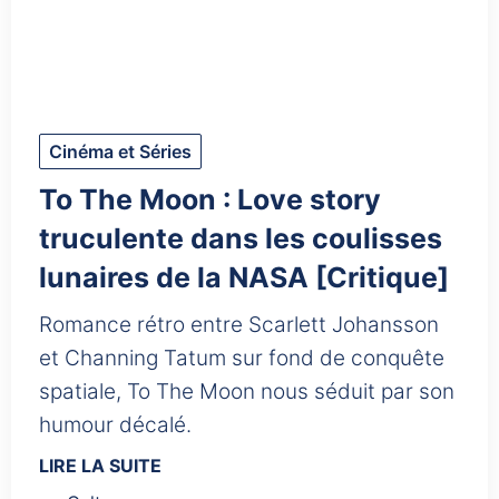
Cinéma et Séries
To The Moon : Love story
truculente dans les coulisses
lunaires de la NASA [Critique]
Romance rétro entre Scarlett Johansson
et Channing Tatum sur fond de conquête
spatiale, To The Moon nous séduit par son
humour décalé.
LIRE LA SUITE