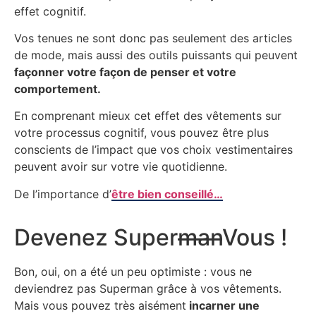
effet cognitif.
Vos tenues ne sont donc pas seulement des articles
de mode, mais aussi des outils puissants qui peuvent
façonner votre façon de penser et votre
comportement.
En comprenant mieux cet effet des vêtements sur
votre processus cognitif, vous pouvez être plus
conscients de l’impact que vos choix vestimentaires
peuvent avoir sur votre vie quotidienne.
De l’importance d’
être bien conseillé…
Devenez Super
man
Vous !
Bon, oui, on a été un peu optimiste : vous ne
deviendrez pas Superman grâce à vos vêtements.
Mais vous pouvez très aisément
incarner une