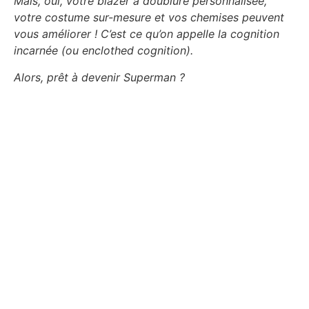
Mais, oui, votre blazer à doublure personnalisée,
votre costume sur-mesure et vos chemises peuvent
vous améliorer ! C’est ce qu’on appelle la cognition
incarnée (ou enclothed cognition).
Alors, prêt à devenir Superman ?