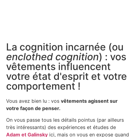
La cognition incarnée (ou
enclothed cognition
) : vos
vêtements influencent
votre état d'esprit et votre
comportement !
Vous avez bien lu : vos
vêtements agissent sur
votre façon de penser.
On vous passe tous les détails pointus (par ailleurs
très intéressants) des expériences et études de
Adam et Galinsky
ici, mais on vous en expose quand