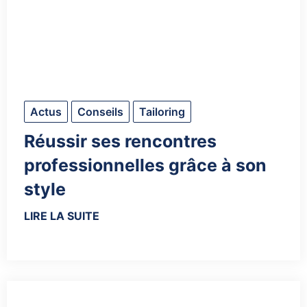
Actus
Conseils
Tailoring
Réussir ses rencontres
professionnelles grâce à son
style
LIRE LA SUITE