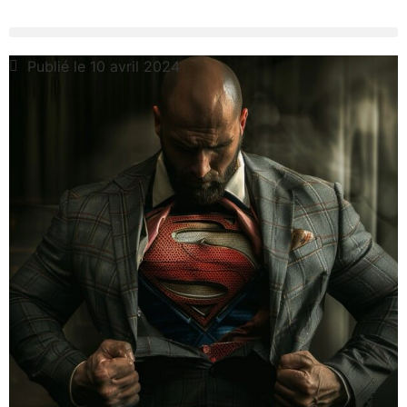
Publié le 10 avril 2024