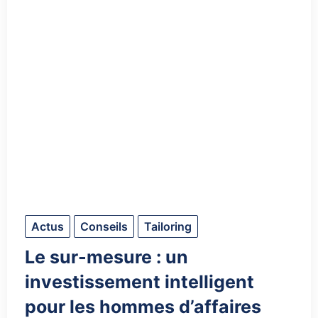
Actus
Conseils
Tailoring
Le sur-mesure : un
investissement intelligent
pour les hommes d’affaires