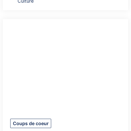
Culture
Coups de coeur