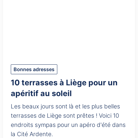
Bonnes adresses
10 terrasses à Liège pour un
apéritif au soleil
Les beaux jours sont là et les plus belles
terrasses de Liège sont prêtes ! Voici 10
endroits sympas pour un apéro d'été dans
la Cité Ardente.