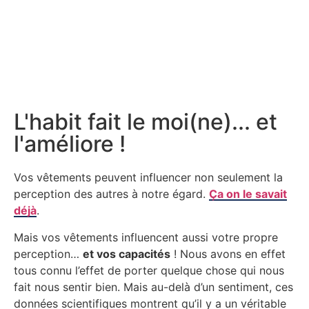
L'habit fait le moi(ne)... et
l'améliore !
Vos vêtements peuvent influencer non seulement la
perception des autres à notre égard.
Ça on le savait
déjà
.
Mais vos vêtements influencent aussi votre propre
perception…
et vos capacités
! Nous avons en effet
tous connu l’effet de porter quelque chose qui nous
fait nous sentir bien. Mais au-delà d’un sentiment, ces
données scientifiques montrent qu’il y a un véritable