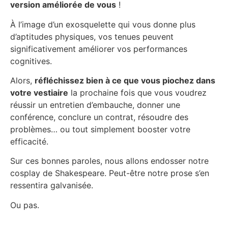
version améliorée de vous
!
À l’image d’un exosquelette qui vous donne plus
d’aptitudes physiques, vos tenues peuvent
significativement améliorer vos performances
cognitives.
Alors,
réfléchissez bien à ce que vous piochez dans
votre vestiaire
la prochaine fois que vous voudrez
réussir un entretien d’embauche, donner une
conférence, conclure un contrat, résoudre des
problèmes… ou tout simplement booster votre
efficacité.
Sur ces bonnes paroles, nous allons endosser notre
cosplay de Shakespeare. Peut-être notre prose s’en
ressentira galvanisée.
Ou pas.