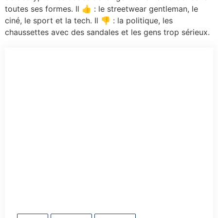
toutes ses formes. Il 👍 : le streetwear gentleman, le
ciné, le sport et la tech. Il 👎 : la politique, les
chaussettes avec des sandales et les gens trop sérieux.