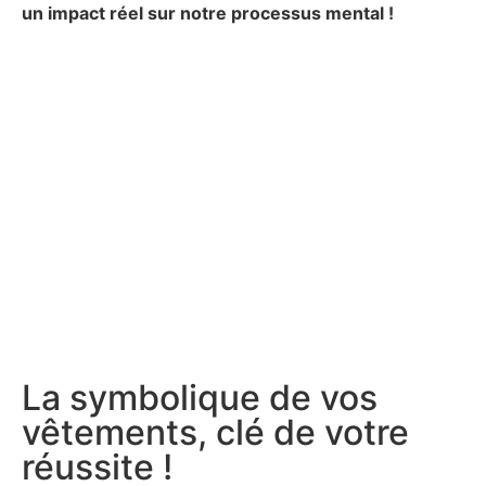
un impact réel sur notre processus mental !
La symbolique de vos
vêtements, clé de votre
réussite !