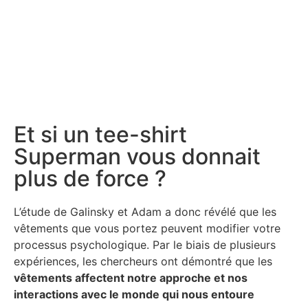
Et si un tee-shirt
Superman vous donnait
plus de force ?
L’étude de Galinsky et Adam a donc révélé que les
vêtements que vous portez peuvent modifier votre
processus psychologique. Par le biais de plusieurs
expériences, les chercheurs ont démontré que les
vêtements affectent notre approche et nos
interactions avec le monde qui nous entoure