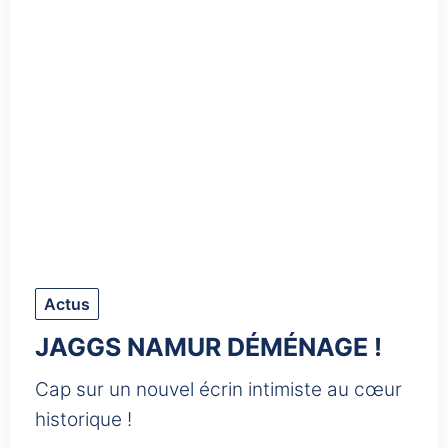
Actus
JAGGS NAMUR DÉMÉNAGE !
Cap sur un nouvel écrin intimiste au cœur
historique !