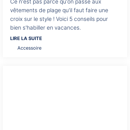
Ce n'est pas parce qu'on passe aux
vêtements de plage qu'il faut faire une
croix sur le style ! Voici 5 conseils pour
LIRE LA SUITE
Accessoire