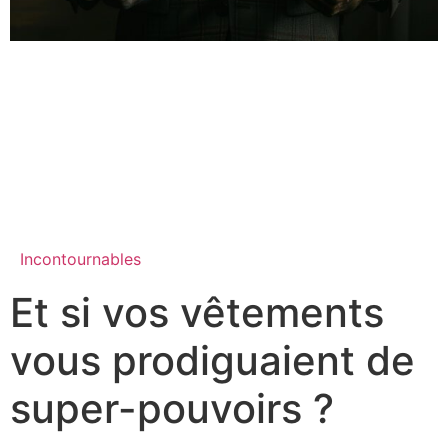
Incontournables
Et si vos vêtements
vous prodiguaient de
super-pouvoirs ?