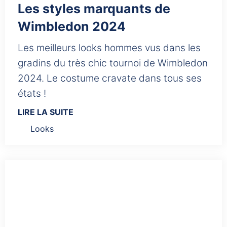
Les styles marquants de
Wimbledon 2024
Les meilleurs looks hommes vus dans les
gradins du très chic tournoi de Wimbledon
2024. Le costume cravate dans tous ses
états !
LIRE LA SUITE
Looks