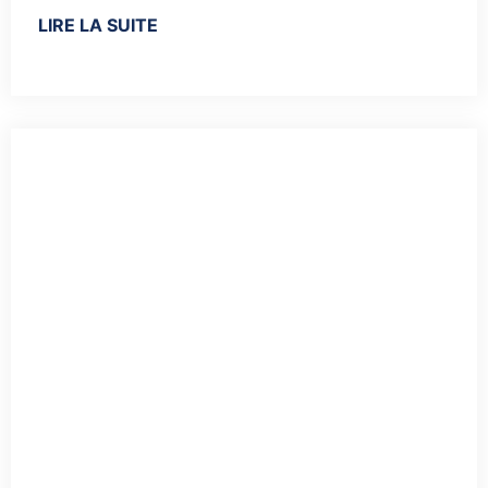
LIRE LA SUITE