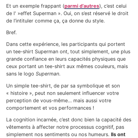
Et un exemple frappant (
parmi d’autres
), c’est celui
de l' »effet Superman ». Oui, on s’est réservé le droit
de l’intituler comme ça, ça donne du style.
Bref.
Dans cette expérience, les participants qui portent
un tee-shirt Superman ont, tout simplement, une plus
grande confiance en leurs capacités physiques que
ceux portant un tee-shirt aux mêmes couleurs, mais
sans le logo
Superman
.
Un simple tee-shirt, de par sa symbolique et son
« histoire », peut non seulement influencer votre
perception de vous-même… mais aussi votre
comportement et vos performances !
La cognition incarnée, c’est donc bien la capacité des
vêtements à affecter notre processus cognitif, pas
simplement nos sentiments ou nos humeurs.
Ils ont