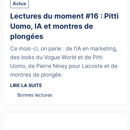
Actus
Lectures du moment #16 : Pitti
Uomo, IA et montres de
plongées
Ce mois-ci, on parle : de l'IA en marketing,
des looks du Vogue World et de Pitti
Uomo, de Pierre Niney pour Lacoste et de
montres de plongée.
LIRE LA SUITE
Bonnes lectures