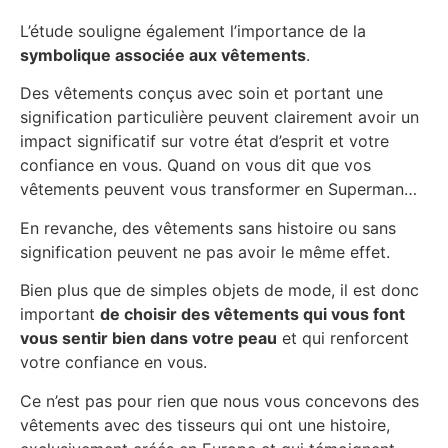
L’étude souligne également l’importance de la
symbolique associée aux vêtements
.
Des vêtements conçus avec soin et portant une
signification particulière peuvent clairement avoir un
impact significatif sur votre état d’esprit et votre
confiance en vous. Quand on vous dit que vos
vêtements peuvent vous transformer en Superman…
En revanche, des vêtements sans histoire ou sans
signification peuvent ne pas avoir le même effet.
Bien plus que de simples objets de mode, il est donc
important
de choisir des vêtements qui vous font
vous sentir bien dans votre peau
et qui renforcent
votre confiance en vous.
Ce n’est pas pour rien que nous vous concevons des
vêtements avec des tisseurs qui ont une histoire,