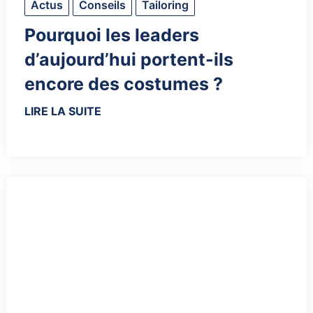
Actus
Conseils
Tailoring
Pourquoi les leaders
d’aujourd’hui portent-ils
encore des costumes ?
LIRE LA SUITE