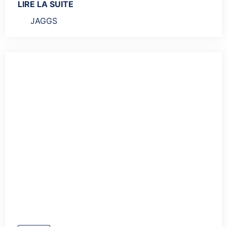
LIRE LA SUITE
JAGGS