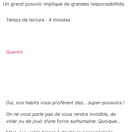
Un grand pouvoir implique de grandes responsabilités.
Temps de lecture :
4
minutes
Quentin
Oui, vos habits vous profèrent des… super-pouvoirs !
On ne vous parle pas de vous rendre invisible, de
voler ou de jouir d’une force surhumaine. Quoique…