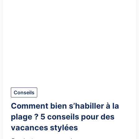
Conseils
Comment bien s’habiller à la
plage ? 5 conseils pour des
vacances stylées