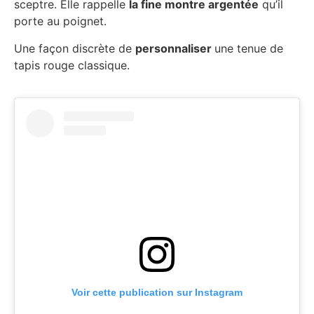
sceptre. Elle rappelle
la fine montre argentée
qu’il
porte au poignet.
Une façon discrète de
personnaliser
une tenue de
tapis rouge classique.
Voir cette publication sur Instagram