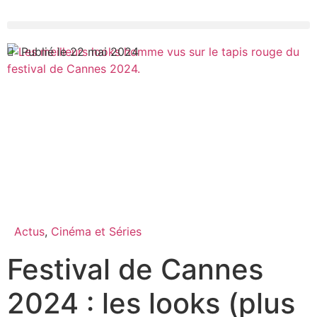
Publié le 22 mai 2024
Actus
,
Cinéma et Séries
Festival de Cannes
2024 : les looks (plus