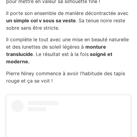
pour mettre en valeur sa silhouette fine !
Il porte son ensemble de manière décontractée avec
un simple col v sous sa veste
. Sa tenue noire reste
sobre sans être stricte.
Il complète le tout avec une mise en beauté naturelle
et des lunettes de soleil légères à
monture
translucide
. Le résultat est à la fois
soigné et
moderne.
Pierre Niney commence à avoir l’habitude des tapis
rouge et ça se voit !