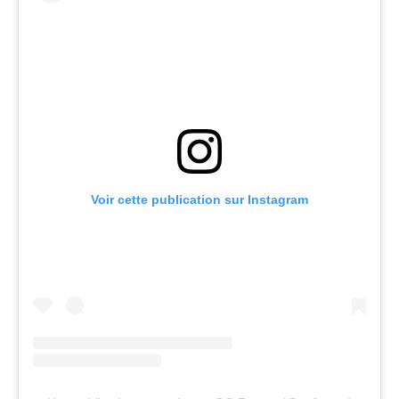
Voir cette publication sur Instagram