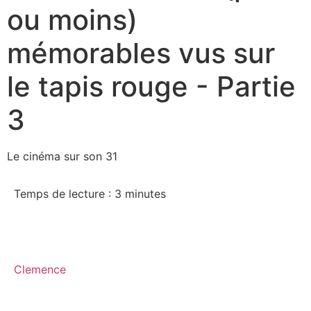
ou moins)
mémorables vus sur
le tapis rouge - Partie
3
Le cinéma sur son 31
Temps de lecture :
3
minutes
Clemence