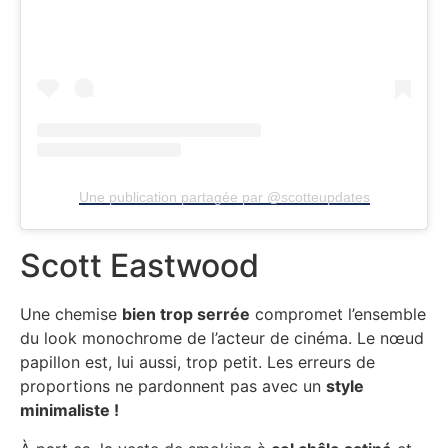
Une publication partagée par @scotteupdates
Scott Eastwood
Une chemise
bien trop serrée
compromet l’ensemble
du look monochrome de l’acteur de cinéma. Le nœud
papillon est, lui aussi, trop petit. Les erreurs de
proportions ne pardonnent pas avec un
style
minimaliste !