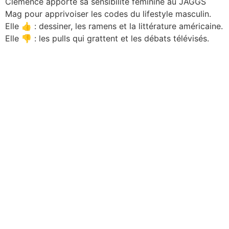
Clémence apporte sa sensibilité féminine au JAGGS
Mag pour apprivoiser les codes du lifestyle masculin.
Elle 👍 : dessiner, les ramens et la littérature américaine.
Elle 👎 : les pulls qui grattent et les débats télévisés.