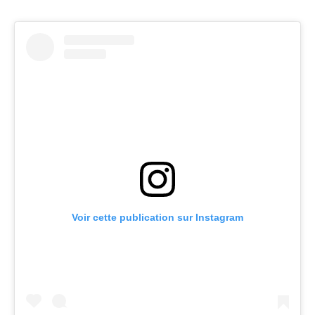
Voir cette publication sur Instagram