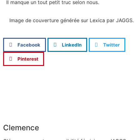
Il manque un tout petit truc selon nous.
Image de couverture générée sur Lexica par JAGGS.
Facebook
LinkedIn
Twitter
Pinterest
Clemence