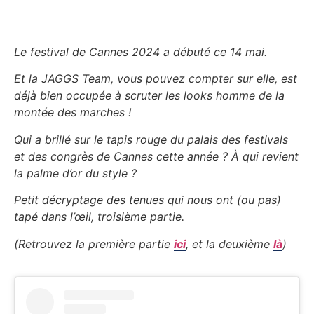
Le festival de Cannes 2024 a débuté ce 14 mai.
Et la JAGGS Team, vous pouvez compter sur elle, est
déjà bien occupée à scruter les looks homme de la
montée des marches !
Qui a brillé sur le tapis rouge du palais des festivals
et des congrès de Cannes cette année ? À qui revient
la palme d’or du style ?
Petit décryptage des tenues qui nous ont (ou pas)
tapé dans l’œil, troisième partie.
(Retrouvez la première partie
ici
, et la deuxième
là
)