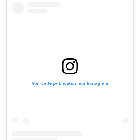
Voir cette publication sur Instagram