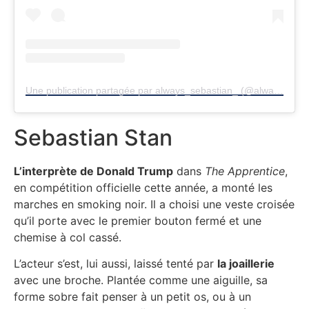
Une publication partagée par always_sebastian_ (@always_sebastian_)
Sebastian Stan
L’interprète de Donald Trump
dans
The Apprentice
,
en compétition officielle cette année, a monté les
marches en smoking noir. Il a choisi une veste croisée
qu’il porte avec le premier bouton fermé et une
chemise à col cassé.
L’acteur s’est, lui aussi, laissé tenté par
la joaillerie
avec une broche. Plantée comme une aiguille, sa
forme sobre fait penser à un petit os, ou à un