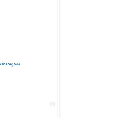
ur Instagram