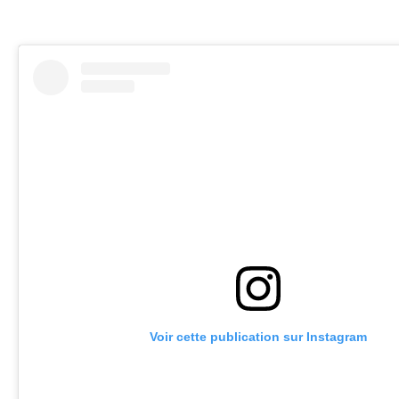
Voir cette publication sur Instagram