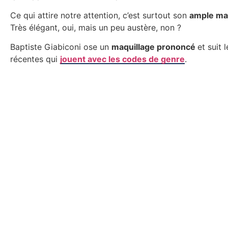
Ce qui attire notre attention, c’est surtout son
ample ma
Très élégant, oui, mais un peu austère, non ?
Baptiste Giabiconi ose un
maquillage prononcé
et suit 
récentes qui
jouent avec les codes de genre
.