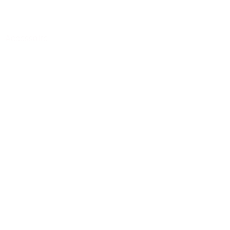
Accessoire