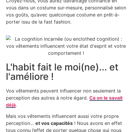
Croyez-nous, vous aurez davantage confiance en
vous dans un costume sur-mesure, personnalisé selon
vos goûts, qu’avec quelconque costume en prêt-à-
porter issu de la fast fashion.
L'habit fait le moi(ne)... et
l'améliore !
Vos vêtements peuvent influencer non seulement la
perception des autres à notre égard.
Ça on le savait
déjà
.
Mais vos vêtements influencent aussi votre propre
perception…
et vos capacités
! Nous avons en effet
tous connu l’effet de porter quelque chose qui nous