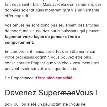
fait nous sentir bien. Mais au-delà d’un sentiment, ces
données scientifiques montrent qu’il y a un véritable
effet cognitif.
Vos tenues ne sont donc pas seulement des articles
de mode, mais aussi des outils puissants qui peuvent
façonner votre façon de penser et votre
comportement.
En comprenant mieux cet effet des vêtements sur
votre processus cognitif, vous pouvez être plus
conscients de l’impact que vos choix vestimentaires
peuvent avoir sur votre vie quotidienne.
De l’importance d’
être bien conseillé…
Devenez Super
man
Vous !
Bon, oui, on a été un peu optimiste : vous ne