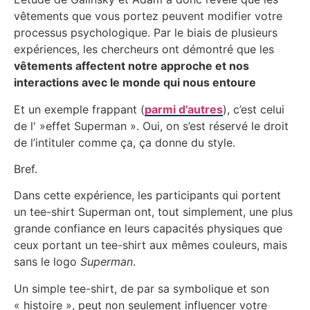
vêtements que vous portez peuvent modifier votre
processus psychologique. Par le biais de plusieurs
expériences, les chercheurs ont démontré que les
vêtements affectent notre approche et nos
interactions avec le monde qui nous entoure
Et un exemple frappant (
parmi d’autres
), c’est celui
de l' »effet Superman ». Oui, on s’est réservé le droit
de l’intituler comme ça, ça donne du style.
Bref.
Dans cette expérience, les participants qui portent
un tee-shirt Superman ont, tout simplement, une plus
grande confiance en leurs capacités physiques que
ceux portant un tee-shirt aux mêmes couleurs, mais
sans le logo
Superman
.
Un simple tee-shirt, de par sa symbolique et son
« histoire », peut non seulement influencer votre