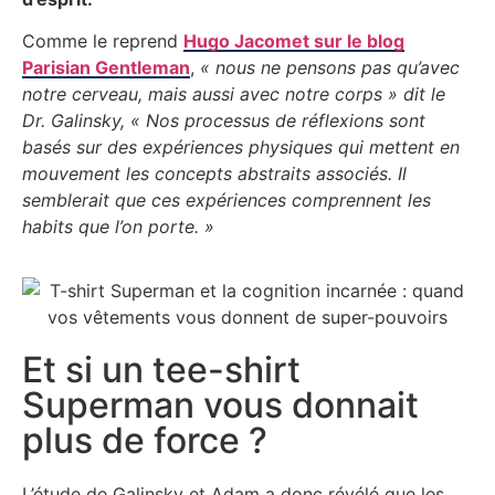
Comme le reprend
Hugo Jacomet sur le blog
Parisian Gentleman
,
« nous ne pensons pas qu’avec
notre cerveau, mais aussi avec notre corps » dit le
Dr. Galinsky, « Nos processus de réflexions sont
basés sur des expériences physiques qui mettent en
mouvement les concepts abstraits associés. Il
semblerait que ces expériences comprennent les
habits que l’on porte. »
Et si un tee-shirt
Superman vous donnait
plus de force ?
L’étude de Galinsky et Adam a donc révélé que les