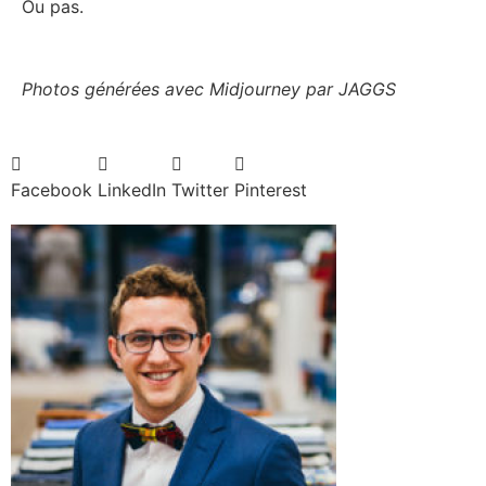
Ou pas.
Photos générées avec Midjourney par JAGGS
Facebook
LinkedIn
Twitter
Pinterest