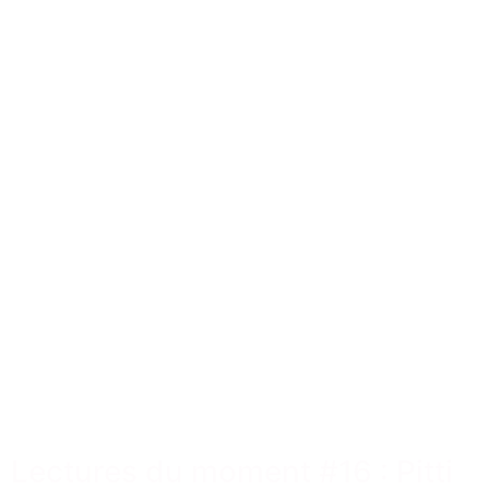
Lectures du moment #16 : Pitti