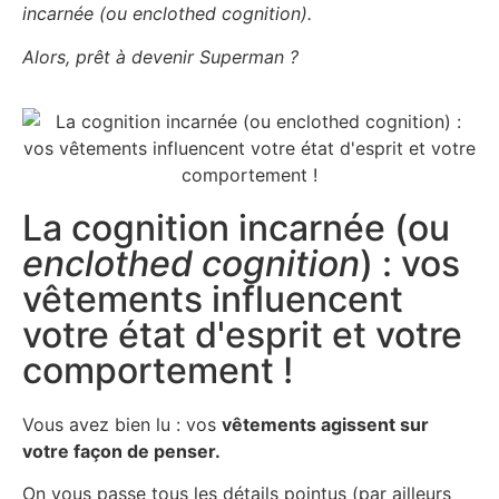
incarnée (ou enclothed cognition).
Alors, prêt à devenir Superman ?
La cognition incarnée (ou
enclothed cognition
) : vos
vêtements influencent
votre état d'esprit et votre
comportement !
Vous avez bien lu : vos
vêtements agissent sur
votre façon de penser.
On vous passe tous les détails pointus (par ailleurs