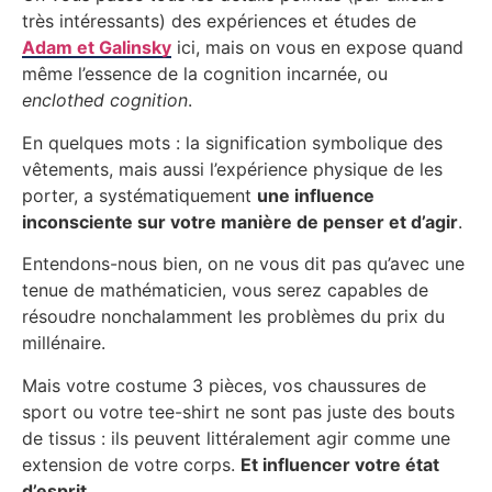
très intéressants) des expériences et études de
Adam et Galinsky
ici, mais on vous en expose quand
même l’essence de la cognition incarnée, ou
enclothed cognition
.
En quelques mots : la signification symbolique des
vêtements, mais aussi l’expérience physique de les
porter, a systématiquement
une influence
inconsciente sur votre manière de penser et d’agir
.
Entendons-nous bien, on ne vous dit pas qu’avec une
tenue de mathématicien, vous serez capables de
résoudre nonchalamment les problèmes du prix du
millénaire.
Mais votre costume 3 pièces, vos chaussures de
sport ou votre tee-shirt ne sont pas juste des bouts
de tissus : ils peuvent littéralement agir comme une
extension de votre corps.
Et influencer votre état
d’esprit.