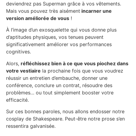
deviendrez pas Superman grâce à vos vêtements.
Mais vous pouvez très aisément
incarner une
version améliorée de vous
!
À l’image d’un exosquelette qui vous donne plus
d’aptitudes physiques, vos tenues peuvent
significativement améliorer vos performances
cognitives.
Alors,
réfléchissez bien à ce que vous piochez dans
votre vestiaire
la prochaine fois que vous voudrez
réussir un entretien d’embauche, donner une
conférence, conclure un contrat, résoudre des
problèmes… ou tout simplement booster votre
efficacité.
Sur ces bonnes paroles, nous allons endosser notre
cosplay de Shakespeare. Peut-être notre prose s’en
ressentira galvanisée.