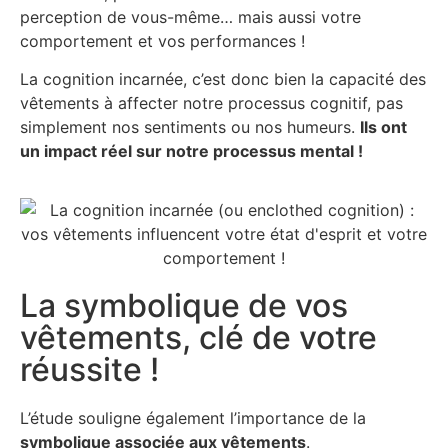
perception de vous-même… mais aussi votre
comportement et vos performances !
La cognition incarnée, c’est donc bien la capacité des
vêtements à affecter notre processus cognitif, pas
simplement nos sentiments ou nos humeurs.
Ils ont
un impact réel sur notre processus mental !
La symbolique de vos
vêtements, clé de votre
réussite !
L’étude souligne également l’importance de la
symbolique associée aux vêtements
.