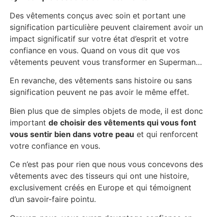
Des vêtements conçus avec soin et portant une
signification particulière peuvent clairement avoir un
impact significatif sur votre état d’esprit et votre
confiance en vous. Quand on vous dit que vos
vêtements peuvent vous transformer en Superman…
En revanche, des vêtements sans histoire ou sans
signification peuvent ne pas avoir le même effet.
Bien plus que de simples objets de mode, il est donc
important
de choisir des vêtements qui vous font
vous sentir bien dans votre peau
et qui renforcent
votre confiance en vous.
Ce n’est pas pour rien que nous vous concevons des
vêtements avec des tisseurs qui ont une histoire,
exclusivement créés en Europe et qui témoignent
d’un savoir-faire pointu.