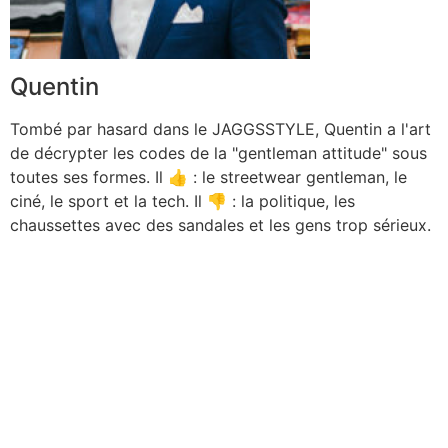
Quentin
Tombé par hasard dans le JAGGSSTYLE, Quentin a l'art
de décrypter les codes de la "gentleman attitude" sous
toutes ses formes. Il 👍 : le streetwear gentleman, le
ciné, le sport et la tech. Il 👎 : la politique, les
chaussettes avec des sandales et les gens trop sérieux.