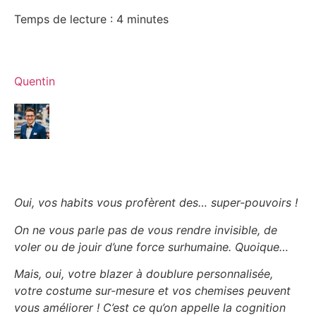
Temps de lecture :
4
minutes
Quentin
Oui, vos habits vous profèrent des… super-pouvoirs !
On ne vous parle pas de vous rendre invisible, de
voler ou de jouir d’une force surhumaine. Quoique…
Mais, oui, votre blazer à doublure personnalisée,
votre costume sur-mesure et vos chemises peuvent
vous améliorer ! C’est ce qu’on appelle la cognition