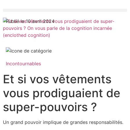
Publié le 10 avril 2024
Incontournables
Et si vos vêtements
vous prodiguaient de
super-pouvoirs ?
Un grand pouvoir implique de grandes responsabilités.