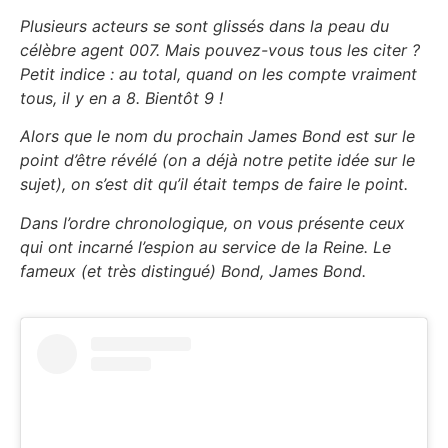
Plusieurs acteurs se sont glissés dans la peau du
célèbre agent 007. Mais pouvez-vous tous les citer ?
Petit indice : au total, quand on les compte vraiment
tous, il y en a 8. Bientôt 9 !
Alors que le nom du prochain James Bond est sur le
point d’être révélé (on a déjà notre petite idée sur le
sujet), on s’est dit qu’il était temps de faire le point.
Dans l’ordre chronologique, on vous présente ceux
qui ont incarné l’espion au service de la Reine. Le
fameux (et très distingué) Bond, James Bond.