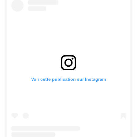
Voir cette publication sur Instagram