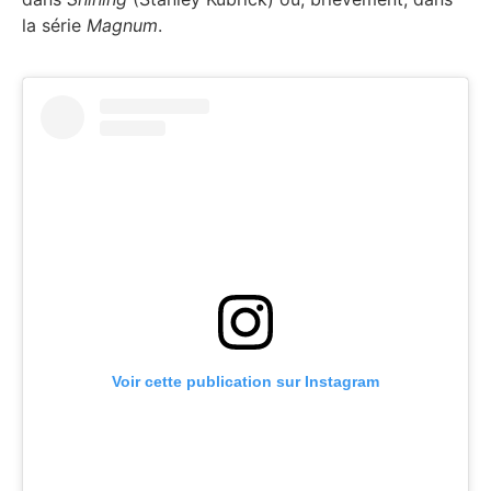
la série
Magnum
.
Voir cette publication sur Instagram