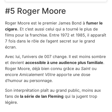
#5 Roger Moore
Roger Moore est le premier James Bond à
fumer le
cigare.
Et c’est aussi celui qui a tourné le plus de
films pour la franchise. Entre 1972 et 1985, il apparaît
7 fois dans le rôle de l’agent secret sur le grand
écran.
Avec lui, l’univers de 007 change. Il est moins sombre
et devient
accessible à une audience plus familiale
.
Roger Moore, déjà bien connu grâce au
Saint
ou
encore
Amicalement Vôtre
apporte une dose
d’humour au personnage.
Son interprétation plaît au grand public, moins aux
fans de
la série de Ian Fleming
qui la jugent trop
légère.