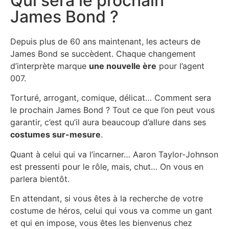
Qui sera le prochain
James Bond ?
Depuis plus de 60 ans maintenant, les acteurs de
James Bond se succèdent. Chaque changement
d’interprète marque
une nouvelle ère
pour l’agent
007.
Torturé, arrogant, comique, délicat… Comment sera
le prochain James Bond ? Tout ce que l’on peut vous
garantir, c’est qu’il aura beaucoup d’allure dans ses
costumes sur-mesure
.
Quant à celui qui va l’incarner… Aaron Taylor-Johnson
est pressenti pour le rôle, mais, chut… On vous en
parlera bientôt.
En attendant, si vous êtes à la recherche de votre
costume de héros, celui qui vous va comme un gant
et qui en impose, vous êtes les bienvenus chez