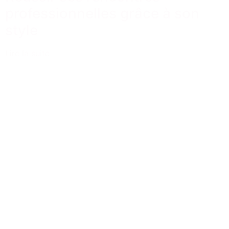
professionnelles grâce à son
style
Lire la suite