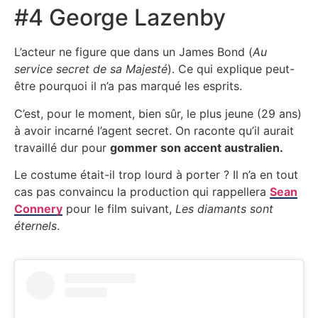
#4 George Lazenby
L’acteur ne figure que dans un James Bond (
Au
service secret de sa Majesté
). Ce qui explique peut-
être pourquoi il n’a pas marqué les esprits.
C’est, pour le moment, bien sûr, le plus jeune (29 ans)
à avoir incarné l’agent secret. On raconte qu’il aurait
travaillé dur pour
gommer son accent australien.
Le costume était-il trop lourd à porter ? Il n’a en tout
cas pas convaincu la production qui rappellera
Sean
Connery
pour le film suivant,
Les diamants sont
éternels
.