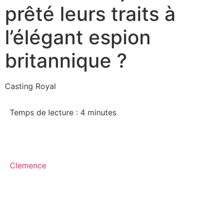
prêté leurs traits à
l’élégant espion
britannique ?
Casting Royal
Temps de lecture :
4
minutes
Clemence