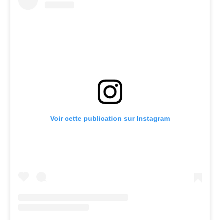
Voir cette publication sur Instagram