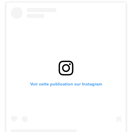
Voir cette publication sur Instagram