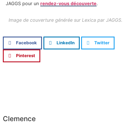
JAGGS pour un
rendez-vous découverte
.
Image de couverture générée sur Lexica par JAGGS.
Facebook
LinkedIn
Twitter
Pinterest
Clemence