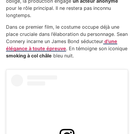
oblige, la production engage
un acteur anonyme
pour le rôle principal. Il ne restera pas inconnu
longtemps.
Dans ce premier film, le costume occupe déjà une
place cruciale dans l’élaboration du personnage. Sean
Connery incarne un James Bond séducteur
d’une
élégance à toute épreuve
. En témoigne son iconique
smoking à col châle
bleu nuit.