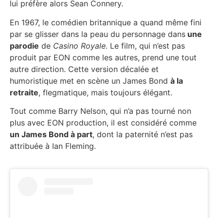
lui préfère alors Sean Connery.
En 1967, le comédien britannique a quand même fini
par se glisser dans la peau du personnage dans
une
parodie
de
Casino Royale
. Le film, qui n’est pas
produit par EON comme les autres, prend une tout
autre direction. Cette version décalée et
humoristique met en scène un James Bond
à la
retraite
, flegmatique, mais toujours élégant.
Tout comme Barry Nelson, qui n’a pas tourné non
plus avec EON production, il est considéré comme
un James Bond à part
, dont la paternité n’est pas
attribuée à Ian Fleming.