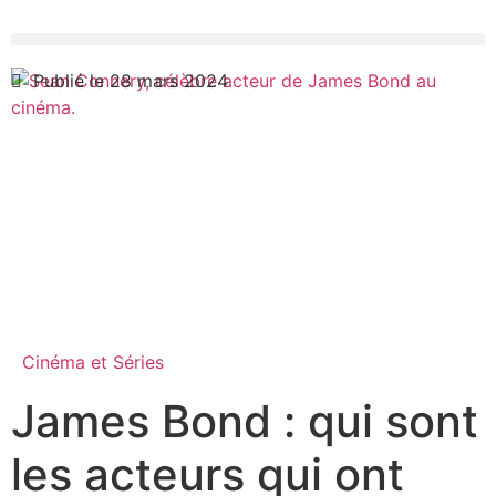
Publié le 28 mars 2024
Cinéma et Séries
James Bond : qui sont
les acteurs qui ont