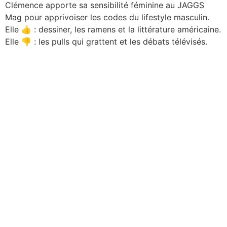
Clémence apporte sa sensibilité féminine au JAGGS
Mag pour apprivoiser les codes du lifestyle masculin.
Elle 👍 : dessiner, les ramens et la littérature américaine.
Elle 👎 : les pulls qui grattent et les débats télévisés.