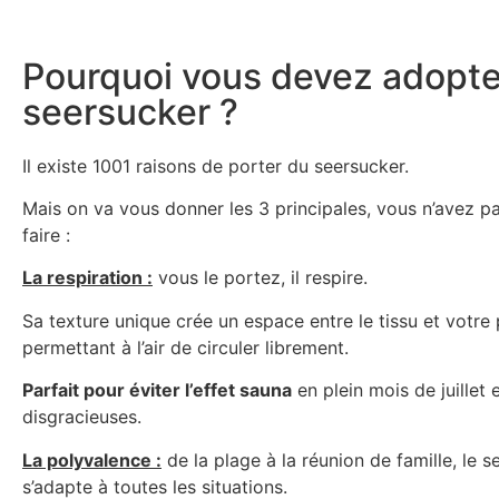
Pourquoi vous devez adopte
seersucker ?
Il existe 1001 raisons de porter du seersucker.
Mais on va vous donner les 3 principales, vous n’avez p
faire :
La respiration :
vous le portez, il respire.
Sa texture unique crée un espace entre le tissu et votre
permettant à l’air de circuler librement.
Parfait pour éviter l’effet sauna
en plein mois de juillet 
disgracieuses.
La polyvalence :
de la plage à la réunion de famille, le 
s’adapte à toutes les situations.