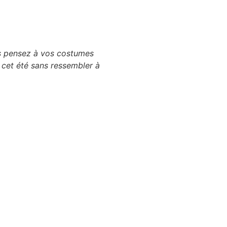
ous pensez à vos costumes
e cet été sans ressembler à