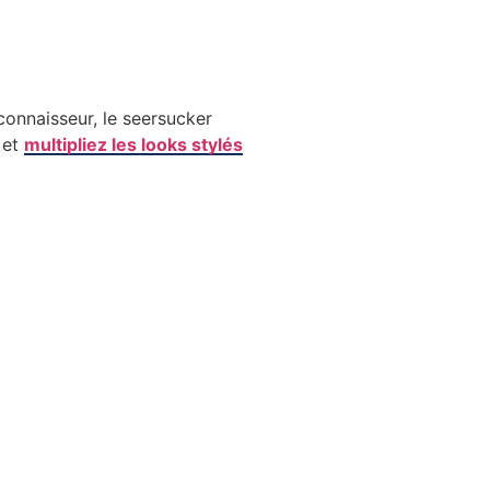
onnaisseur, le seersucker
 et
multipliez les looks stylés