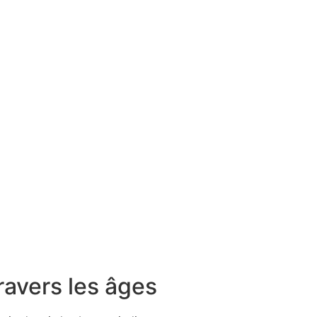
ravers les âges