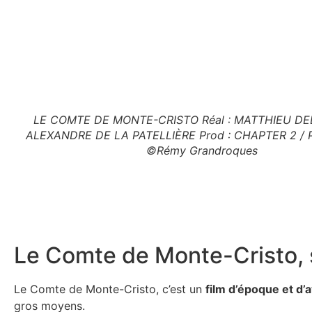
LE COMTE DE MONTE-CRISTO Réal : MATTHIEU D
ALEXANDRE DE LA PATELLIÈRE Prod : CHAPTER 2 / 
©Rémy Grandroques
Le Comte de Monte-Cristo, s
Le Comte de Monte-Cristo, c’est un
film d’époque et d’
gros moyens.