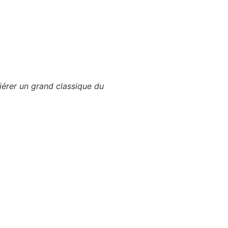
iérer un grand classique du