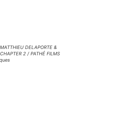
: MATTHIEU DELAPORTE &
 CHAPTER 2 / PATHÉ FILMS
ques